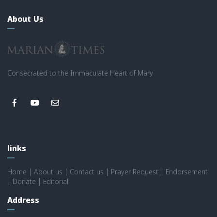
About Us
Consecrated to the Immaculate Heart of Mary
links
Home
|
About us
|
Contact us
|
Prayer Request
|
Endorsement
|
Donate
|
Editorial
Address