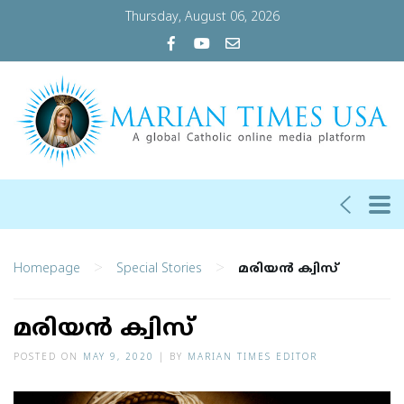
Thursday, August 06, 2026
>
>
Homepage
Special Stories
മരിയന്‍ ക്വിസ്
മരിയന്‍ ക്വിസ്
POSTED ON
MAY 9, 2020
|
BY
MARIAN TIMES EDITOR