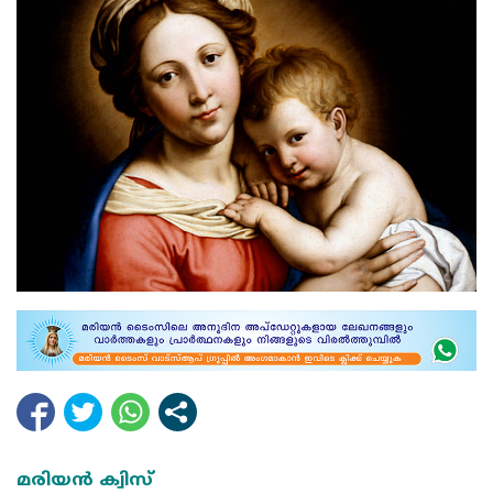
മരിയന്‍ ക്വിസ്