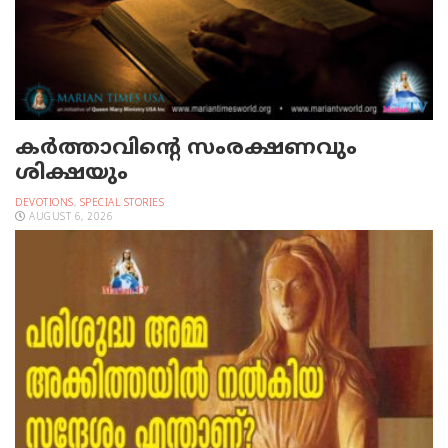
കർത്താവിന്റെ സംരക്ഷണവും
ശിക്ഷയും
DEVOTIONS
,
SPECIAL STORIES
AUGUST 6, 2026