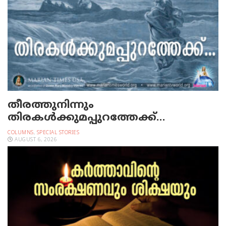
തീരത്തുനിന്നും
തിരകള്‍ക്കുമപ്പുറത്തേക്ക്…
COLUMNS
,
SPECIAL STORIES
AUGUST 6, 2026