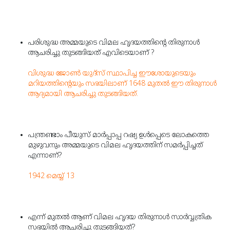
പരിശുദ്ധ അമ്മയുടെ വിമല ഹൃദയത്തിന്റെ തിരുനാള്‍
ആചരിച്ചു തുടങ്ങിയത് എവിടെയാണ് ?
വിശുദ്ധ ജോണ്‍ യുദ്‌സ് സ്ഥാപിച്ച ഈശോയുടെയും
മറിയത്തിന്റെയും സഭയിലാണ് 1648 മുതല്‍ ഈ തിരുനാള്‍
ആദ്യമായി ആചരിച്ചു തുടങ്ങിയത്.
പന്ത്രണ്ടാം പീയുസ് മാര്‍പ്പാപ്പ റഷ്യ ഉള്‍പ്പെടെ ലോകത്തെ
മുഴുവനും അമ്മയുടെ വിമല ഹൃദയത്തിന് സമര്‍പ്പിച്ചത്
എന്നാണ്?
1942 മെയ്യ് 13
എന്ന് മുതല്‍ ആണ് വിമല ഹൃദയ തിരുനാള്‍ സാര്‍വ്വത്രിക
സഭയില്‍ ആചരിച്ചു തുടങ്ങിയത്?