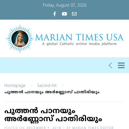
Friday, August 07, 2026
>
>
Homepage
Sacred Art
പുത്തന്‍ പാനയും അര്‍ണ്ണോസ് പാതിരിയും
പുത്തന്‍ പാനയും
അര്‍ണ്ണോസ് പാതിരിയും
POSTED ON
DECEMBER 7, 2018
|
BY
MARIAN TIMES EDITOR