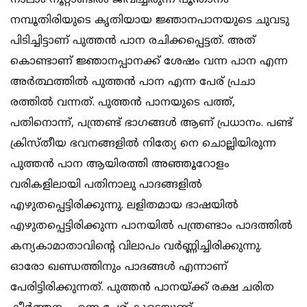
നാലാം നൂറ്റാണ്ടില്‍ ജീവിച്ചിരുന്ന പൂന്താനം
നമ്പൂതിരിയുടെ കൃതിയായ ജ്ഞാനപാനയുടെ ചുവടു
പിടിച്ചിട്ടാണ് പുത്തന്‍ പാന രചിക്കപ്പെട്ടത്. അത്
കൊണ്ടാണ് ജ്ഞാനപ്പാനക്ക് ശേഷം വന്ന പാന എന്ന
അര്‍ത്ഥത്തില്‍ പുത്തന്‍ പാന എന്ന പേര് പ്രചാ
രത്തില്‍ വന്നത്. പുത്തന്‍ പാനയുടെ പത്ത്,
പതിനൊന്ന്, പന്ത്രണ്ട് ഭാഗങ്ങള്‍ ആണ് പ്രധാനം. പണ്ട്
ക്രിസ്തീയ ഭവനങ്ങളില്‍ നിത്യേ നെ ചൊല്ലിയിരുന്ന
പുത്തന്‍ പാന ആയിരത്തി അഞ്ഞൂറോളം
വരികളിലായി പതിനാലു പാദങ്ങളില്‍
എഴുതപ്പെട്ടിരിക്കുന്നു. ലളിതമായ ഭാഷയില്‍
എഴുതപ്പെട്ടിരിക്കുന്ന പാനയില്‍ പന്ത്രണ്ടാം പാദത്തില്‍
കന്യകാമാതാവിന്റെ വിലാപം വര്‍ണ്ണിച്ചിരിക്കുന്നു.
ഓരോ ഖണ്ഡത്തിനും പാദങ്ങള്‍ എന്നാണ്
പേരിട്ടിരിക്കുന്നത്. പുത്തന്‍ പാനയ്ക്ക് രക്ഷ ചരിത