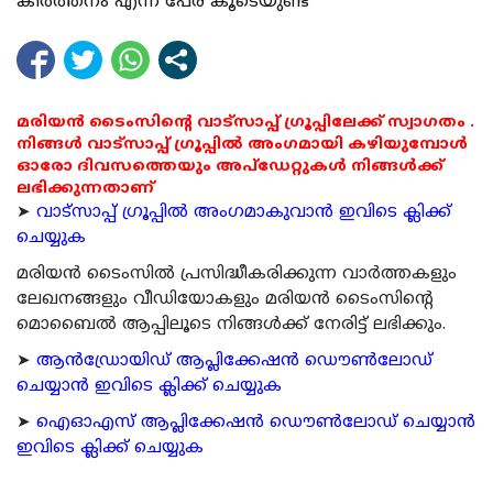
കീര്‍ത്തനം എന്ന പേര് കൂടെയുണ്ട്‌
മരിയൻ ടൈംസിന്റെ വാട്സാപ്പ് ഗ്രൂപ്പിലേക്ക് സ്വാഗതം .
നിങ്ങൾ വാട്സാപ്പ് ഗ്രൂപ്പിൽ അംഗമായി കഴിയുമ്പോൾ
ഓരോ ദിവസത്തെയും അപ്ഡേറ്റുകൾ നിങ്ങൾക്ക്
ലഭിക്കുന്നതാണ്
➤
വാട്സാപ്പ് ഗ്രൂപ്പിൽ അംഗമാകുവാൻ ഇവിടെ ക്ലിക്ക്
ചെയ്യുക
മരിയന്‍ ടൈംസില്‍ പ്രസിദ്ധീകരിക്കുന്ന വാര്‍ത്തകളും
ലേഖനങ്ങളും വീഡിയോകളും മരിയന്‍ ടൈംസിന്റെ
മൊബൈല്‍ ആപ്പിലൂടെ നിങ്ങള്‍ക്ക് നേരിട്ട് ലഭിക്കും.
➤
ആന്‍ഡ്രോയിഡ് ആപ്ലിക്കേഷന്‍ ഡൌണ്‍ലോഡ്
ചെയ്യാന്‍ ഇവിടെ ക്ലിക്ക് ചെയ്യുക
➤
ഐഓഎസ് ആപ്ലിക്കേഷന്‍ ഡൌണ്‍ലോഡ് ചെയ്യാന്‍
ഇവിടെ ക്ലിക്ക് ചെയ്യുക