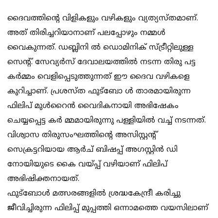
ദൈവത്തിന്റെ വിളികളും വഴികളും വ്യത്യസ്തമാണ്.
അത് തിരിച്ചറിയാനാണ് പലപ്പോഴും നമ്മള്‍
വൈകുന്നത്. ഡബ്ലിനി ല്‍ ഡൊമിനിക് സ്ട്രീറ്റിലുള്ള
സെന്റ്. സേവ്യര്‍സ് ദേവാലയത്തില്‍ നടന്ന തിരു പട്ട
കര്‍മ്മം വെളിപ്പെടുത്തുന്നത് ഈ ദൈവ വഴികളെ
കുറിച്ചാണ്. പ്രശസ്ത ഫുട്‌ബോ ള്‍ താരമായിരുന്ന
ഫിലിപ് മുള്‍റൈന്‍ വൈദികനായി അഭിഷേകം
ചെയ്യപ്പെട്ട കര്‍ മ്മമായിരുന്നു പള്ളിയില്‍ വച്ച് നടന്നത്.
വിശ്വാസ തിരുസംഘത്തിന്റെ അസിസ്റ്റന്റ്
സെക്രട്ടറിയായ ആര്‍ച് ബിഷപ്പ് അഗസ്റ്റിന്‍ ഡി
നോയിയുടെ കൈ വയ്പ്പ് വഴിയാണ് ഫിലിപ്
അഭിഷിക്തനായത്.
ഫുട്‌ബോള്‍ മത്സരങ്ങളില്‍ ശ്രദ്ധകേന്ദ്രീ കരിച്ചു
ജീവിച്ചിരുന്ന ഫിലിപ്പ് മുപ്പത്തി ഒന്നാമത്തെ വയസിലാണ്