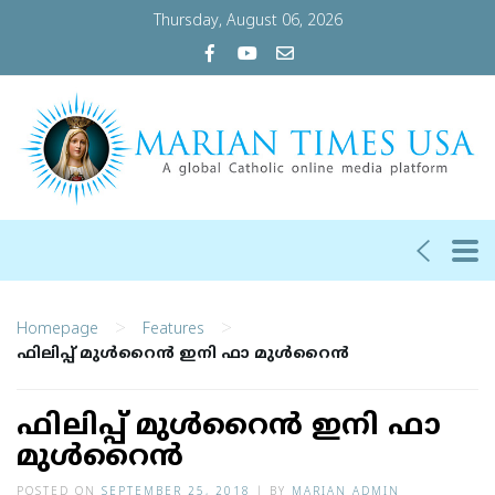
Thursday, August 06, 2026
>
>
Homepage
Features
ഫിലിപ്പ് മുള്‍റൈന്‍ ഇനി ഫാ മുള്‍റൈന്‍
ഫിലിപ്പ് മുള്‍റൈന്‍ ഇനി ഫാ
മുള്‍റൈന്‍
POSTED ON
SEPTEMBER 25, 2018
|
BY
MARIAN ADMIN