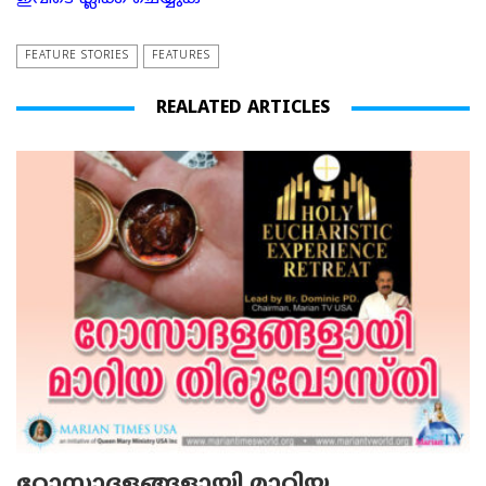
FEATURE STORIES
FEATURES
REALATED ARTICLES
റോസാദളങ്ങളായി മാറിയ