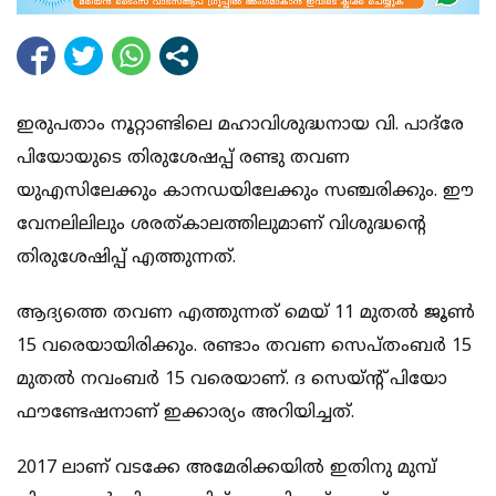
ഇരുപതാം നൂറ്റാണ്ടിലെ മഹാവിശുദ്ധനായ വി. പാദ്‌രേ
പിയോയുടെ തിരുശേഷപ്പ് രണ്ടു തവണ
യുഎസിലേക്കും കാനഡയിലേക്കും സഞ്ചരിക്കും. ഈ
വേനലിലിലും ശരത്കാലത്തിലുമാണ് വിശുദ്ധന്റെ
തിരുശേഷിപ്പ് എത്തുന്നത്.
ആദ്യത്തെ തവണ എത്തുന്നത് മെയ് 11 മുതല്‍ ജൂണ്‍
15 വരെയായിരിക്കും. രണ്ടാം തവണ സെപ്തംബര്‍ 15
മുതല്‍ നവംബര്‍ 15 വരെയാണ്. ദ സെയ്ന്റ് പിയോ
ഫൗണ്ടേഷനാണ് ഇക്കാര്യം അറിയിച്ചത്.
2017 ലാണ് വടക്കേ അമേരിക്കയില്‍ ഇതിനു മുമ്പ്