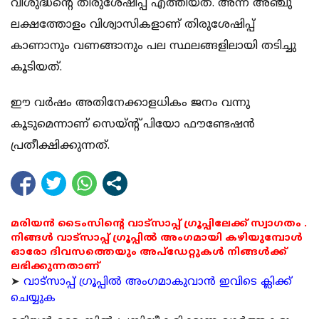
വിശുദ്ധന്റെ തിരുശേഷിപ്പ് എത്തിയത്. അന്ന് അഞ്ചു
ലക്ഷത്തോളം വിശ്വാസികളാണ് തിരുശേഷിപ്പ്
കാണാനും വണങ്ങാനും പല സ്ഥലങ്ങളിലായി തടിച്ചു
കൂടിയത്.
ഈ വര്‍ഷം അതിനേക്കാളധികം ജനം വന്നു
കൂടുമെന്നാണ് സെയ്ന്റ് പിയോ ഫൗണ്ടേഷന്‍
പ്രതീക്ഷിക്കുന്നത്.
മരിയൻ ടൈംസിന്റെ വാട്സാപ്പ് ഗ്രൂപ്പിലേക്ക് സ്വാഗതം .
നിങ്ങൾ വാട്സാപ്പ് ഗ്രൂപ്പിൽ അംഗമായി കഴിയുമ്പോൾ
ഓരോ ദിവസത്തെയും അപ്ഡേറ്റുകൾ നിങ്ങൾക്ക്
ലഭിക്കുന്നതാണ്
➤
വാട്സാപ്പ് ഗ്രൂപ്പിൽ അംഗമാകുവാൻ ഇവിടെ ക്ലിക്ക്
ചെയ്യുക