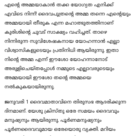
എന്റെ അമ്മയാകാന്‍ തക്ക യോഗ്യത എനിക്ക്
എവിടെ നിന്ന്! ദൈവപുത്രന്റെ അമ്മ തന്നെ എന്റെയും
അമ്മയായി തീരുക എന്ന മഹാത്ഭുതത്തിനാണ്
കുരിശിന്റെ ചുവട് സാക്ഷ്യം വഹിച്ചത്. താഴെ
നിന്നിരുന്ന സുവിശേഷകനായ യോഹന്നാന്‍ എല്ലാ
വിശ്വാസികളുടെയും പ്രതിനിധി ആയിരുന്നു. ഇതാ
നിന്റെ അമ്മ എന്ന് ഈശോ യോഹന്നാനോട്
അരുളിചെയ്തപ്പോള്‍ നമ്മുടെ എല്ലാവരുടെയും
അമ്മയായി ഈശോ തന്റെ അമ്മയെ
നല്‍കുകയായിരുന്നു.
ജനുവരി 1 ദൈവമാതാവിനെ തിരുസഭ ആദരിക്കുന്ന
ദിനമാണ്. യേശു ക്രിസ്തു ഒരേ സമയം ദൈവവും
മനുഷ്യനും ആയിരുന്നു. പൂര്‍ണമനുഷ്യനും
പൂര്‍ണദൈവവുമായ ഒരേയൊരു വ്യക്തി. മറിയം