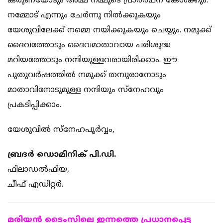
കരുണയോടും അമ്മ നമ്മുടെ പ്രാര്‍ത്ഥന കേള്‍ക്കും.
നമ്മോട് എന്നും ചേര്‍ന്നു നില്‍ക്കുകയും
യേശുവിലേക്ക് നമ്മെ നയിക്കുകയും ചെയ്യും. നമുക്ക്
ദൈവത്തോടും ദൈവമാതാവായ പരിശുദ്ധ
മറിയത്തോടും നന്ദിയുള്ളവരായിരിക്കാം. ഈ
പുതുവര്‍ഷത്തില്‍ നമുക്ക് തമ്പുരാനോടും
മാതാവിനോടുമുള്ള നന്ദിയും സ്‌നേഹവും
പ്രകടിപ്പിക്കാം.
യേശുവില്‍ സ്‌നേഹപൂര്‍വ്വം,
ബ്രദര്‍ ഡൊമിനിക് പി.ഡി.
ഫിലാഡല്‍ഫിയ,
ചീഫ് എഡിറ്റര്‍.
മരിയന്‍ ടൈംസിലെ ഇന്നത്തെ പ്രധാനപ്പെട്ട