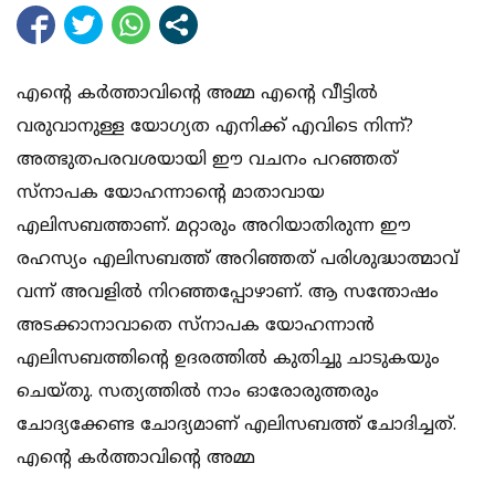
എന്റെ കര്‍ത്താവിന്റെ അമ്മ എന്റെ വീട്ടില്‍
വരുവാനുള്ള യോഗ്യത എനിക്ക് എവിടെ നിന്ന്?
അത്ഭുതപരവശയായി ഈ വചനം പറഞ്ഞത്
സ്‌നാപക യോഹന്നാന്റെ മാതാവായ
എലിസബത്താണ്. മറ്റാരും അറിയാതിരുന്ന ഈ
രഹസ്യം എലിസബത്ത് അറിഞ്ഞത് പരിശുദ്ധാത്മാവ്
വന്ന് അവളില്‍ നിറഞ്ഞപ്പോഴാണ്. ആ സന്തോഷം
അടക്കാനാവാതെ സ്‌നാപക യോഹന്നാന്‍
എലിസബത്തിന്റെ ഉദരത്തില്‍ കുതിച്ചു ചാടുകയും
ചെയ്തു. സത്യത്തില്‍ നാം ഓരോരുത്തരും
ചോദ്യക്കേണ്ട ചോദ്യമാണ് എലിസബത്ത് ചോദിച്ചത്.
എന്റെ കര്‍ത്താവിന്റെ അമ്മ