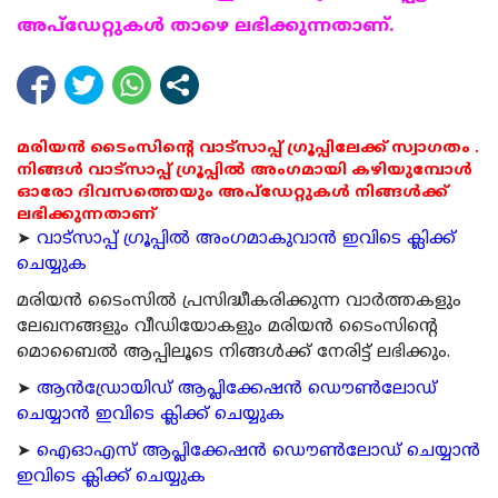
അപ്ഡേറ്റുകള്‍ താഴെ ലഭിക്കുന്നതാണ്.
മരിയൻ ടൈംസിന്റെ വാട്സാപ്പ് ഗ്രൂപ്പിലേക്ക് സ്വാഗതം .
നിങ്ങൾ വാട്സാപ്പ് ഗ്രൂപ്പിൽ അംഗമായി കഴിയുമ്പോൾ
ഓരോ ദിവസത്തെയും അപ്ഡേറ്റുകൾ നിങ്ങൾക്ക്
ലഭിക്കുന്നതാണ്
➤
വാട്സാപ്പ് ഗ്രൂപ്പിൽ അംഗമാകുവാൻ ഇവിടെ ക്ലിക്ക്
ചെയ്യുക
മരിയന്‍ ടൈംസില്‍ പ്രസിദ്ധീകരിക്കുന്ന വാര്‍ത്തകളും
ലേഖനങ്ങളും വീഡിയോകളും മരിയന്‍ ടൈംസിന്റെ
മൊബൈല്‍ ആപ്പിലൂടെ നിങ്ങള്‍ക്ക് നേരിട്ട് ലഭിക്കും.
➤
ആന്‍ഡ്രോയിഡ് ആപ്ലിക്കേഷന്‍ ഡൌണ്‍ലോഡ്
ചെയ്യാന്‍ ഇവിടെ ക്ലിക്ക് ചെയ്യുക
➤
ഐഓഎസ് ആപ്ലിക്കേഷന്‍ ഡൌണ്‍ലോഡ് ചെയ്യാന്‍
ഇവിടെ ക്ലിക്ക് ചെയ്യുക