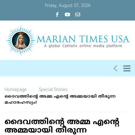
Friday, August 07, 2026
>
>
Homepage
Special Stories
ദൈവത്തിന്റെ അമ്മ എന്റെ അമ്മയായി തീരുന്ന
മഹാരഹസ്യം!
ദൈവത്തിന്റെ അമ്മ എന്റെ
അമ്മയായി തീരുന്ന