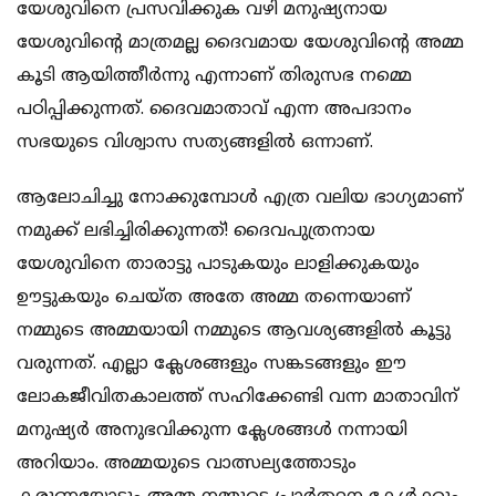
യേശുവിനെ പ്രസവിക്കുക വഴി മനുഷ്യനായ
യേശുവിന്റെ മാത്രമല്ല ദൈവമായ യേശുവിന്റെ അമ്മ
കൂടി ആയിത്തീര്‍ന്നു എന്നാണ് തിരുസഭ നമ്മെ
പഠിപ്പിക്കുന്നത്. ദൈവമാതാവ് എന്ന അപദാനം
സഭയുടെ വിശ്വാസ സത്യങ്ങളില്‍ ഒന്നാണ്.
ആലോചിച്ചു നോക്കുമ്പോള്‍ എത്ര വലിയ ഭാഗ്യമാണ്
നമുക്ക് ലഭിച്ചിരിക്കുന്നത്! ദൈവപുത്രനായ
യേശുവിനെ താരാട്ടു പാടുകയും ലാളിക്കുകയും
ഊട്ടുകയും ചെയ്ത അതേ അമ്മ തന്നെയാണ്
നമ്മുടെ അമ്മയായി നമ്മുടെ ആവശ്യങ്ങളില്‍ കൂട്ടു
വരുന്നത്. എല്ലാ ക്ലേശങ്ങളും സങ്കടങ്ങളും ഈ
ലോകജീവിതകാലത്ത് സഹിക്കേണ്ടി വന്ന മാതാവിന്
മനുഷ്യര്‍ അനുഭവിക്കുന്ന ക്ലേശങ്ങള്‍ നന്നായി
അറിയാം. അമ്മയുടെ വാത്സല്യത്തോടും