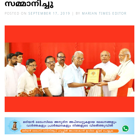
സമ്മാനിച്ചു
POSTED ON
SEPTEMBER 17, 2019
|
BY
MARIAN TIMES EDITOR