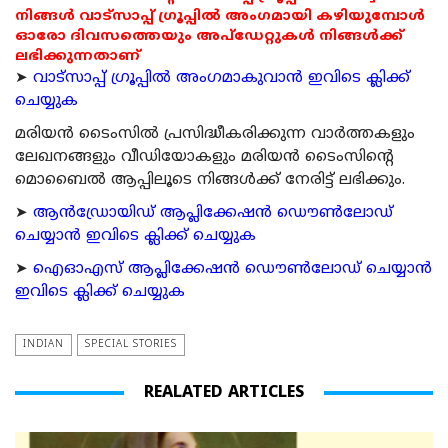
നിങ്ങൾ വാട്സാപ്പ് ഗ്രൂപ്പിൽ അംഗമായി കഴിയുമ്പോൾ
ഓരോ ദിവസത്തെയും അപ്ഡേറ്റുകൾ നിങ്ങൾക്ക്
ലഭിക്കുന്നതാണ്
➤
വാട്സാപ്പ് ഗ്രൂപ്പിൽ അംഗമാകുവാൻ ഇവിടെ ക്ലിക്ക്
ചെയ്യുക
മരിയന്‍ ടൈംസില്‍ പ്രസിദ്ധീകരിക്കുന്ന വാര്‍ത്തകളും
ലേഖനങ്ങളും വീഡിയോകളും മരിയന്‍ ടൈംസിന്റെ
മൊബൈല്‍ ആപ്പിലൂടെ നിങ്ങള്‍ക്ക് നേരിട്ട് ലഭിക്കും.
➤
ആന്‍ഡ്രോയിഡ് ആപ്ലിക്കേഷന്‍ ഡൌണ്‍ലോഡ്
ചെയ്യാന്‍ ഇവിടെ ക്ലിക്ക് ചെയ്യുക
➤
ഐഓഎസ് ആപ്ലിക്കേഷന്‍ ഡൌണ്‍ലോഡ് ചെയ്യാന്‍
ഇവിടെ ക്ലിക്ക് ചെയ്യുക
INDIAN
SPECIAL STORIES
REALATED ARTICLES