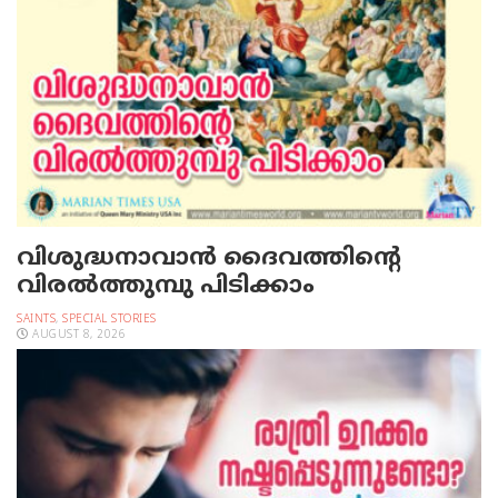
വിശുദ്ധനാവാന്‍ ദൈവത്തിന്റെ
വിരല്‍ത്തുമ്പു പിടിക്കാം
SAINTS
,
SPECIAL STORIES
AUGUST 8, 2026