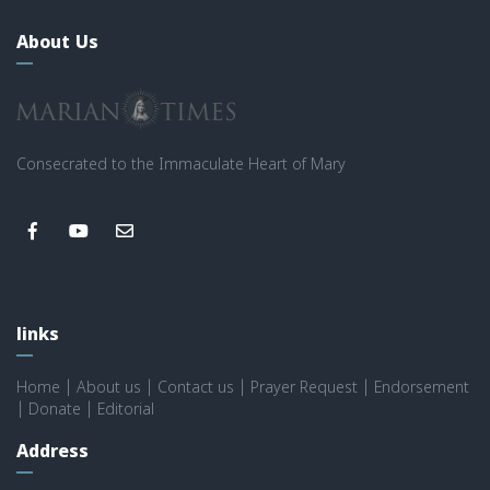
About Us
Consecrated to the Immaculate Heart of Mary
links
Home
|
About us
|
Contact us
|
Prayer Request
|
Endorsement
|
Donate
|
Editorial
Address