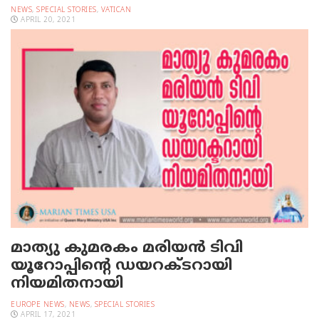
NEWS
,
SPECIAL STORIES
,
VATICAN
APRIL 20, 2021
മാത്യു കുമരകം മരിയന്‍ ടിവി
യൂറോപ്പിന്റെ ഡയറക്ടറായി
നിയമിതനായി
EUROPE NEWS
,
NEWS
,
SPECIAL STORIES
APRIL 17, 2021