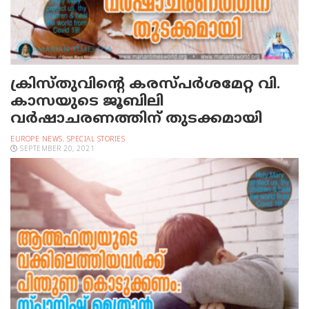
ക്രിസ്തുവിന്റെ കരസ്പര്‍ശമേറ്റ വി.
കാസയുടെ ജൂബിലി
വര്‍ഷാചരണത്തിന് തുടക്കമായി
EUROPE NEWS
,
SPECIAL STORIES
SEPTEMBER 20, 2021