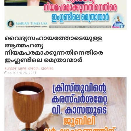
വൈദ്യസഹായത്തോടെയുള്ള
ആത്മഹത്യ
നിയമപരമാക്കുന്നതിനെതിരെ
ഇംഗ്ലണ്ടിലെ മെത്രാന്മാര്‍
EUROPE NEWS
,
SPECIAL STORIES
OCTOBER 26, 2021