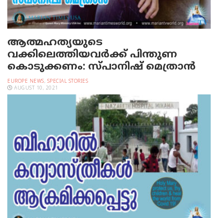
ആത്മഹത്യയുടെ
വക്കിലെത്തിയവര്‍ക്ക് പിന്തുണ
കൊടുക്കണം: സ്പാനിഷ് മെത്രാന്‍
EUROPE NEWS
,
SPECIAL STORIES
AUGUST 10, 2021