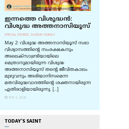
ഇന്നത്തെ വിശുദ്ധന്‍:
വിശുദ്ധ അത്തനാസിയൂസ്
SPECIAL STORIES
,
SUNDAY HOMILY
May 2: വിശുദ്ധ അത്തനാസിയൂസ് സഭാ
വിശ്വാസത്തിന്റെ സംരക്ഷകനും
അലെക്സാണ്ട്രിയായിലെ
മെത്രാനുമായിരുന്ന വിശുദ്ധ
അത്തനാസിയൂസ് തന്റെ ജീവിതകാലം
മുഴുവനും അരിയാനിസമെന്ന
മതവിരുദ്ധവാദത്തിന്റെ ശക്തനായിരുന്ന
എതിരാളിയായിരുന്നു. […]
MAY 2, 2026
TODAY'S SAINT