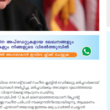
ന്റ് ഓക്ക് സംഗീത ക്ലബ്ബില്‍ വെടിയേറ്റു മരിച്ചവര്‍ക്കായ്
കള്‍ അര്‍പ്പിച്ചു. മരിച്ചവര്‍ക്കും അവരുടെ ദുഖാര്‍ത്തരായ
ദേഹം വിശ്വാസികളെ ആഹ്വാനം ചെയ്തു.
ിവെയ്പില്‍ 12 പേര്‍ മരണമടഞ്ഞതായാണ് റിപ്പോര്‍ട്ട്.
ുള്ള സംഗീത പരിപാടി നടക്കുന്നതിനിടെയായിരുന്നു, ആക്രമണം.
എന്താണ് അയാളെ ഇത്തരം ഒരു പ്രവര്‍ത്തി ചെയ്യാന്‍