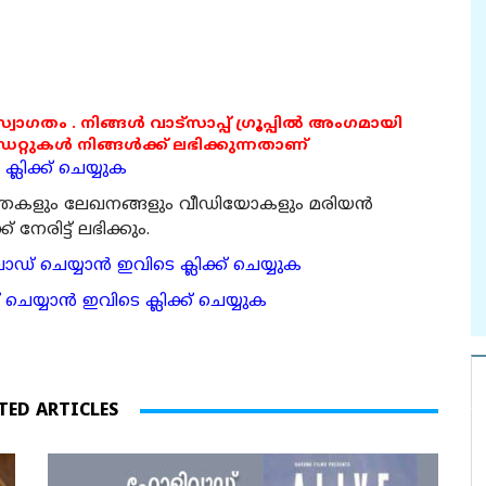
 സ്വാഗതം . നിങ്ങൾ വാട്സാപ്പ് ഗ്രൂപ്പിൽ അംഗമായി
ുകൾ നിങ്ങൾക്ക് ലഭിക്കുന്നതാണ്
്ലിക്ക് ചെയ്യുക
ര്‍ത്തകളും ലേഖനങ്ങളും വീഡിയോകളും മരിയന്‍
േരിട്ട് ലഭിക്കും.
 ചെയ്യാന്‍ ഇവിടെ ക്ലിക്ക് ചെയ്യുക
ാന്‍ ഇവിടെ ക്ലിക്ക് ചെയ്യുക
TED ARTICLES