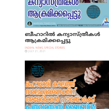
ബീഹാറില്‍ കന്യാസ്ത്രീകള്‍
ആക്രമിക്കപ്പെട്ടു
INDIAN
,
NEWS
,
SPECIAL STORIES
JULY 21, 2021