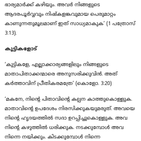
ഭാര്യമാര്‍ക്ക് കഴിയും. അവര്‍ നിങ്ങളുടെ
ആദരപൂര്‍വ്വവും നിഷ്‌കളങ്കവുമായ പെരുമാറ്റം
കാണുന്നതുമൂലമാണ് ഇത് സാധ്യമാകുക’ (1 പത്രോസ്
3:13).
കുട്ടികളോട്
‘കുട്ടികളേ, എല്ലാക്കാര്യങ്ങളിലും നിങ്ങളുടെ
മാതാപിതാക്കന്മാരെ അനുസരിക്കുവിന്‍. അത്
കര്‍ത്താവിന് പ്രീതികരമത്രേ’ (കൊളോ. 3:20)
‘മകനേ, നിന്റെ പിതാവിന്റെ കല്പന കാത്തുകൊള്ളുക.
മാതാവിന്റെ ഉപദേശം നിരസിക്കുകയുമരുത്. അവയെ
നിന്റെ ഹൃദയത്തില്‍ സദാ ഉറപ്പിച്ചുകൊള്ളുക. അവ
നിന്റെ കഴുത്തില്‍ ധരിക്കുക. നടക്കുമ്പോള്‍ അവ
നിന്നെ നയിക്കും. കിടക്കുമ്പോള്‍ നിന്നെ