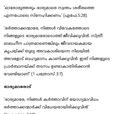
‘ഓരോരുത്തരും ഭാര്യമാരെ സ്വന്തം ശരീരത്തെ
എന്നപോലെ സ്‌നേഹിക്കണം’ (എഫേ.5:28).
‘ഭര്‍ത്താക്കന്മാരേ, നിങ്ങള്‍ വിവേകത്തോടെ
നിങ്ങളുടെ ഭാര്യമാരോടൊത്ത് ജീവിക്കുവിന്‍. സ്ത്രീ
ബലഹീന പാത്രമാണെങ്കിലും ജീവദായകമായ
കൃപയ്ക്ക് തുല്യ അവകാശിയെന്ന നിലയില്‍
അവളോട് ബഹുമാനം കാണിക്കുവിന്‍. ഇത് നിങ്ങളുടെ
പ്രാര്‍ത്ഥനയ്ക്ക് തടസം ഉണ്ടാകാതിരിക്കാന്‍
വേണ്ടിയാണ്’ (1 പത്രോസ് 3:7).
ഭാര്യമാരോട്
‘ഭാര്യമാരേ, നിങ്ങള്‍ കര്‍ത്താവിന് യോഗ്യമാവിധം
ഭര്‍ത്താക്കന്മാര്‍ക്ക് വിധേയരായിരിക്കുവിന്‍’