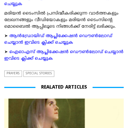
ചെയ്യുക
മരിയന്‍ ടൈംസില്‍ പ്രസിദ്ധീകരിക്കുന്ന വാര്‍ത്തകളും
ലേഖനങ്ങളും വീഡിയോകളും മരിയന്‍ ടൈംസിന്റെ
മൊബൈല്‍ ആപ്പിലൂടെ നിങ്ങള്‍ക്ക് നേരിട്ട് ലഭിക്കും.
➤
ആന്‍ഡ്രോയിഡ് ആപ്ലിക്കേഷന്‍ ഡൌണ്‍ലോഡ്
ചെയ്യാന്‍ ഇവിടെ ക്ലിക്ക് ചെയ്യുക
➤
ഐഓഎസ് ആപ്ലിക്കേഷന്‍ ഡൌണ്‍ലോഡ് ചെയ്യാന്‍
ഇവിടെ ക്ലിക്ക് ചെയ്യുക
PRAYERS
SPECIAL STORIES
REALATED ARTICLES