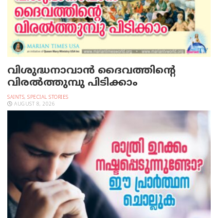
വിശുദ്ധനാവാന്‍ ദൈവത്തിന്റെ
വിരല്‍ത്തുമ്പു പിടിക്കാം
SAINTS
,
SPECIAL STORIES
AUGUST 8, 2026