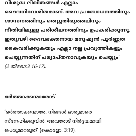
വിശുദ്ധ ലിഖിതങ്ങള്‍ എല്ലാം
ദൈവനിവേശിതമാണ്. അവ പ്രബോധനത്തിനും
ശാസനത്തിനും തെറ്റുതിരുത്തലിനും
നീതിയിലുള്ള പരിശീലനത്തിനും ഉപകരിക്കുന്നു.
ഇതുവഴി ദൈവഭക്തനായ മനുഷ്യന്‍ പൂര്‍ണ്ണത
കൈവരിക്കുകയും എല്ലാ നല്ല പ്രവൃത്തികളും
ചെയ്യുന്നതിന് പര്യാപ്തനാവുകയും ചെയ്യും’
(2 തിമോ:3 16-17).
ഭര്‍ത്താക്കന്മാരോട്
‘ഭര്‍ത്താക്കന്മാരേ, നിങ്ങള്‍ ഭാര്യമാരെ
സ്‌നേഹിക്കുവിന്‍. അവരോട് നിര്‍ദ്ദയമായി
പെരുമാറരുത്’ (കൊളോ. 3:19).