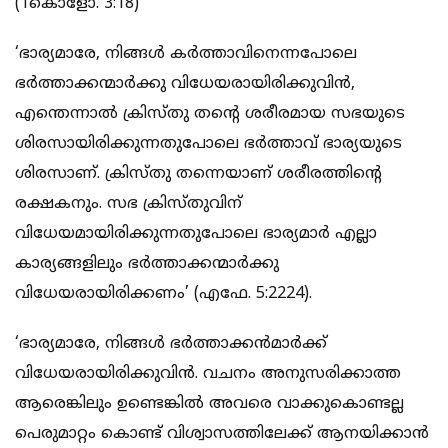
(1കൊളോ. 3:18)
‘ഭാര്യമാരേ, നിങ്ങള്‍ കര്‍ത്താവിനെന്നപോലെ
ഭര്‍ത്താക്കന്മാര്‍ക്കു വിധേയരായിരിക്കുവിന്‍,
എന്തെന്നാല്‍ ക്രിസ്തു തന്റെ ശരീരമായ സഭയുടെ
ശിരസായിരിക്കുന്നതുപോലെ ഭര്‍ത്താവ് ഭാര്യയുടെ
ശിരസാണ്. ക്രിസ്തു തന്നെയാണ് ശരീരത്തിന്റെ
രക്ഷകനും. സഭ ക്രിസ്തുവിന്
വിധേയമായിരിക്കുന്നതുപോലെ ഭാര്യമാര്‍ എല്ലാ
കാര്യങ്ങളിലും ഭര്‍ത്താക്കന്മാര്‍ക്കു
വിധേയരായിരിക്കണം’ (എഫേ. 5:2224).
‘ഭാര്യമാരേ, നിങ്ങള്‍ ഭര്‍ത്താക്കന്‍മാര്‍ക്ക്
വിധേയരായിരിക്കുവിന്‍. വചനം അനുസരിക്കാത്ത
ആരെങ്കിലും ഉണ്ടെങ്കില്‍ അവരെ വാക്കുകൊണ്ടല്ല
പെരുമാറ്റം കൊണ്ട് വിശ്വാസത്തിലേക്ക് ആനയിക്കാന്‍