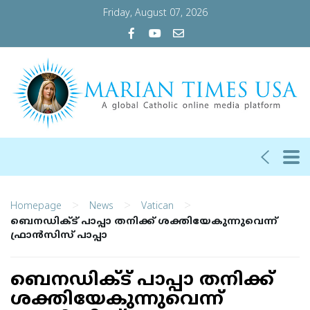
Friday, August 07, 2026
>
>
>
Homepage
News
Vatican
ബെനഡിക്ട് പാപ്പാ തനിക്ക് ശക്തിയേകുന്നുവെന്ന്
ഫ്രാന്‍സിസ് പാപ്പാ
ബെനഡിക്ട് പാപ്പാ തനിക്ക്
ശക്തിയേകുന്നുവെന്ന്