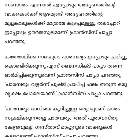
സംസാരം. എന്നാല്‍ എപ്പോഴും അദ്ദേഹത്തിന്റെ
വാക്കകള്‍ക്ക് ആഴമുണ്ട്. അദ്ദേഹത്തിന്റെ
മുട്ടുകാലുകള്‍ക്ക് മാത്രമേ കുഴപ്പമുള്ളൂ. തലച്ചോറ്
ഇപ്പോഴും ഊര്‍ജസ്വലമാണ്’ ഫ്രാന്‍സിസ് പാപ്പാ
പറഞ്ഞു.
കത്തോലിക്ക സഭയുടെ പാരമ്പര്യം ഇപ്പോഴും ചലിച്ചു
കൊണ്ടിരിക്കുന്നു എന്ന് ബെനഡിക്ട് പാപ്പാ തന്നെ
ഓര്‍മിപ്പിക്കുന്നുവെന്ന് ഫ്രാന്‍സിസ് പാപ്പാ പറഞ്ഞു.
‘പാരമ്പര്യം വളര്‍ന്ന് പുഷ്ടി പ്രാപിച്ച് ഫലം തരുന്ന ഒരു
വൃക്ഷം പോലെയാണ്.’ ഫ്രാന്‍സിസ് പാപ്പാ പറഞ്ഞു.
‘പാരമ്പര്യം ഭാവിയെ കുറിച്ചുള്ള ഒരുറപ്പാണ്. ചാരം
സൂക്ഷിക്കുന്നതല്ല പാരമ്പര്യം. അത് പുരാവസ്തു
കേന്ദ്രവുമല്ല’ ഗുസ്താവ് മാഹ്ലറുടെ വാക്കുകള്‍
കടമെടുത്ത് ഫ്രാന്‍സിസ് പാപ്പാ പറഞ്ഞു.