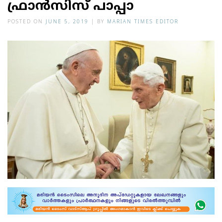
ഫ്രാന്‍സിസ് പാപ്പാ
POSTED ON
JUNE 5, 2019
|
BY
MARIAN TIMES EDITOR