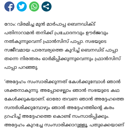
റോം: വിരമിച്ച മുന്‍ മാര്‍പാപ്പ ബെനഡിക്ട്
പതിനാറാമന്‍ തനിക്ക് പ്രചോദനവും ഊര്‍ജവും
നല്‍കുന്നുവെന്ന് ഫ്രാന്‍സിസ് പാപ്പാ. സഭയുടെ
സജീവമായ പാരമ്പര്യത്തെ കുറിച്ച് ബെനഡിട് പാപ്പാ
തന്നെ നിരന്തരം ഓര്‍മിപ്പിക്കുന്നുവെന്നും ഫ്രാന്‍സിസ്
പാപ്പാ പറഞ്ഞു.
‘അദ്ദേഹം സംസാരിക്കുന്നത് കേള്‍ക്കുമ്പോള്‍ ഞാന്‍
ശക്തനാകുന്നു. അപ്പോഴെല്ലാം ഞാന്‍ സഭയുടെ കഥ
കേള്‍ക്കുകയാണ്. ഓരോ തവണ ഞാന്‍ അദ്ദേഹത്തെ
സന്ദര്‍ശിക്കുമ്പോഴും ഞാന്‍ അദ്ദേഹത്തിന്റെ കരം
ഗ്രഹിച്ച് അദ്ദേഹത്തെ കൊണ്ട് സംസാരിപ്പിക്കും.
അദ്ദേഹം കുറച്ചേ സംസാരിക്കാറുള്ളൂ. പതുക്കെയാണ്