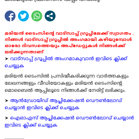
മരിയൻ ടൈംസിന്റെ വാട്സാപ്പ് ഗ്രൂപ്പിലേക്ക് സ്വാഗതം .
നിങ്ങൾ വാട്സാപ്പ് ഗ്രൂപ്പിൽ അംഗമായി കഴിയുമ്പോൾ
ഓരോ ദിവസത്തെയും അപ്ഡേറ്റുകൾ നിങ്ങൾക്ക്
ലഭിക്കുന്നതാണ്
➤
വാട്സാപ്പ് ഗ്രൂപ്പിൽ അംഗമാകുവാൻ ഇവിടെ ക്ലിക്ക്
ചെയ്യുക
മരിയന്‍ ടൈംസില്‍ പ്രസിദ്ധീകരിക്കുന്ന വാര്‍ത്തകളും
ലേഖനങ്ങളും വീഡിയോകളും മരിയന്‍ ടൈംസിന്റെ
മൊബൈല്‍ ആപ്പിലൂടെ നിങ്ങള്‍ക്ക് നേരിട്ട് ലഭിക്കും.
➤
ആന്‍ഡ്രോയിഡ് ആപ്ലിക്കേഷന്‍ ഡൌണ്‍ലോഡ്
ചെയ്യാന്‍ ഇവിടെ ക്ലിക്ക് ചെയ്യുക
➤
ഐഓഎസ് ആപ്ലിക്കേഷന്‍ ഡൌണ്‍ലോഡ് ചെയ്യാന്‍
ഇവിടെ ക്ലിക്ക് ചെയ്യുക