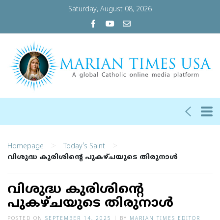
Saturday, August 08, 2026
>
>
Homepage
Today's Saint
വിശുദ്ധ കുരിശിന്റെ പുകഴ്ചയുടെ തിരുനാള്‍
വിശുദ്ധ കുരിശിന്റെ
പുകഴ്ചയുടെ തിരുനാള്‍
POSTED ON
SEPTEMBER 14, 2025
|
BY
MARIAN TIMES EDITOR