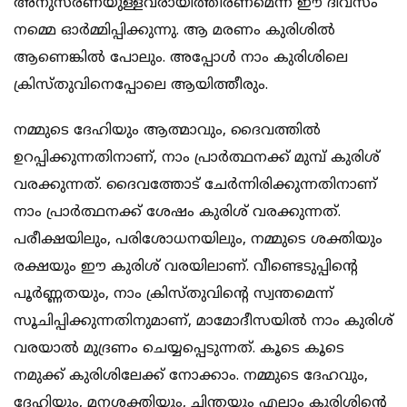
അനുസരണയുള്ളവരായിത്തീരണമെന്ന്‍ ഈ ദിവസം
നമ്മെ ഓര്‍മ്മിപ്പിക്കുന്നു. ആ മരണം കുരിശിൽ
ആണെങ്കിൽ പോലും. അപ്പോൾ നാം കുരിശിലെ
ക്രിസ്തുവിനെപ്പോലെ ആയിത്തീരും.
നമ്മുടെ ദേഹിയും ആത്മാവും, ദൈവത്തിൽ
ഉറപ്പിക്കുന്നതിനാണ്‌, നാം പ്രാർത്ഥനക്ക് മുമ്പ് കുരിശ്
വരക്കുന്നത്. ദൈവത്തോട് ചേർന്നിരിക്കുന്നതിനാണ്‌
നാം പ്രാർത്ഥനക്ക് ശേഷം കുരിശ് വരക്കുന്നത്.
പരീക്ഷയിലും, പരിശോധനയിലും, നമ്മുടെ ശക്തിയും
രക്ഷയും ഈ കുരിശ് വരയിലാണ്‌. വീണ്ടെടുപ്പിന്റെ
പൂർണ്ണതയും, നാം ക്രിസ്തുവിന്റെ സ്വന്തമെന്ന്
സൂചിപ്പിക്കുന്നതിനുമാണ്‌, മാമോദീസയിൽ നാം കുരിശ്
വരയാൽ മുദ്രണം ചെയ്യപ്പെടുന്നത്. കൂടെ കൂടെ
നമുക്ക് കുരിശിലേക്ക് നോക്കാം. നമ്മുടെ ദേഹവും,
ദേഹിയും, മനശക്തിയും, ചിന്തയും എല്ലാം കുരിശിന്റെ