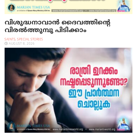
വിശുദ്ധനാവാന്‍ ദൈവത്തിന്റെ
വിരല്‍ത്തുമ്പു പിടിക്കാം
SAINTS
,
SPECIAL STORIES
AUGUST 8, 2026