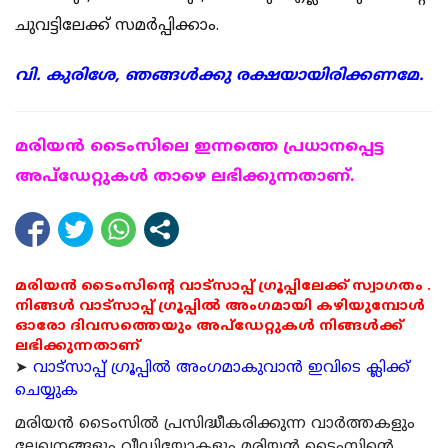
ചുവട്ടിലേക്ക് സമര്‍പ്പിക്കാം.
വി. കുരിശേ, ഞങ്ങള്‍ക്കു രക്ഷയായിരിക്കണമേ.
മരിയന്‍ ടൈംസിലെ ഇന്നത്തെ പ്രധാനപ്പെട്ട
അപ്ഡേറ്റുകള്‍ താഴെ ലഭിക്കുന്നതാണ്.
മരിയൻ ടൈംസിന്റെ വാട്സാപ്പ് ഗ്രൂപ്പിലേക്ക് സ്വാഗതം .
നിങ്ങൾ വാട്സാപ്പ് ഗ്രൂപ്പിൽ അംഗമായി കഴിയുമ്പോൾ
ഓരോ ദിവസത്തെയും അപ്ഡേറ്റുകൾ നിങ്ങൾക്ക്
ലഭിക്കുന്നതാണ്
➤
വാട്സാപ്പ് ഗ്രൂപ്പിൽ അംഗമാകുവാൻ ഇവിടെ ക്ലിക്ക്
ചെയ്യുക
മരിയന്‍ ടൈംസില്‍ പ്രസിദ്ധീകരിക്കുന്ന വാര്‍ത്തകളും
ലേഖനങ്ങളും വീഡിയോകളും മരിയന്‍ ടൈംസിന്റെ