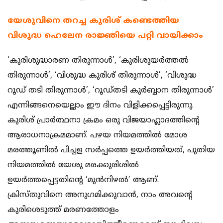
യേശുവിനെ തറച്ച കുരിശ് കണ്ടെത്തിയ
വിശുദ്ധ ഹെലേന രാജ്ഞിയെ പറ്റി വായിക്കാം
‘കുരിശുദ്ധാരണ തിരുന്നാൾ’, ‘കുരിശുയർത്തൽ
തിരുന്നാൾ’, ‘വിശുദ്ധ കുരിശ് തിരുന്നാൾ’, ‘വിശുദ്ധ
റൂഡ് തടി തിരുന്നാൾ’, ‘റൂഡ്തടി കുർബ്ബാന തിരുന്നാൾ’
എന്നിങ്ങനെയെല്ലാം ഈ ദിനം വിളിക്കപ്പെട്ടിരുന്നു.
കുരിശ് പ്രാർത്ഥനാ ക്രമം ഒരു വിജയാഹ്ലാദത്തിന്റെ
ആരാധനാക്രമമാണ്‌. പഴയ നിയമത്തിൽ മോശ
മരത്തൂണിൽ പിച്ചള സർപ്പത്തെ ഉയർത്തിയത്, പുതിയ
നിയമത്തിൽ യേശു മരക്കുരിശിൽ
ഉയർത്തപ്പെട്ടതിന്റെ ‘മുൻനിഴൽ’ ആണ്‌.
ക്രിസ്തുവിനെ അനുഗമിക്കുവാൻ, നാം അവന്റെ
കുരിശെടുത്ത് മരണത്തോളം