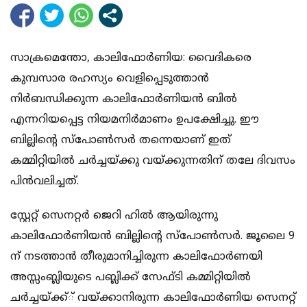
സാക്രമെന്തോ, കാലിഫോര്‍ണിയ: വൈദികരെ
കുമ്പസാര രഹസ്യം വെളിപ്പെടുത്താന്‍
നിര്‍ബന്ധിക്കുന്ന കാലിഫോര്‍ണിയന്‍ ബില്‍
എന്നറിയപ്പെട്ട നിയമനിര്‍മാണം ഉപക്ഷേിച്ചു. ഈ
ബില്ലിന്റെ സ്‌പോണ്‍സര്‍ തന്നെയാണ് ഇത്
കമ്മിറ്റിയില്‍ ചര്‍ച്ചയ്ക്കു വയ്ക്കുന്നതിന് തലേ ദിവസം
പിന്‍വലിച്ചത്.
സ്റ്റേറ്റ് സെനറ്റര്‍ ജെറി ഹില്‍ ആയിരുന്നു
കാലിഫോര്‍ണിയന്‍ ബില്ലിന്റെ സ്‌പോണ്‍സര്‍. ജൂലൈ 9
ന് നടത്താന്‍ തീരുമാനിച്ചിരുന്ന കാലിഫോര്‍ണയി
അസ്സംബ്ലിയുടെ പബ്ലിക്ക് സേഫ്ടി കമ്മിറ്റിയില്‍
ചര്‍ച്ചയ്ക്ക്് വയ്ക്കാനിരുന്ന കാലിഫോര്‍ണിയ സെനറ്റ്