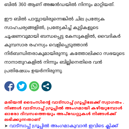
ബില്‍ 360 ആണ് അജന്‍ഡയില്‍ നിന്നും മാറ്റിയത്.
ഈ ബില്‍ പാസ്സായിരുന്നെങ്കില്‍ ചില പ്രത്യേക
സാഹചര്യങ്ങളില്‍, പ്രത്യേകിച്ച് കുട്ടികളുടെ
ചൂഷണവുമായി ബന്ധപ്പെട്ട കേസുകളില്‍, വൈദികര്‍
കുമ്പസാര രഹസ്യം വെളിപ്പെടുത്താന്‍
നിര്‍ബന്ധിതരാകുമായിരുന്നു. കത്തോലിക്കാ സഭയുടെ
നാനാതുറകളില്‍ നിന്നും ബില്ലിനെതിരെ വന്‍
പ്രതിഷേധം ഉയര്‍ന്നിരുന്നു.
മരിയൻ ടൈംസിന്റെ വാട്സാപ്പ് ഗ്രൂപ്പിലേക്ക് സ്വാഗതം .
നിങ്ങൾ വാട്സാപ്പ് ഗ്രൂപ്പിൽ അംഗമായി കഴിയുമ്പോൾ
ഓരോ ദിവസത്തെയും അപ്ഡേറ്റുകൾ നിങ്ങൾക്ക്
ലഭിക്കുന്നതാണ്
➤
വാട്സാപ്പ് ഗ്രൂപ്പിൽ അംഗമാകുവാൻ ഇവിടെ ക്ലിക്ക്