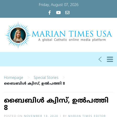
Friday, August 07, 2026
>
>
Homepage
Special Stories
ബൈബിള്‍ ക്വിസ്, ഉല്‍പത്തി 8
ബൈബിള്‍ ക്വിസ്, ഉല്‍പത്തി
8
POSTED ON
NOVEMBER 13, 2020
|
BY
MARIAN TIMES EDITOR