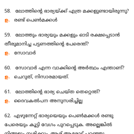
58. ലോത്തിന്റെ ഭാര്യയ്ക്ക് എത്ര മക്കളുണ്ടായിരുന്നു?
ഉ.
രണ്ട് പെണ്‍മക്കള്‍
59. ലോത്തും ഭാര്യയും മക്കളും ഓടി രക്ഷപ്പെടാന്‍
തീരുമാനിച്ച പട്ടണത്തിന്റെ പേരെന്ത്?
ഉ.
സോവാര്‍
60. സോവാര്‍ എന്ന വാക്കിന്റെ അര്‍ത്ഥം എന്താണ്?
ഉ.
ചെറുത്, നിസാരമായത്.
61. ലോത്തിന്റെ ഭാര്യ ചെയ്ത തെറ്റെന്ത്?
ഉ.
ദൈവകല്‍പന അനുസരിച്ചില്ല
62. എഴുന്നേറ്റ് ഭാര്യയെയും പെണ്‍മക്കള്‍ രണ്ടു
പേരെയും കൂട്ടി വേഗം പുറപ്പെടുക. അല്ലെങ്കില്‍