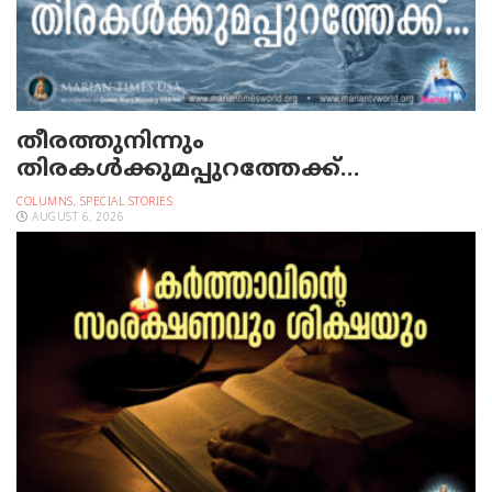
തീരത്തുനിന്നും
തിരകള്‍ക്കുമപ്പുറത്തേക്ക്…
COLUMNS
,
SPECIAL STORIES
AUGUST 6, 2026