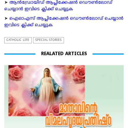
➤
ആന്‍ഡ്രോയിഡ് ആപ്ലിക്കേഷന്‍ ഡൌണ്‍ലോഡ്
ചെയ്യാന്‍ ഇവിടെ ക്ലിക്ക് ചെയ്യുക
➤
ഐഓഎസ് ആപ്ലിക്കേഷന്‍ ഡൌണ്‍ലോഡ് ചെയ്യാന്‍
ഇവിടെ ക്ലിക്ക് ചെയ്യുക
CATHOLIC LIFE
SPECIAL STORIES
REALATED ARTICLES