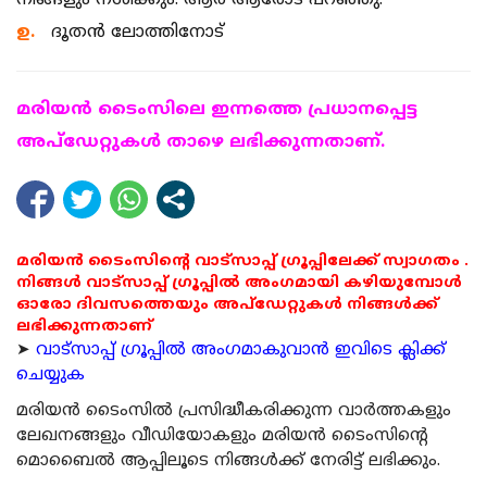
നിങ്ങളും നശിക്കും. ആര് ആരോട് പറഞ്ഞു.
ഉ.
ദൂതന്‍ ലോത്തിനോട്
മരിയന്‍ ടൈംസിലെ ഇന്നത്തെ പ്രധാനപ്പെട്ട
അപ്ഡേറ്റുകള്‍ താഴെ ലഭിക്കുന്നതാണ്.
മരിയൻ ടൈംസിന്റെ വാട്സാപ്പ് ഗ്രൂപ്പിലേക്ക് സ്വാഗതം .
നിങ്ങൾ വാട്സാപ്പ് ഗ്രൂപ്പിൽ അംഗമായി കഴിയുമ്പോൾ
ഓരോ ദിവസത്തെയും അപ്ഡേറ്റുകൾ നിങ്ങൾക്ക്
ലഭിക്കുന്നതാണ്
➤
വാട്സാപ്പ് ഗ്രൂപ്പിൽ അംഗമാകുവാൻ ഇവിടെ ക്ലിക്ക്
ചെയ്യുക
മരിയന്‍ ടൈംസില്‍ പ്രസിദ്ധീകരിക്കുന്ന വാര്‍ത്തകളും
ലേഖനങ്ങളും വീഡിയോകളും മരിയന്‍ ടൈംസിന്റെ
മൊബൈല്‍ ആപ്പിലൂടെ നിങ്ങള്‍ക്ക് നേരിട്ട് ലഭിക്കും.