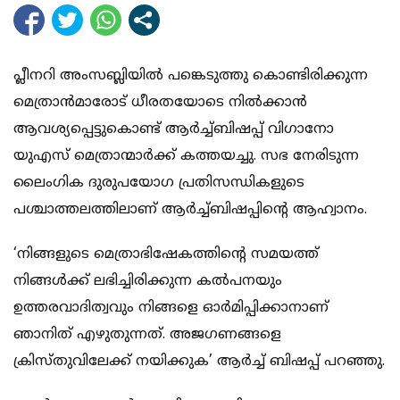
പ്ലീനറി അംസബ്ലിയില്‍ പങ്കെടുത്തു കൊണ്ടിരിക്കുന്ന
മെത്രാന്‍മാരോട് ധീരതയോടെ നില്‍ക്കാന്‍
ആവശ്യപ്പെട്ടുകൊണ്ട് ആര്‍ച്ച്ബിഷപ്പ് വിഗാനോ
യുഎസ് മെത്രാന്മാര്‍ക്ക് കത്തയച്ചു. സഭ നേരിടുന്ന
ലൈംഗിക ദുരുപയോഗ പ്രതിസന്ധികളുടെ
പശ്ചാത്തലത്തിലാണ് ആര്‍ച്ച്ബിഷപ്പിന്റെ ആഹ്വാനം.
‘നിങ്ങളുടെ മെത്രാഭിഷേകത്തിന്റെ സമയത്ത്
നിങ്ങള്‍ക്ക് ലഭിച്ചിരിക്കുന്ന കല്‍പനയും
ഉത്തരവാദിത്വവും നിങ്ങളെ ഓര്‍മിപ്പിക്കാനാണ്
ഞാനിത് എഴുതുന്നത്. അജഗണങ്ങളെ
ക്രിസ്തുവിലേക്ക് നയിക്കുക’ ആര്‍ച്ച് ബിഷപ്പ് പറഞ്ഞു.