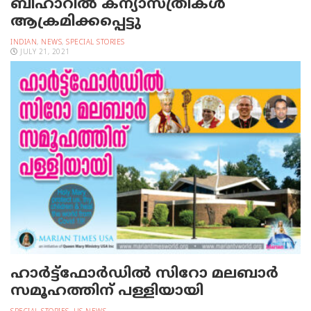
ബീഹാറില്‍ കന്യാസ്ത്രീകള്‍
ആക്രമിക്കപ്പെട്ടു
INDIAN
,
NEWS
,
SPECIAL STORIES
JULY 21, 2021
ഹാര്‍ട്ട്‌ഫോര്‍ഡില്‍ സിറോ മലബാര്‍
സമൂഹത്തിന് പള്ളിയായി