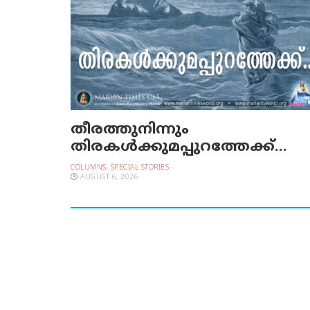
തീരത്തുനിന്നും
തിരകള്‍ക്കുമപ്പുറത്തേക്ക്…
COLUMNS
,
SPECIAL STORIES
AUGUST 6, 2026