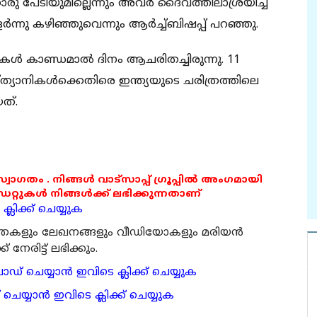
ു പേടിയുമില്ലെന്നും അവര്‍ ദൈവത്തിലാശ്രയിച്ച്
‍ന്നു കഴിഞ്ഞുവെന്നും ആര്‍ച്ച്ബിഷപ്പ് പറഞ്ഞു.
ാനികള്‍ കാണ്ഡമാല്‍ ദിനം ആചരിതച്ചിരുന്നു. 11
സ്ത്യാനികള്‍ക്കെതിരെ ഇന്ത്യയുടെ ചരിത്രത്തിലെ
ത്.
 സ്വാഗതം . നിങ്ങൾ വാട്സാപ്പ് ഗ്രൂപ്പിൽ അംഗമായി
ുകൾ നിങ്ങൾക്ക് ലഭിക്കുന്നതാണ്
്ലിക്ക് ചെയ്യുക
ര്‍ത്തകളും ലേഖനങ്ങളും വീഡിയോകളും മരിയന്‍
േരിട്ട് ലഭിക്കും.
 ചെയ്യാന്‍ ഇവിടെ ക്ലിക്ക് ചെയ്യുക
ാന്‍ ഇവിടെ ക്ലിക്ക് ചെയ്യുക