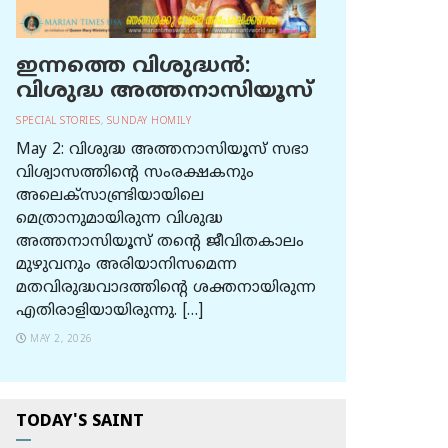
ഇന്നത്തെ വിശുദ്ധന്‍:
വിശുദ്ധ അത്തനാസിയൂസ്
SPECIAL STORIES
,
SUNDAY HOMILY
May 2: വിശുദ്ധ അത്തനാസിയൂസ് സഭാ
വിശ്വാസത്തിന്റെ സംരക്ഷകനും
അലെക്സാണ്ട്രിയായിലെ
മെത്രാനുമായിരുന്ന വിശുദ്ധ
അത്തനാസിയൂസ് തന്റെ ജീവിതകാലം
മുഴുവനും അരിയാനിസമെന്ന
മതവിരുദ്ധവാദത്തിന്റെ ശക്തനായിരുന്ന
എതിരാളിയായിരുന്നു. […]
MAY 2, 2026
TODAY'S SAINT