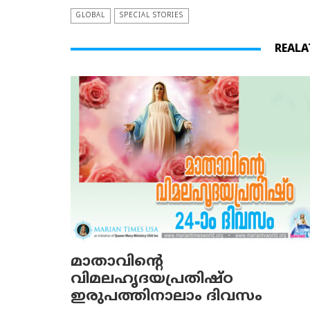
GLOBAL
SPECIAL STORIES
REALA
മാതാവിന്റെ
വിമലഹൃദയപ്രതിഷ്ഠ
ഇരുപത്തിനാലാം ദിവസം