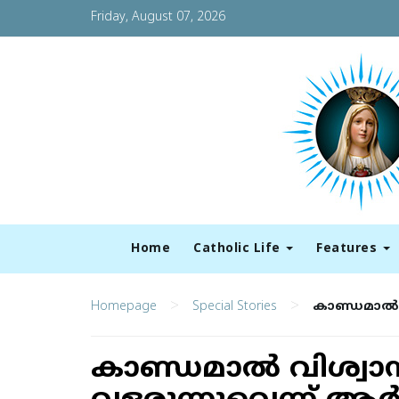
Friday, August 07, 2026
Home
Catholic Life
Features
>
>
Homepage
Special Stories
കാണ്ഡമാല്‍ 
കാണ്ഡമാല്‍ വിശ്വാ