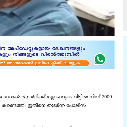
്ടര്‍ ഉള്‍റിക്ക് ക്ലോഫറുടെ വീട്ടില്‍ നിന്ന് 2000
ളെ കണ്ടെത്തി. ഇതിനെ തുടര്‍ന്ന് പോലീസ്