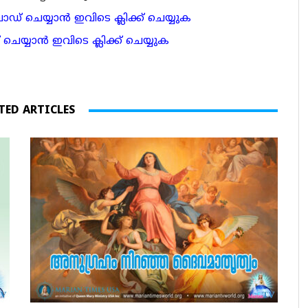
 ചെയ്യാന്‍ ഇവിടെ ക്ലിക്ക് ചെയ്യുക
ാന്‍ ഇവിടെ ക്ലിക്ക് ചെയ്യുക
TED ARTICLES