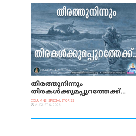
തീരത്തുനിന്നും
തിരകള്‍ക്കുമപ്പുറത്തേക്ക്…
COLUMNS
,
SPECIAL STORIES
AUGUST 6, 2026