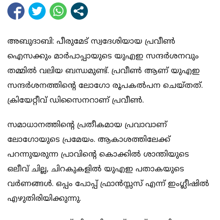
അബുദാബി: പീരുമേട് സ്വദേശിയായ പ്രവീണ്‍
ഐസക്കും മാര്‍പാപ്പായുടെ യുഎഇ സന്ദര്‍ശനവും
തമ്മില്‍ വലിയ ബന്ധമുണ്ട്. പ്രവീണ്‍ ആണ് യുഎഇ
സന്ദര്‍ശനത്തിന്റെ ലോഗോ രൂപകല്‍പന ചെയ്തത്.
ക്രിയേറ്റീവ് ഡിസൈനറാണ് പ്രവീണ്‍.
സമാധാനത്തിന്റെ പ്രതീകമായ പ്രവാവാണ്
ലോഗോയുടെ പ്രമേയം. ആകാശത്തിലേക്ക്
പറന്നുയരുന്ന പ്രാവിന്റെ കൊക്കില്‍ ശാന്തിയുടെ
ഒലീവ് ചില്ല, ചിറകുകളില്‍ യുഎഇ പതാകയുടെ
വര്‍ണങ്ങള്‍. ഒപ്പം പോപ്പ് ഫ്രാന്‍സ്സസ് എന്ന് ഇംഗ്ലീഷില്‍
എഴുതിരിയിക്കുന്നു.