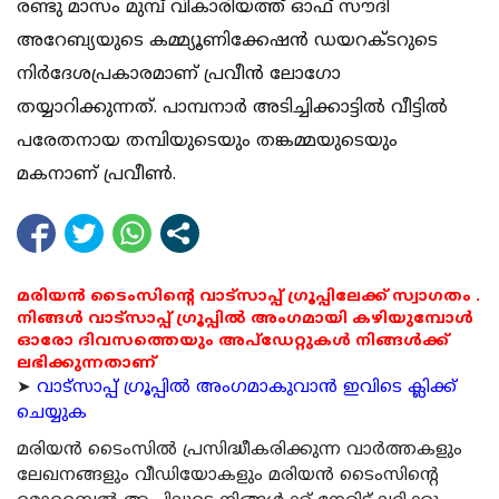
രണ്ടു മാസം മുമ്പ് വികാരിയത്ത് ഓഫ് സൗദി
അറേബ്യയുടെ കമ്മ്യൂണിക്കേഷന്‍ ഡയറക്ടറുടെ
നിര്‍ദേശപ്രകാരമാണ് പ്രവീന്‍ ലോഗോ
തയ്യാറിക്കുന്നത്. പാമ്പനാര്‍ അടിച്ചിക്കാട്ടില്‍ വീട്ടില്‍
പരേതനായ തമ്പിയുടെയും തങ്കമ്മയുടെയും
മകനാണ് പ്രവീണ്‍.
മരിയൻ ടൈംസിന്റെ വാട്സാപ്പ് ഗ്രൂപ്പിലേക്ക് സ്വാഗതം .
നിങ്ങൾ വാട്സാപ്പ് ഗ്രൂപ്പിൽ അംഗമായി കഴിയുമ്പോൾ
ഓരോ ദിവസത്തെയും അപ്ഡേറ്റുകൾ നിങ്ങൾക്ക്
ലഭിക്കുന്നതാണ്
➤
വാട്സാപ്പ് ഗ്രൂപ്പിൽ അംഗമാകുവാൻ ഇവിടെ ക്ലിക്ക്
ചെയ്യുക
മരിയന്‍ ടൈംസില്‍ പ്രസിദ്ധീകരിക്കുന്ന വാര്‍ത്തകളും
ലേഖനങ്ങളും വീഡിയോകളും മരിയന്‍ ടൈംസിന്റെ