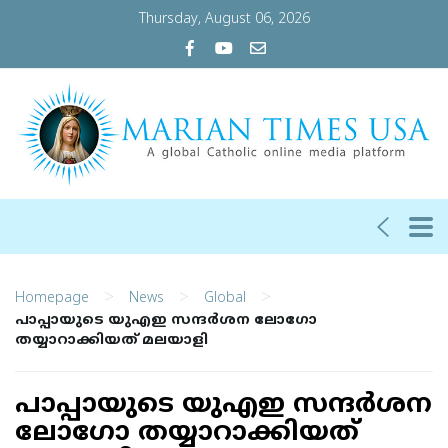
Thursday, August 06, 2026
>
>
>
Homepage
News
Global
പാപ്പായുടെ യുഎഇ സന്ദര്‍ശന ലോഗോ
തയ്യാറാക്കിയത് മലയാളി
പാപ്പായുടെ യുഎഇ സന്ദര്‍ശന
ലോഗോ തയ്യാറാക്കിയത്