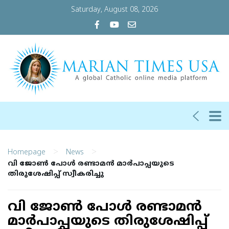
Saturday, August 08, 2026
>
>
Homepage
News
വി ജോണ്‍ പോള്‍ രണ്ടാമന്‍ മാര്‍പാപ്പയുടെ
തിരുശേഷിപ്പ് സ്വീകരിച്ചു
വി ജോണ്‍ പോള്‍ രണ്ടാമന്‍
മാര്‍പാപ്പയുടെ തിരുശേഷിപ്പ്