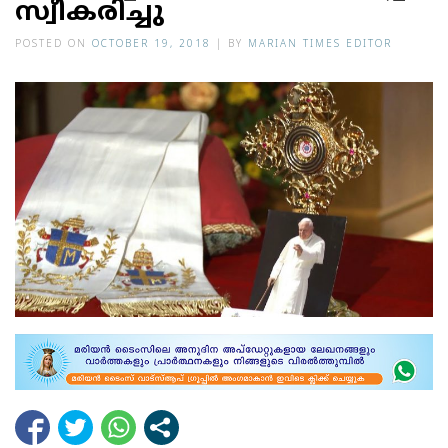
സ്വീകരിച്ചു
POSTED ON
OCTOBER 19, 2018
|
BY
MARIAN TIMES EDITOR