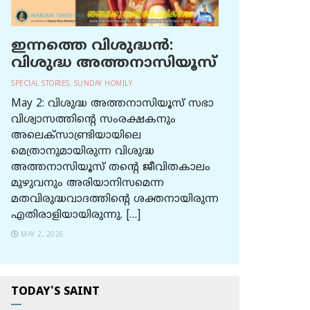
ഇന്നത്തെ വിശുദ്ധന്‍:
വിശുദ്ധ അത്തനാസിയൂസ്
SPECIAL STORIES
,
SUNDAY HOMILY
May 2: വിശുദ്ധ അത്തനാസിയൂസ് സഭാ
വിശ്വാസത്തിന്റെ സംരക്ഷകനും
അലെക്സാണ്ട്രിയായിലെ
മെത്രാനുമായിരുന്ന വിശുദ്ധ
അത്തനാസിയൂസ് തന്റെ ജീവിതകാലം
മുഴുവനും അരിയാനിസമെന്ന
മതവിരുദ്ധവാദത്തിന്റെ ശക്തനായിരുന്ന
എതിരാളിയായിരുന്നു. […]
MAY 2, 2026
TODAY'S SAINT