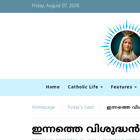
Friday, August 07, 2026
Home
Catholic Life
Features
>
>
Homepage
Today's Saint
ഇന്നത്തെ വിശുദ
ഇന്നത്തെ വിശുദ്ധന്‍: