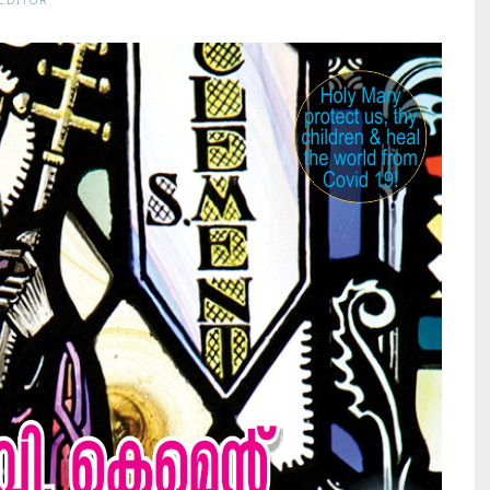
EDITOR