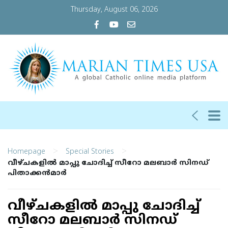
Thursday, August 06, 2026
>
>
Homepage
Special Stories
വീഴ്ചകളില്‍ മാപ്പു ചോദിച്ച് സീറോ മലബാര്‍ സിനഡ്
പിതാക്കന്‍മാര്‍
വീഴ്ചകളില്‍ മാപ്പു ചോദിച്ച്
സീറോ മലബാര്‍ സിനഡ്