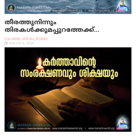
തീരത്തുനിന്നും
തിരകള്‍ക്കുമപ്പുറത്തേക്ക്…
COLUMNS
,
SPECIAL STORIES
AUGUST 6, 2026