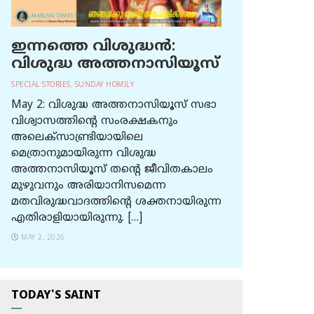
ഇന്നത്തെ വിശുദ്ധന്‍:
വിശുദ്ധ അത്തനാസിയൂസ്
SPECIAL STORIES
,
SUNDAY HOMILY
May 2: വിശുദ്ധ അത്തനാസിയൂസ് സഭാ
വിശ്വാസത്തിന്റെ സംരക്ഷകനും
അലെക്സാണ്ട്രിയായിലെ
മെത്രാനുമായിരുന്ന വിശുദ്ധ
അത്തനാസിയൂസ് തന്റെ ജീവിതകാലം
മുഴുവനും അരിയാനിസമെന്ന
മതവിരുദ്ധവാദത്തിന്റെ ശക്തനായിരുന്ന
എതിരാളിയായിരുന്നു. […]
MAY 2, 2026
TODAY'S SAINT