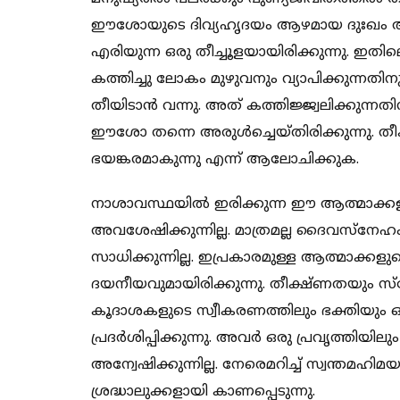
ഈശോയുടെ ദിവ്യഹൃദയം ആഴമായ ദുഃഖം അനു
എരിയുന്ന ഒരു തീച്ചൂളയായിരിക്കുന്നു. ഇതി
കത്തിച്ചു ലോകം മുഴുവനും വ്യാപിക്കുന്നതിനു
തീയിടാന്‍ വന്നു. അത് കത്തിജ്ജ്വലിക്കുന്നത
ഈശോ തന്നെ അരുള്‍ച്ചെയ്തിരിക്കുന്നു. ത
ഭയങ്കരമാകുന്നു എന്ന്‍ ആലോചിക്കുക.
നാശാവസ്ഥയില്‍ ഇരിക്കുന്ന ഈ ആത്മാക്കളില
അവശേഷിക്കുന്നില്ല. മാത്രമല്ല ദൈവസ്നേഹം 
സാധിക്കുന്നില്ല. ഇപ്രകാരമുള്ള ആത്മാക്
ദയനീയവുമായിരിക്കുന്നു. തീക്ഷ്ണതയും സ്നേ
കൂദാശകളുടെ സ്വീകരണത്തിലും ഭക്തിയും ഒ
പ്രദര്‍ശിപ്പിക്കുന്നു. അവര്‍ ഒരു പ്രവൃത്
അന്വേഷിക്കുന്നില്ല. നേരെമറിച്ച്‌ സ്വന്തമഹിമ
ശ്രദ്ധാലുക്കളായി കാണപ്പെടുന്നു.