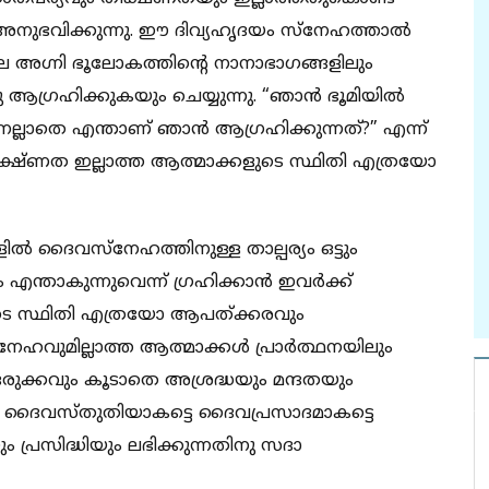
ഭവിക്കുന്നു. ഈ ദിവ്യഹൃദയം സ്നേഹത്താല്‍
ലെ അഗ്നി ഭൂലോകത്തിന്‍റെ നാനാഭാഗങ്ങളിലും
 ആഗ്രഹിക്കുകയും ചെയ്യുന്നു. “ഞാന്‍ ഭൂമിയില്‍
ിനല്ലാതെ എന്താണ് ഞാന്‍ ആഗ്രഹിക്കുന്നത്?” എന്ന്‍
ീക്ഷ്ണത ഇല്ലാത്ത ആത്മാക്കളുടെ സ്ഥിതി എത്രയോ
്‍ ദൈവസ്നേഹത്തിനുള്ള താല്പര്യം ഒട്ടും
എന്താകുന്നുവെന്ന് ഗ്രഹിക്കാൻ ഇവര്‍ക്ക്
കളുടെ സ്ഥിതി എത്രയോ ആപത്ക്കരവും
ഹവുമില്ലാത്ത ആത്മാക്കള്‍ പ്രാര്‍ത്ഥനയിലും
രുക്കവും കൂടാതെ അശ്രദ്ധയും മന്ദതയും
തിയിലും ദൈവസ്തുതിയാകട്ടെ ദൈവപ്രസാദമാകട്ടെ
യും പ്രസിദ്ധിയും ലഭിക്കുന്നതിനു സദാ