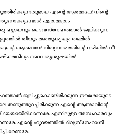
രിക്കുന്നതുമായ എന്‍റെ ആത്മാവേ! നിന്‍റെ
നോക്കുമ്പോള്‍ എത്രമാത്രം
്ത ഒരു ഹൃദയവും ദൈവസ്നേഹത്താല്‍ ജ്വലിക്കുന്ന
പത്തില്‍ തീയും മഞ്ഞുകട്ടയും തമ്മില്‍
ന്‍റെ ആത്മാവേ! നിത്യനാശത്തിന്‍റെ വഴിയില്‍ നീ
ിഷ്ടമെങ്കിലും ദൈവശുശ്രൂഷയില്‍
ത്താല്‍ ജ്വലിച്ചുകൊണ്ടിരിക്കുന്ന ഈശോയുടെ
ണുത്തുറച്ചിരിക്കുന്ന എന്‍റെ ആത്മാവിന്‍റെ
ങ് ദയയായിരിക്കണമേ. എന്നിലുള്ള അന്ധകാരവും
്കണമേ. എന്‍റെ ഹൃദയത്തില്‍ ദിവ്യസ്നേഹാഗ്നി
ിപ്പിക്കണമേ.