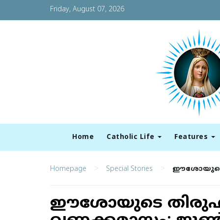
Friday, August 07, 2026
Home
Catholic Life
Features
>
>
Homepage
Special Stories
ഈശോയുടെ 
ഈശോയുടെ തിരുഹൃ