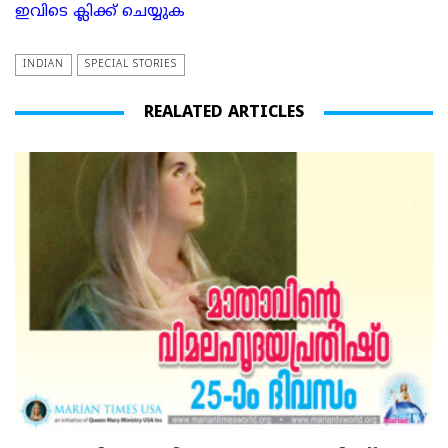
ഇവിടെ ക്ലിക്ക് ചെയ്യുക
INDIAN
SPECIAL STORIES
REALATED ARTICLES