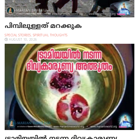
പിമ്പിലുള്ളത് മറക്കുക
SPECIAL STORIES
,
SPIRITUAL THOUGHTS
AUGUST 10, 2026