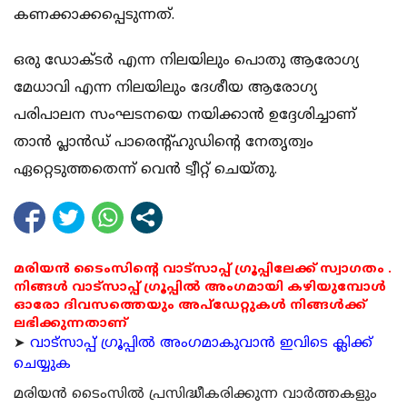
കണക്കാക്കപ്പെടുന്നത്.
ഒരു ഡോക്ടര്‍ എന്ന നിലയിലും പൊതു ആരോഗ്യ
മേധാവി എന്ന നിലയിലും ദേശീയ ആരോഗ്യ
പരിപാലന സംഘടനയെ നയിക്കാന്‍ ഉദ്ദേശിച്ചാണ്
താന്‍ പ്ലാന്‍ഡ് പാരെന്റ്ഹുഡിന്റെ നേതൃത്വം
ഏറ്റെടുത്തതെന്ന് വെന്‍ ട്വീറ്റ് ചെയ്തു.
മരിയൻ ടൈംസിന്റെ വാട്സാപ്പ് ഗ്രൂപ്പിലേക്ക് സ്വാഗതം .
നിങ്ങൾ വാട്സാപ്പ് ഗ്രൂപ്പിൽ അംഗമായി കഴിയുമ്പോൾ
ഓരോ ദിവസത്തെയും അപ്ഡേറ്റുകൾ നിങ്ങൾക്ക്
ലഭിക്കുന്നതാണ്
➤
വാട്സാപ്പ് ഗ്രൂപ്പിൽ അംഗമാകുവാൻ ഇവിടെ ക്ലിക്ക്
ചെയ്യുക
മരിയന്‍ ടൈംസില്‍ പ്രസിദ്ധീകരിക്കുന്ന വാര്‍ത്തകളും