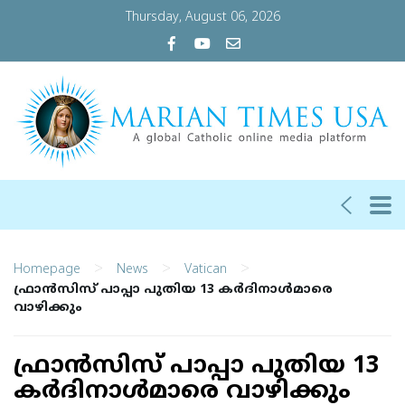
Thursday, August 06, 2026
>
>
>
Homepage
News
Vatican
ഫ്രാന്‍സിസ് പാപ്പാ പുതിയ 13 കര്‍ദിനാള്‍മാരെ
വാഴിക്കും
ഫ്രാന്‍സിസ് പാപ്പാ പുതിയ 13
കര്‍ദിനാള്‍മാരെ വാഴിക്കും