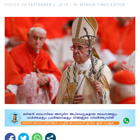
POSTED ON
SEPTEMBER 2, 2019
|
BY
MARIAN TIMES EDITOR