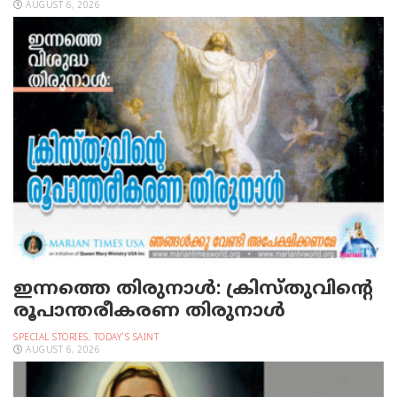
AUGUST 6, 2026
ഇന്നത്തെ തിരുനാള്‍: ക്രിസ്തുവിന്റെ
രൂപാന്തരീകരണ തിരുനാള്‍
SPECIAL STORIES
,
TODAY'S SAINT
AUGUST 6, 2026