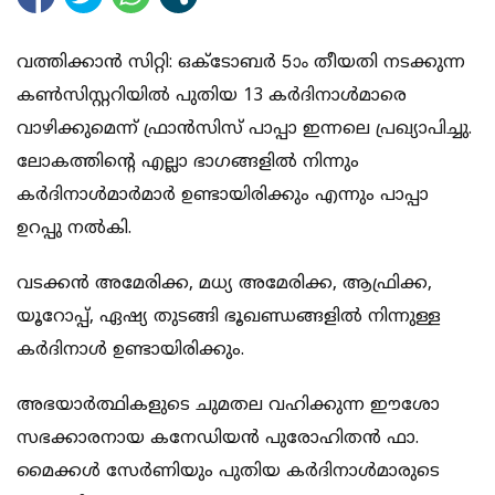
വത്തിക്കാന്‍ സിറ്റി: ഒക്ടോബര്‍ 5ാം തീയതി നടക്കുന്ന
കണ്‍സിസ്റ്ററിയില്‍ പുതിയ 13 കര്‍ദിനാള്‍മാരെ
വാഴിക്കുമെന്ന് ഫ്രാന്‍സിസ് പാപ്പാ ഇന്നലെ പ്രഖ്യാപിച്ചു.
ലോകത്തിന്റെ എല്ലാ ഭാഗങ്ങളില്‍ നിന്നും
കര്‍ദിനാള്‍മാര്‍മാര്‍ ഉണ്ടായിരിക്കും എന്നും പാപ്പാ
ഉറപ്പു നല്‍കി.
വടക്കന്‍ അമേരിക്ക, മധ്യ അമേരിക്ക, ആഫ്രിക്ക,
യൂറോപ്പ്, ഏഷ്യ തുടങ്ങി ഭൂഖണ്ഡങ്ങളില്‍ നിന്നുള്ള
കര്‍ദിനാള്‍ ഉണ്ടായിരിക്കും.
അഭയാര്‍ത്ഥികളുടെ ചുമതല വഹിക്കുന്ന ഈശോ
സഭക്കാരനായ കനേഡിയന്‍ പുരോഹിതന്‍ ഫാ.
മൈക്കള്‍ സേര്‍ണിയും പുതിയ കര്‍ദിനാള്‍മാരുടെ