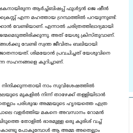
യിരുന്ന ആര്‍ച്ച്ബിഷപ്പ് ഫുള്‍ട്ടന്‍ ജെ ഷീന്‍
സ്റ്റ് എന്ന മഹത്തായ ഗ്രന്ഥത്തില്‍ പറയുന്നുണ്ട്:
കാന്‍ വേണ്ടിയാണ്. എന്നാല്‍ ചരിത്രത്തിലാദ്യമായി
ജന്മമെടുത്തിരിക്കുന്നു. അത് യേശു ക്രിസ്തുവാണ്.
ങള്‍ക്കു വേണ്ടി സ്വന്ത ജീവിതം ബലിയായി
 ഭൂജാതനായത്. ശിമയോന്‍ പ്രവചിച്ചത് യേശുവിനെ
ുന്ന സഹനങ്ങളെ കുറിച്ചാണ്.
ിന്ദിക്കുന്നതായി നാം സുവിശേഷത്തില്‍
മലയുടെ മുകളില്‍ നിന്ന് താഴേക്ക് തള്ളിയിടാന്‍
്. ഇതെല്ലാം പരിശുദ്ധ അമ്മയുടെ ഹൃദയത്തെ എത്ര
ന്നു പോലെ വളര്‍ത്തിയ മകനെ അവസാനം റോമന്‍
വിടുത്തെ തോളില്‍ ഭാരമുള്ള ഒരു കുരിശ് വച്ച്
 കൊണ്ടു പോകുമ്പോള്‍ ആ അമ്മ അതെല്ലാം