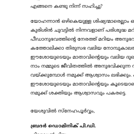
എങ്ങനെ കണ്ടു നിന്ന് സഹിച്ചു?
യോഹന്നാന്‍ ഒഴികെയുള്ള ശിഷ്യന്മാരെല്ലാം
കുരിശിന്‍ ചുവട്ടില്‍ നിന്നവളാണ് പരിശുദ
പീഡാനുഭവത്തിന്റെ നേരത്ത് മറിയം അനുഭവിച
കത്തോലിക്കാ തിരുസഭ വലിയ നോമ്പുകാലത്തില
ഈശോയുടെയും മാതാവിന്റെയും വലിയ ദുഖങ്
നാം നമ്മുടെ ജീവിതത്തില്‍ അനുഭവിക്കു
വയ്ക്കുമ്പോള്‍ നമുക്ക് ആശ്വാസം ലഭിക്കും
ഈശോയുടെയും മാതാവിന്റെയും കൂടെയാണ്. 
നമുക്ക് ശക്തിയും ആശ്വാസവും പകരട്ടെ.
യേശുവില്‍ സ്‌നേഹപൂര്‍വ്വം,
ബ്രദര്‍ ഡൊമിനിക് പി.ഡി.