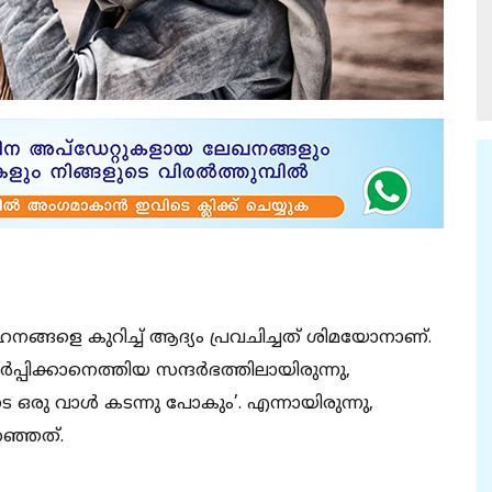
നങ്ങളെ കുറിച്ച് ആദ്യം പ്രവചിച്ചത് ശിമയോനാണ്.
ിക്കാനെത്തിയ സന്ദര്‍ഭത്തിലായിരുന്നു,
 ഒരു വാള്‍ കടന്നു പോകും’. എന്നായിരുന്നു,
റഞ്ഞത്.