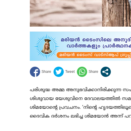
പരിശുദ്ധ അമ്മ അനുഭവിക്കാനിരിക്കുന്ന സഹ
ശിശുവായ യേശുവിനെ ദേവാലയത്തില്‍ സമര്‍പ്പ
ശിമയോന്റെ പ്രവചനം. ‘നിന്റെ ഹൃദയത്തിലൂടെ
ദൈവിക ദര്‍ശനം ലഭിച്ച ശിമയോന്‍ അന്ന് പ