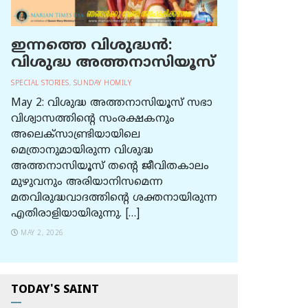
ഇന്നത്തെ വിശുദ്ധന്‍:
വിശുദ്ധ അത്തനാസിയൂസ്
SPECIAL STORIES
,
SUNDAY HOMILY
May 2: വിശുദ്ധ അത്തനാസിയൂസ് സഭാ
വിശ്വാസത്തിന്റെ സംരക്ഷകനും
അലെക്സാണ്ട്രിയായിലെ
മെത്രാനുമായിരുന്ന വിശുദ്ധ
അത്തനാസിയൂസ് തന്റെ ജീവിതകാലം
മുഴുവനും അരിയാനിസമെന്ന
മതവിരുദ്ധവാദത്തിന്റെ ശക്തനായിരുന്ന
എതിരാളിയായിരുന്നു. […]
MAY 2, 2026
TODAY'S SAINT