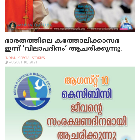
ഭാരതത്തിലെ കത്തോലിക്കാസഭ
ഇന്ന് ‘വിലാപദിനം’ ആചരിക്കുന്നു.
INDIAN
,
SPECIAL STORIES
AUGUST 10, 2021