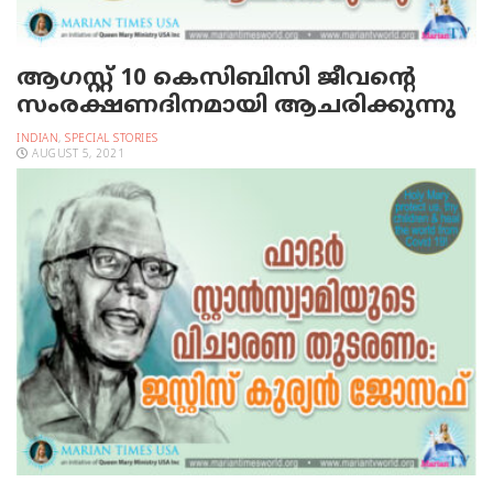
ആഗസ്റ്റ് 10 കെസിബിസി ജീവന്റെ
സംരക്ഷണദിനമായി ആചരിക്കുന്നു
INDIAN
,
SPECIAL STORIES
AUGUST 5, 2021