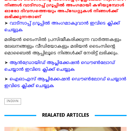
നിങ്ങൾ വാട്സാപ്പ് ഗ്രൂപ്പിൽ അംഗമായി കഴിയുമ്പോൾ
ഓരോ ദിവസത്തെയും അപ്ഡേറ്റുകൾ നിങ്ങൾക്ക്
ലഭിക്കുന്നതാണ്
➤
വാട്സാപ്പ് ഗ്രൂപ്പിൽ അംഗമാകുവാൻ ഇവിടെ ക്ലിക്ക്
ചെയ്യുക
മരിയന്‍ ടൈംസില്‍ പ്രസിദ്ധീകരിക്കുന്ന വാര്‍ത്തകളും
ലേഖനങ്ങളും വീഡിയോകളും മരിയന്‍ ടൈംസിന്റെ
മൊബൈല്‍ ആപ്പിലൂടെ നിങ്ങള്‍ക്ക് നേരിട്ട് ലഭിക്കും.
➤
ആന്‍ഡ്രോയിഡ് ആപ്ലിക്കേഷന്‍ ഡൌണ്‍ലോഡ്
ചെയ്യാന്‍ ഇവിടെ ക്ലിക്ക് ചെയ്യുക
➤
ഐഓഎസ് ആപ്ലിക്കേഷന്‍ ഡൌണ്‍ലോഡ് ചെയ്യാന്‍
ഇവിടെ ക്ലിക്ക് ചെയ്യുക
INDIAN
REALATED ARTICLES