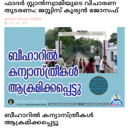
ഫാദര്‍ സ്റ്റാന്‍സ്വാമിയുടെ വിചാരണ
തുടരണം: ജസ്റ്റിസ് കുര്യന്‍ ജോസഫ്
INDIAN
,
SPECIAL STORIES
JULY 28, 2021
ബീഹാറില്‍ കന്യാസ്ത്രീകള്‍
ആക്രമിക്കപ്പെട്ടു