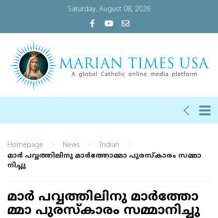
Saturday, August 08, 2026
>
>
>
Homepage
News
Indian
മാ​​​ർ പ​​​വ്വ​​​ത്തി​​​ലി​​​നു മാ​​​ർ​​​ത്തോ​​​മ്മാ പു​​ര​​സ്കാ​​​രം സ​​​മ്മാ​​​
നി​​​ച്ചു
മാ​​​ർ പ​​​വ്വ​​​ത്തി​​​ലി​​​നു മാ​​​ർ​​​ത്തോ​​​
മ്മാ പു​​ര​​സ്കാ​​​രം സ​​​മ്മാ​​​നി​​​ച്ചു