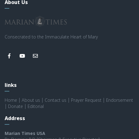
About Us
Consecrated to the Immaculate Heart of Mary
links
Home
|
About us
|
Contact us
|
Prayer Request
|
Endorsement
|
Donate
|
Editorial
Address
Marian Times USA