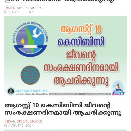
INDIAN
,
SPECIAL STORIES
AUGUST 10, 2021
ആഗസ്റ്റ് 10 കെസിബിസി ജീവന്റെ
സംരക്ഷണദിനമായി ആചരിക്കുന്നു
INDIAN
,
SPECIAL STORIES
AUGUST 5, 2021