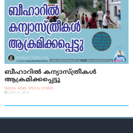
ബീഹാറില്‍ കന്യാസ്ത്രീകള്‍
ആക്രമിക്കപ്പെട്ടു
INDIAN
,
NEWS
,
SPECIAL STORIES
JULY 21, 2021