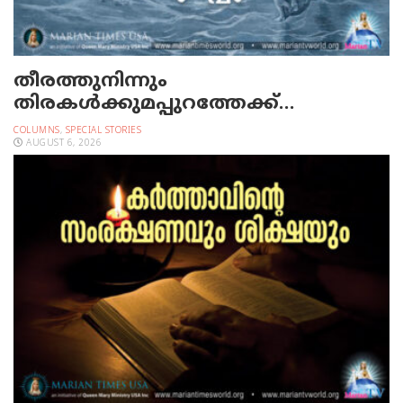
തീരത്തുനിന്നും
തിരകള്‍ക്കുമപ്പുറത്തേക്ക്…
COLUMNS
,
SPECIAL STORIES
AUGUST 6, 2026