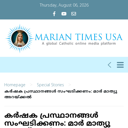
Thursday, August 06, 2026
>
>
Homepage
Special Stories
കര്‍ഷക പ്രസ്ഥാനങ്ങള്‍ സംഘടിക്കണം: മാര്‍ മാത്യു
അറയ്ക്കല്‍
കര്‍ഷക പ്രസ്ഥാനങ്ങള്‍
സംഘടിക്കണം: മാര്‍ മാത്യു