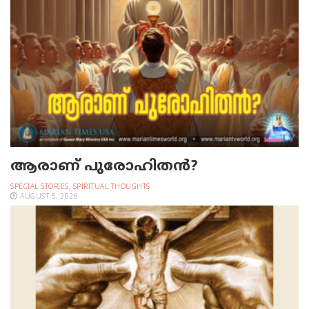
ആരാണ് പുരോഹിതൻ?
SPECIAL STORIES
,
SPIRITUAL THOUGHTS
AUGUST 5, 2026