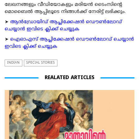
ലേഖനങ്ങളും വീഡിയോകളും മരിയന്‍ ടൈംസിന്റെ
മൊബൈല്‍ ആപ്പിലൂടെ നിങ്ങള്‍ക്ക് നേരിട്ട് ലഭിക്കും.
➤
ആന്‍ഡ്രോയിഡ് ആപ്ലിക്കേഷന്‍ ഡൌണ്‍ലോഡ്
ചെയ്യാന്‍ ഇവിടെ ക്ലിക്ക് ചെയ്യുക
➤
ഐഓഎസ് ആപ്ലിക്കേഷന്‍ ഡൌണ്‍ലോഡ് ചെയ്യാന്‍
ഇവിടെ ക്ലിക്ക് ചെയ്യുക
INDIAN
SPECIAL STORIES
REALATED ARTICLES