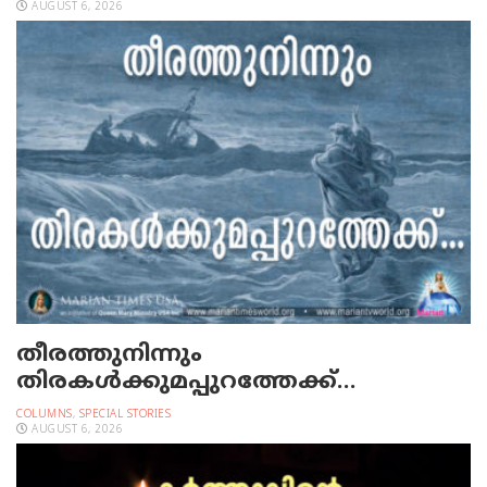
AUGUST 6, 2026
തീരത്തുനിന്നും
തിരകള്‍ക്കുമപ്പുറത്തേക്ക്…
COLUMNS
,
SPECIAL STORIES
AUGUST 6, 2026