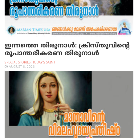
ഇന്നത്തെ തിരുനാള്‍: ക്രിസ്തുവിന്റെ
രൂപാന്തരീകരണ തിരുനാള്‍
SPECIAL STORIES
,
TODAY'S SAINT
AUGUST 6, 2026