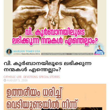
വി. കുര്‍ബാനയിലൂടെ ലഭിക്കുന്ന
നന്മകള്‍ എന്തെല്ലാം?
CATHOLIC LIFE
,
DEVOTIONS
,
SPECIAL STORIES
AUGUST 5, 2026