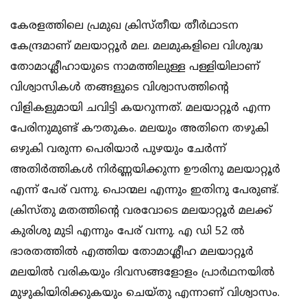
കേരളത്തിലെ പ്രമുഖ ക്രിസ്തീയ തീര്‍ഥാടന
കേന്ദ്രമാണ് മലയാറ്റൂര്‍ മല. മലമുകളിലെ വിശുദ്ധ
തോമാശ്ലീഹായുടെ നാമത്തിലുള്ള പള്ളിയിലാണ്
വിശ്വാസികള്‍ തങ്ങളുടെ വിശ്വാസത്തിന്റെ
വിളികളുമായി ചവിട്ടി കയറുന്നത്. മലയാറ്റൂര്‍ എന്ന
പേരിനുമുണ്ട് കൗതുകം. മലയും അതിനെ തഴുകി
ഒഴുകി വരുന്ന പെരിയാര്‍ പുഴയും ചേര്‍ന്ന്
അതിര്‍ത്തികള്‍ നിര്‍ണ്ണയിക്കുന്ന ഊരിനു മലയാറ്റൂര്‍
എന്ന് പേര് വന്നു. പൊന്മല എന്നും ഇതിനു പേരുണ്ട്.
ക്രിസ്തു മതത്തിന്റെ വരവോടെ മലയാറ്റൂര്‍ മലക്ക്
കുരിശു മുടി എന്നും പേര് വന്നു. എ ഡി 52 ല്‍
ഭാരതത്തില്‍ എത്തിയ തോമാശ്ലീഹ മലയാറ്റൂര്‍
മലയില്‍ വരികയും ദിവസങ്ങളോളം പ്രാര്‍ഥനയില്‍
മുഴുകിയിരിക്കുകയും ചെയ്തു എന്നാണ് വിശ്വാസം.