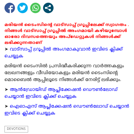
മരിയൻ ടൈംസിന്റെ വാട്സാപ്പ് ഗ്രൂപ്പിലേക്ക് സ്വാഗതം .
നിങ്ങൾ വാട്സാപ്പ് ഗ്രൂപ്പിൽ അംഗമായി കഴിയുമ്പോൾ
ഓരോ ദിവസത്തെയും അപ്ഡേറ്റുകൾ നിങ്ങൾക്ക്
ലഭിക്കുന്നതാണ്
➤
വാട്സാപ്പ് ഗ്രൂപ്പിൽ അംഗമാകുവാൻ ഇവിടെ ക്ലിക്ക്
ചെയ്യുക
മരിയന്‍ ടൈംസില്‍ പ്രസിദ്ധീകരിക്കുന്ന വാര്‍ത്തകളും
ലേഖനങ്ങളും വീഡിയോകളും മരിയന്‍ ടൈംസിന്റെ
മൊബൈല്‍ ആപ്പിലൂടെ നിങ്ങള്‍ക്ക് നേരിട്ട് ലഭിക്കും.
➤
ആന്‍ഡ്രോയിഡ് ആപ്ലിക്കേഷന്‍ ഡൌണ്‍ലോഡ്
ചെയ്യാന്‍ ഇവിടെ ക്ലിക്ക് ചെയ്യുക
➤
ഐഓഎസ് ആപ്ലിക്കേഷന്‍ ഡൌണ്‍ലോഡ് ചെയ്യാന്‍
ഇവിടെ ക്ലിക്ക് ചെയ്യുക
DEVOTIONS