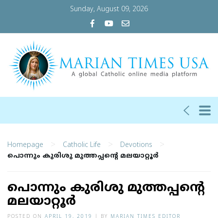
Sunday, August 09, 2026
>
>
>
Homepage
Catholic Life
Devotions
പൊന്നും കുരിശു മുത്തപ്പന്റെ മലയാറ്റൂര്‍
പൊന്നും കുരിശു മുത്തപ്പന്റെ
മലയാറ്റൂര്‍
POSTED ON
APRIL 19, 2019
|
BY
MARIAN TIMES EDITOR