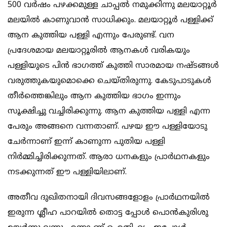
500 വര്‍ഷം പഴക്കമുള്ള ചാപ്പല്‍ നമുക്കിന്നു മലയാറ്റൂര്‍
മലയില്‍ കാണുവാന്‍ സാധിക്കും. മലയാറ്റൂര്‍ പള്ളിക്ക്
ആന കുത്തിയ പള്ളി എന്നും പേരുണ്ട്. വന
പ്രദേശമായ മലയാറ്റൂരില്‍ ആനകള്‍ വരികയും
പള്ളിയുടെ പിന്‍ ഭാഗത്ത് കുത്തി സാരമായ നഷ്ടങ്ങള്‍
വരുത്തുകയുമൊക്കെ ചെയ്തിരുന്നു. കേടുപാടുകള്‍
തീര്‍ത്തെങ്കിലും ആന കുത്തിയ ഭാഗം ഇന്നും
സൂക്ഷിച്ചു വച്ചിരിക്കുന്നു. ആന കുത്തിയ പള്ളി എന്ന
പേരും അങ്ങനെ വന്നതാണ്. പഴയ ഈ പള്ളിയോടു
ചേര്‍ന്നാണ് ഇന്ന് കാണുന്ന പുതിയ പള്ളി
നിര്‍മ്മിച്ചിരിക്കുന്നത്. ആരാ ധനകളും പ്രാര്‍ഥനകളും
നടക്കുന്നത് ഈ പള്ളിയിലാണ്.
അതീവ ദുഖിതനായി ദിവസങ്ങളോളം പ്രാര്‍ഥനയില്‍
ഇരുന്ന ശ്ലീഹ പാറയില്‍ തൊട്ട പ്പോള്‍ പൊന്‍കുരിശു