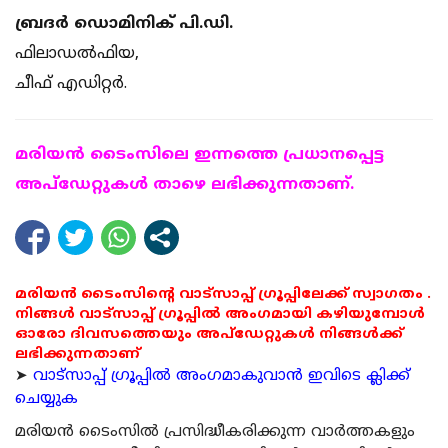
ബ്രദര്‍ ഡൊമിനിക് പി.ഡി.
ഫിലാഡല്‍ഫിയ,
ചീഫ് എഡിറ്റര്‍.
മരിയന്‍ ടൈംസിലെ ഇന്നത്തെ പ്രധാനപ്പെട്ട
അപ്ഡേറ്റുകള്‍ താഴെ ലഭിക്കുന്നതാണ്.
മരിയൻ ടൈംസിന്റെ വാട്സാപ്പ് ഗ്രൂപ്പിലേക്ക് സ്വാഗതം .
നിങ്ങൾ വാട്സാപ്പ് ഗ്രൂപ്പിൽ അംഗമായി കഴിയുമ്പോൾ
ഓരോ ദിവസത്തെയും അപ്ഡേറ്റുകൾ നിങ്ങൾക്ക്
ലഭിക്കുന്നതാണ്
➤
വാട്സാപ്പ് ഗ്രൂപ്പിൽ അംഗമാകുവാൻ ഇവിടെ ക്ലിക്ക്
ചെയ്യുക
മരിയന്‍ ടൈംസില്‍ പ്രസിദ്ധീകരിക്കുന്ന വാര്‍ത്തകളും