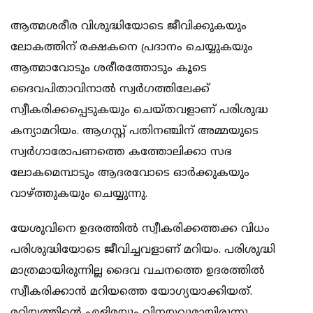
ആത്മശരീര വിശുദ്ധിയോടെ ജീവിക്കുകയും
ലോകത്തിന് രക്ഷകനെ പ്രദാനം ചെയ്യുകയും
ആത്മാവോടും ശരീരത്തോടും കൂടെ
ദൈവപിതാവിനാല്‍ സ്വര്‍ഗത്തിലേക്ക്
സ്വീകരിക്കപ്പെടുകയും ചെയ്തവളാണ് പരിശുദ്ധ
കന്യാമറിയം. ആഗസ്റ്റ് പതിനഞ്ചിന് അമ്മയുടെ
സ്വര്‍ഗാരോപണത്തെ കത്തോലിക്കാ സഭ
ലോകമെമ്പാടും ആദരവോടെ ഓര്‍ക്കുകയും
വാഴ്ത്തുകയും ചെയ്യുന്നു.
യേശുവിനെ ഉദരത്തില്‍ സ്വീകരിക്കത്തക്ക വിധം
പരിശുദ്ധിയോടെ ജീവിച്ചവളാണ് മറിയം. പരിശുദ്ധി
മാത്രമായിരുന്നില്ല ദൈവ വചനത്തെ ഉദരത്തില്‍
സ്വീകരിക്കാന്‍ മറിയത്തെ യോഗ്യയാക്കിയത്.