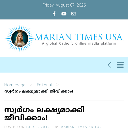
Friday, August 07, 2026
>
>
Homepage
Editorial
സ്വര്‍ഗം ലക്ഷ്യമാക്കി ജീവിക്കാം!
സ്വര്‍ഗം ലക്ഷ്യമാക്കി
ജീവിക്കാം!
POSTED ON
JULY 1, 2019
|
BY
MARIAN TIMES EDITOR