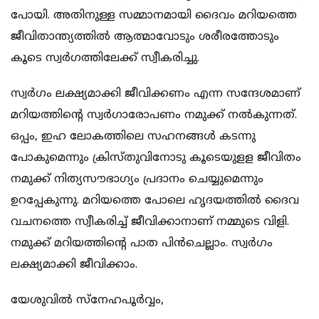
പോയി. അതിനുള്ള സമ്മാനമായി ദൈവം മറിയത്തെ
ജീവിതാന്ത്യത്തില്‍ ആത്മാവോടും ശരീരത്തോടും
കൂടെ സ്വര്‍ഗത്തിലേക്ക് സ്വീകരിച്ചു.
സ്വര്‍ഗം ലക്ഷ്യമാക്കി ജീവിക്കണം എന്ന സന്ദേശമാണ്
മറിയത്തിന്റെ സ്വര്‍ഗാരോപണം നമുക്ക് നല്‍കുന്നത്.
ഒപ്പം, ഇഹ ലോകത്തിലെ സഹനങ്ങള്‍ കടന്നു
പോകുമെന്നും ക്രിസ്തുവിനോടു കൂടെയുളള ജീവിതം
നമുക്ക് നിത്യസൗഭാഗ്യം പ്രദാനം ചെയ്യുമെന്നും
ഉറപ്പേകുന്നു. മറിയത്തെ പോലെ ഹൃദയത്തില്‍ ദൈവ
വചനത്തെ സ്വീകരിച്ച് ജീവിക്കാനാണ് നമ്മുടെ വിളി.
നമുക്ക് മറിയത്തിന്റെ പാത പിന്‍ചെല്ലാം. സ്വര്‍ഗം
ലക്ഷ്യമാക്കി ജീവിക്കാം.
യേശുവില്‍ സ്നേഹപൂര്‍വ്വം,