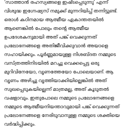
‘സാത്താന്‍ രഹസ്യങ്ങളെ ഇഷ്ടപ്പെടുന്നു’ എന്ന്
വിശുദ്ധ ഇഗ്നേഷ്യസ് നമുക്ക് മുന്നറിയിപ്പ് തന്നിട്ടുണ്ട്.
ഒരാള്‍ കഠിനമായ ആത്മീയ ഏകാന്തതയില്‍
ആണെങ്കില്‍ പോലും തന്റെ ആത്മീയ
ഉപദേശകനുമായി അത് പങ്ക് വെക്കുന്നത്
പ്രലോഭനങ്ങളെ അതിജീവിക്കുവാന്‍ അയാളെ
സഹായിക്കും. പൂര്‍ണ്ണമായുള്ള നിശബ്ദത നമ്മുടെ
വസ്ത്രത്തിനിടയില്‍ മറച്ചു വെക്കപ്പെട്ട ഒരു
മുറിവിനേയോ, വൃണത്തേയോ പോലെയാണ്. ആ
വൃണം അഴിച്ചു വൃത്തിയാക്കിയില്ലെങ്കില്‍ അത്
സുഖപ്പെടുകയില്ലെന്ന് മാത്രമല്ല, അത് കൂടുതല്‍
വഷളാവും. ഇതുപോലെ നമ്മുടെ പ്രലോഭനങ്ങളെ
നമ്മുടെ ആത്മീയനിയന്താവുമായി പങ്ക് വെക്കുന്നത്
പ്രലോഭനങ്ങളെ നേരിടുവാനുള്ള നമ്മുടെ ശക്തിയെ
വര്‍ദ്ധിപ്പിക്കും.