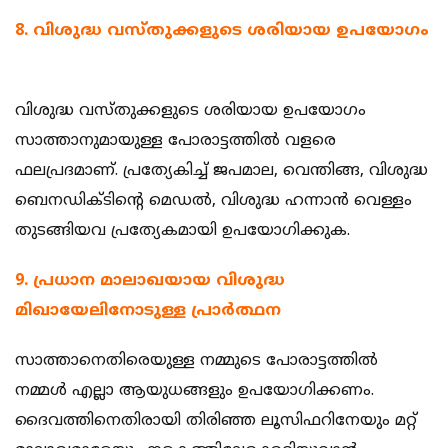
8. വിശുദ്ധ വസ്തുക്കളുടെ ശരിയായ ഉപയോഗം
വിശുദ്ധ വസ്തുക്കളുടെ ശരിയായ ഉപയോഗം
സാത്താനുമായുള്ള പോരാട്ടത്തില്‍ വളരെ
ഫലപ്രദമാണ്. പ്രത്യേകിച്ച് ജപമാല, വെന്തിങ്ങ, വിശുദ്ധ
ബെനഡിക്ടിന്റെ മെഡല്‍, വിശുദ്ധ ഹന്നാന്‍ വെള്ളം
തുടങ്ങിയവ പ്രത്യേകമായി ഉപയോഗിക്കുക.
9. പ്രധാന മാലാഖയായ വിശുദ്ധ
മിഖായേലിനോടുള്ള പ്രാര്‍ത്ഥന
‍
സാത്താനെതിരെയുള്ള നമ്മുടെ പോരാട്ടത്തില്‍
നമ്മള്‍ എല്ലാ ആയുധങ്ങളും ഉപയോഗിക്കണം.
ദൈവത്തിനെതിരായി തിരിഞ്ഞ ലൂസിഫറിനേയും മറ്റ്