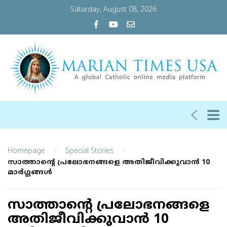
Saturday, August 08, 2026
>
>
Homepage
Special Stories
സാത്താന്റെ പ്രലോഭനങ്ങളെ അതിജീവിക്കുവാൻ 10
മാര്‍ഗ്ഗങ്ങള്‍
സാത്താന്റെ പ്രലോഭനങ്ങളെ
അതിജീവിക്കുവാൻ 10