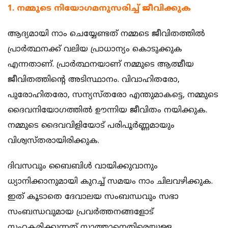
1. നമ്മുടെ നിയോഗമനുസരിച്ച് ജീവിക്കുക ‍
ആദ്യമായി നാം ചെയ്യേണ്ടത് നമ്മടെ ജീവിതത്തില്‍
പ്രാര്‍ത്ഥനക്ക് വലിയ പ്രാധാന്യം കൊടുക്കുക
എന്നതാണ്. പ്രാര്‍ത്ഥനയാണ് നമ്മുടെ ആത്മീയ
ജീവിതത്തിന്റെ അടിസ്ഥാനം. വിവാഹിതരോ,
പുരോഹിതരോ, സന്യസ്തരോ എന്തുമാകട്ടെ, നമ്മുടെ
ദൈവനിയോഗത്തില്‍ ഊന്നിയ ജീവിതം നയിക്കുക.
നമ്മുടെ ദൈവവിളിയോട് പരിപൂര്‍ണ്ണമായും
വിശ്വസ്തരായിരിക്കുക.
ദിവസവും ബൈബിള്‍ വായിക്കുവാനും
ധ്യാനിക്കാനുമായി കുറച്ച് സമയം നാം ചിലവഴിക്കുക.
ഇത് കൂടാതെ ദേവാലയ സംബന്ധവും സഭാ
സംബന്ധവുമായ പ്രവര്‍ത്തനങ്ങളോട്
സഹകരിക്കുന്നത് സാത്താനെതിരെയുള്ള