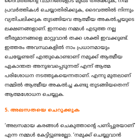
ദൈവത്തിന്റെ വചനങ്ങളോട് മുഖം തിരിക്കുക, നന്മ
പ്രവര്‍ത്തികള്‍ ചെയ്യാതിരിക്കുക, ദൈവത്തില്‍ നിന്നും
വ്യതിചലിക്കുക തുടങ്ങിയവ ആത്മീയ അകല്‍ച്ചയുടെ
ലക്ഷണങ്ങളാണ്. ഇന്നലെ നമ്മള്‍ എടുത്ത നല്ല
തീരുമാനങ്ങളെ മാറ്റുവാന്‍ തക്ക ശക്തി ഇവക്കുണ്ട്.
ഇത്തരം അവസ്ഥകളില്‍ നാം പ്രധാനമായും
ചെയ്യേണ്ടത് എന്തുകൊണ്ടാണ് നമുക്ക് ആത്മീയ
ഏകാന്തത അനുഭവപ്പെടുന്നത് എന്ന് ആത്മ
പരിശോധന നടത്തുകയെന്നതാണ്. എന്നു മുതലാണ്
നമ്മില്‍ ആത്മീയ അകല്‍ച്ച കണ്ടു തുടങ്ങിയതെന്ന്
ആത്മശോധന ചെയ്യുക.
5. അലസതയെ ചെറുക്കുക ‍
‘അലസമായ കരങ്ങള്‍ ചെകുത്താന്റെ പണിപ്പുരയാണ്’
എന്ന നമ്മള്‍ കേട്ടിട്ടുണ്ടല്ലോ. ‘നമുക്ക് ചെയ്യുവാന്‍