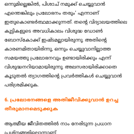
ഒന്നുമില്ലെങ്കില്‍, പിശാച് നമുക്ക് ചെയ്യുവാന്‍
എന്തെങ്കിലും പ്രലോഭനം തരും’ എന്നാണ്
ഇതുകൊണ്ടര്‍ത്ഥമാക്കുന്നത്. തന്റെ വിദ്യാലയത്തിലെ
കുട്ടികളുടെ അവധികാലം വിശുദ്ധ ഡോണ്‍
ബോസ്‌കോക്ക് ഇഷ്ടമല്ലായിരുന്നു. അതിന്റെ
കാരണമിതായിരിന്നു, ഒന്നും ചെയ്യുവാനില്ലാത്ത
സമയത്തു പ്രലോഭനവും ഉണ്ടായിരിക്കും എന്ന്
വിശുദ്ധനറിയാമായിരുന്നു. അലസരായിരിക്കാതെ
കൂടുതല്‍ ത്യാഗത്തിന്റെ പ്രവര്‍ത്തികള്‍ ചെയ്യുവാന്‍
പരിശ്രമിക്കുക.
6. പ്രലോഭനങ്ങളെ അതിജീവിക്കുവാന്‍ ഉറച്ച
തീരുമാനമെടുക്കുക ‍
ആത്മീയ ജീവിതത്തില്‍ നാം നേരിടുന്ന പ്രധാന
പ്രശ്നങ്ങളിലൊന്നാണ്