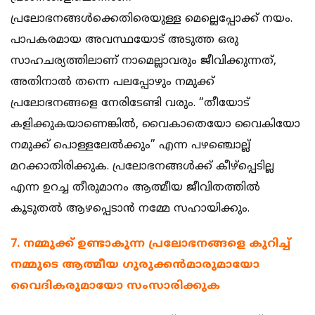
പ്രലോഭനങ്ങള്‍ക്കെതിരെയുള്ള മെല്ലെപ്പോക്ക് നയം.
പാപകരമായ അവസ്ഥയോട് അടുത്ത ഒരു
സാഹചര്യത്തിലാണ് നാമെല്ലാവരും ജീവിക്കുന്നത്,
അതിനാല്‍ തന്നെ പലപ്പോഴും നമുക്ക്
പ്രലോഭനങ്ങളെ നേരിടേണ്ടി വരും. “തീയോട്‌
കളിക്കുകയാണെങ്കില്‍, വൈകാതെയോ വൈകിയോ
നമുക്ക് പൊള്ളലേല്‍ക്കും” എന്ന പഴഞ്ചൊല്ല്
മറക്കാതിരിക്കുക. പ്രലോഭനങ്ങള്‍ക്ക് കീഴ്പ്പെടില്ല
എന്ന ഉറച്ച തീരുമാനം ആത്മീയ ജീവിതത്തില്‍
കൂടുതല്‍ ആഴപ്പെടാന്‍ നമ്മേ സഹായിക്കും.
7. നമ്മുക്ക് ഉണ്ടാകുന്ന പ്രലോഭനങ്ങളെ കുറിച്ച്
നമ്മുടെ ആത്മീയ ഗുരുക്കന്‍മാരുമായോ
വൈദികരുമായോ സംസാരിക്കുക ‍