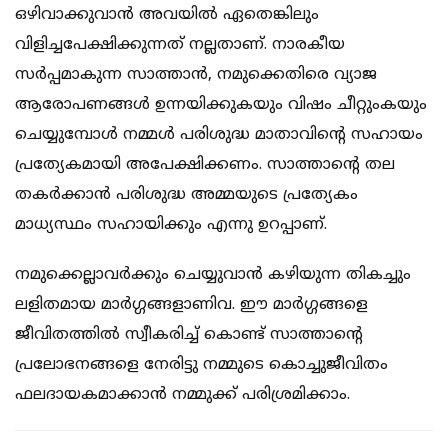
ഒഴിവാക്കുവാന്‍ അവയില്‍ ഏതെങ്കിലും
വിളിച്ചപേക്ഷിക്കുന്നത് നല്ലതാണ്. നാരകീയ
സര്‍പ്പമാകുന്ന സാത്താന്‍, നമുക്കെതിരെ വ്യാജ
ആരോപണങ്ങള്‍ ഉന്നയിക്കുകയും വിഷം ചീറ്റുംകയും
ചെയ്യുമ്പോള്‍ നമ്മള്‍ പരിശുദ്ധ മാതാവിന്റെ സഹായം
പ്രത്യേകമായി അപേക്ഷിക്കണം. സാത്താന്റെ തല
തകര്‍ക്കാന്‍ പരിശുദ്ധ അമ്മയുടെ പ്രത്യേകം
മാധ്യസ്ഥം സഹായിക്കും എന്നു ഉറപ്പാണ്.
നമുക്കെല്ലാവര്‍ക്കും ചെയ്യുവാന്‍ കഴിയുന്ന തികച്ചും
ലളിതമായ മാര്‍ഗ്ഗങ്ങളാണിവ. ഈ മാര്‍ഗ്ഗങ്ങളെ
ജീവിതത്തില്‍ സ്വീകരിച്ച് കൊണ്ട് സാത്താന്റെ
പ്രലോഭനങ്ങളെ നേരിട്ടു നമ്മുടെ കൊച്ചുജീവിതം
ഫലദായകമാക്കാന്‍ നമ്മുക്ക് പരിശ്രമിക്കാം.