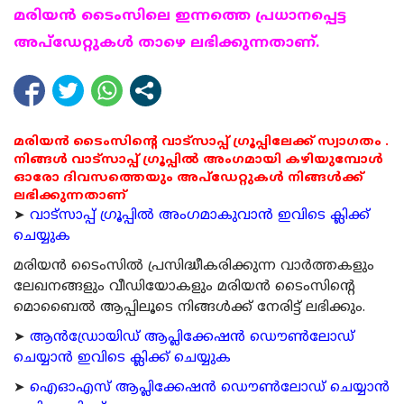
മരിയന്‍ ടൈംസിലെ ഇന്നത്തെ പ്രധാനപ്പെട്ട
അപ്ഡേറ്റുകള്‍ താഴെ ലഭിക്കുന്നതാണ്.
മരിയൻ ടൈംസിന്റെ വാട്സാപ്പ് ഗ്രൂപ്പിലേക്ക് സ്വാഗതം .
നിങ്ങൾ വാട്സാപ്പ് ഗ്രൂപ്പിൽ അംഗമായി കഴിയുമ്പോൾ
ഓരോ ദിവസത്തെയും അപ്ഡേറ്റുകൾ നിങ്ങൾക്ക്
ലഭിക്കുന്നതാണ്
➤
വാട്സാപ്പ് ഗ്രൂപ്പിൽ അംഗമാകുവാൻ ഇവിടെ ക്ലിക്ക്
ചെയ്യുക
മരിയന്‍ ടൈംസില്‍ പ്രസിദ്ധീകരിക്കുന്ന വാര്‍ത്തകളും
ലേഖനങ്ങളും വീഡിയോകളും മരിയന്‍ ടൈംസിന്റെ
മൊബൈല്‍ ആപ്പിലൂടെ നിങ്ങള്‍ക്ക് നേരിട്ട് ലഭിക്കും.
➤
ആന്‍ഡ്രോയിഡ് ആപ്ലിക്കേഷന്‍ ഡൌണ്‍ലോഡ്
ചെയ്യാന്‍ ഇവിടെ ക്ലിക്ക് ചെയ്യുക
➤
ഐഓഎസ് ആപ്ലിക്കേഷന്‍ ഡൌണ്‍ലോഡ് ചെയ്യാന്‍