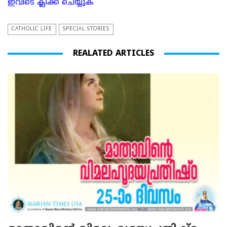
ഇവിടെ ക്ലിക്ക് ചെയ്യുക
CATHOLIC LIFE
SPECIAL STORIES
REALATED ARTICLES