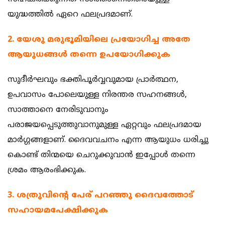
യുദ്ധത്തില്‍ ഏറെ ഫലപ്രദമാണ്.
2. യേശു മരുഭൂമിയിലെ പ്രയോഗിച്ച അതേ
ആയുധങ്ങള്‍ തന്നെ ഉപയോഗിക്കുക ‍
സുദീര്‍ഘവും ഭക്തിപൂര്‍വ്വവുമായ പ്രാര്‍ത്ഥന,
ഉപവാസം പോലെയുള്ള നിരന്തര സഹനങ്ങള്‍,
സാത്താനെ നേരിടുവാനും
പരാജയപ്പെടുത്തുവാനുമുള്ള ഏറ്റവും ഫലപ്രദമായ
മാര്‍ഗ്ഗങ്ങളാണ്. ദൈവവചനം എന്ന ആയുധം ധരിച്ചു
കൊണ്ട് തിന്മയെ ചെറുക്കുവാന്‍ ഇപ്പോള്‍ തന്നെ
ശ്രമം ആരംഭിക്കുക.
3. ശത്രുവിന്റെ പേര് പറഞ്ഞു ദൈവത്തോട്
സഹായമപേക്ഷിക്കുക ‍