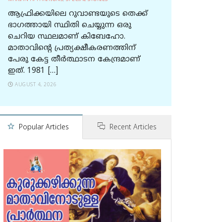
ആഫ്രിക്കയിലെ റുവാണ്ടയുടെ തെക്ക്
ഭാഗത്തായി സ്ഥിതി ചെയ്യുന്ന ഒരു
ചെറിയ സ്ഥലമാണ് കിബേഹോ.
മാതാവിന്റെ പ്രത്യക്ഷീകരണത്തിന്
പേരു കേട്ട തീര്‍ത്ഥാടന കേന്ദ്രമാണ്
ഇത്. 1981 […]
AUGUST 4, 2026
Popular Articles
Recent Articles