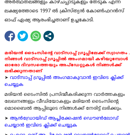
അര്‍ത്ഥതലങ്ങളും കാഴ്ചപ്പാടുകളും തേടുക എന്ന
ലക്ഷ്യത്തോടെ 1997 ല്‍ ക്രിസ്ത്യന്‍ കോണ്‍ഫറന്‍സ്
ഓഫ് ഏഷ്യ ആരംഭിച്ചതാണ് ഉച്ചകോടി.
മരിയൻ ടൈംസിന്റെ വാട്സാപ്പ് ഗ്രൂപ്പിലേക്ക് സ്വാഗതം .
നിങ്ങൾ വാട്സാപ്പ് ഗ്രൂപ്പിൽ അംഗമായി കഴിയുമ്പോൾ
ഓരോ ദിവസത്തെയും അപ്ഡേറ്റുകൾ നിങ്ങൾക്ക്
ലഭിക്കുന്നതാണ്
➤
വാട്സാപ്പ് ഗ്രൂപ്പിൽ അംഗമാകുവാൻ ഇവിടെ ക്ലിക്ക്
ചെയ്യുക
മരിയന്‍ ടൈംസില്‍ പ്രസിദ്ധീകരിക്കുന്ന വാര്‍ത്തകളും
ലേഖനങ്ങളും വീഡിയോകളും മരിയന്‍ ടൈംസിന്റെ
മൊബൈല്‍ ആപ്പിലൂടെ നിങ്ങള്‍ക്ക് നേരിട്ട് ലഭിക്കും.
➤
ആന്‍ഡ്രോയിഡ് ആപ്ലിക്കേഷന്‍ ഡൌണ്‍ലോഡ്
ചെയ്യാന്‍ ഇവിടെ ക്ലിക്ക് ചെയ്യുക