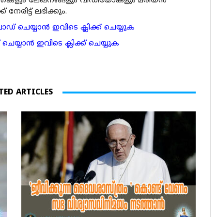
ര്‍ത്തകളും ലേഖനങ്ങളും വീഡിയോകളും മരിയന്‍
േരിട്ട് ലഭിക്കും.
 ചെയ്യാന്‍ ഇവിടെ ക്ലിക്ക് ചെയ്യുക
ാന്‍ ഇവിടെ ക്ലിക്ക് ചെയ്യുക
TED ARTICLES