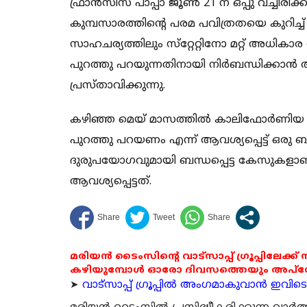
ഫ്രാന്‍സിസ് പാപ്പാ ജൂണ്‍ 21 ന് ഒപ്പു വച്ചിരിക്
കുമ്പസാരത്തിന്റെ പരമ പവിത്രതയെ കുറിച്ച്
സാഹചര്യത്തിലും സ്‌റ്റേറ്റിനോ മറ്റ് അധികാ
പുറത്തു പറയുന്നതിനായി നിര്‍ബന്ധിക്കാന്
പ്രസ്താവിക്കുന്നു.
കഴിഞ്ഞ മെയ് മാസത്തില്‍ കാലിഫോര്‍ണിയ സ്‌
പുറത്തു പറയണം എന്ന് ആവശ്യപ്പെട്ട് ഒരു ബില്
ദുരുപയോഗവുമായി ബന്ധപ്പെട്ട കേസുകളാണ്
ആവശ്യപ്പെട്ടത്.
മരിയൻ ടൈംസിന്റെ വാട്സാപ്പ് ഗ്രൂപ്പിലേക്ക്
കഴിയുമ്പോൾ ഓരോ ദിവസത്തെയും അപ്ഡേറ്റ
➤
വാട്സാപ്പ് ഗ്രൂപ്പിൽ അംഗമാകുവാൻ ഇവിടെ ക