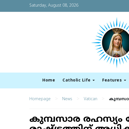
Saturday, August 08, 2026
Home
Catholic Life
Features
>
>
>
Homepage
News
Vatican
കുമ്പസാര
കുമ്പസാര രഹസ്യം ച