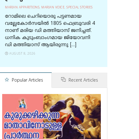
MARIAN APPARITIONS
,
MARIAN VOICE
,
SPECIAL STORIES
റോമിലെ ചെറിയൊരു പട്ടണമായ
വല്ലേകോര്‍സയില്‍ 1805 ഫെബ്രുവരി 4
നാണ് മരിയ ഡി മത്തിയാസ് ജനിച്ചത്.
ധനിക കുടുംബാംഗമായ ജിയോവനി
ഡി മത്തിയാസ് ആയിരുന്നു […]
AUGUST 8, 2026
Popular Articles
Recent Articles