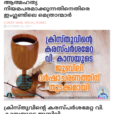
ആത്മഹത്യ
നിയമപരമാക്കുന്നതിനെതിരെ
ഇംഗ്ലണ്ടിലെ മെത്രാന്മാര്‍
EUROPE NEWS
,
SPECIAL STORIES
OCTOBER 26, 2021
ക്രിസ്തുവിന്റെ കരസ്പര്‍ശമേറ്റ വി.