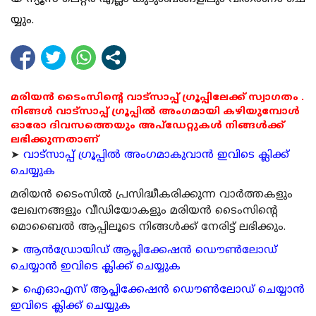
യ്യും.
മരിയൻ ടൈംസിന്റെ വാട്സാപ്പ് ഗ്രൂപ്പിലേക്ക് സ്വാഗതം .
നിങ്ങൾ വാട്സാപ്പ് ഗ്രൂപ്പിൽ അംഗമായി കഴിയുമ്പോൾ
ഓരോ ദിവസത്തെയും അപ്ഡേറ്റുകൾ നിങ്ങൾക്ക്
ലഭിക്കുന്നതാണ്
➤
വാട്സാപ്പ് ഗ്രൂപ്പിൽ അംഗമാകുവാൻ ഇവിടെ ക്ലിക്ക്
ചെയ്യുക
മരിയന്‍ ടൈംസില്‍ പ്രസിദ്ധീകരിക്കുന്ന വാര്‍ത്തകളും
ലേഖനങ്ങളും വീഡിയോകളും മരിയന്‍ ടൈംസിന്റെ
മൊബൈല്‍ ആപ്പിലൂടെ നിങ്ങള്‍ക്ക് നേരിട്ട് ലഭിക്കും.
➤
ആന്‍ഡ്രോയിഡ് ആപ്ലിക്കേഷന്‍ ഡൌണ്‍ലോഡ്
ചെയ്യാന്‍ ഇവിടെ ക്ലിക്ക് ചെയ്യുക
➤
ഐഓഎസ് ആപ്ലിക്കേഷന്‍ ഡൌണ്‍ലോഡ് ചെയ്യാന്‍
ഇവിടെ ക്ലിക്ക് ചെയ്യുക