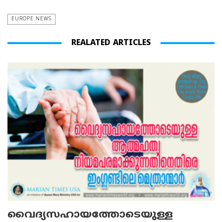
EUROPE NEWS
REALATED ARTICLES
വൈദ്യസഹായത്തോടെയുള്ള