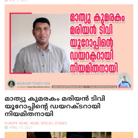
MAY 5, 2021
മാത്യു കുമരകം മരിയന്‍ ടിവി
യൂറോപ്പിന്റെ ഡയറക്ടറായി
നിയമിതനായി
EUROPE NEWS
,
NEWS
,
SPECIAL STORIES
APRIL 17, 2021