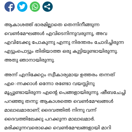
ആകാശത്ത് ഭാരമില്ലാതെ തെന്നിനീങ്ങുന്ന
വെണ്‍മേഘങ്ങള്‍ എവിടെനിന്നുവരുന്നു, അവ
എവിടേക്കു പോകുന്നു എന്നു നിരന്തരം ചോദിച്ചിരുന്ന
എട്ടുംപൊട്ടും തിരിയാത്ത ഒരു കുട്ടിയുണ്ടായിരുന്നു.
അതു ഞാനായിരുന്നു.
അന്ന് എനിക്കേറ്റം സ്വീകാര്യമായ ഉത്തരം തന്നത്
എെന്നക്കാള്‍ ഒന്നോ രണ്ടോ വയസ്സിനു
മൂപ്പുണ്ടായിരുന്ന എന്റെ പെങ്ങളായിരുന്നു. ഷീബചേച്ചി
പറഞ്ഞു തന്നു: ആകാശത്തെ വെണ്‍മേഘങ്ങള്‍
മാലാഖമാരാണ്; ദൈവത്തില്‍ നിന്നു വന്ന്
ദൈവത്തിലേക്കു പറക്കുന്ന മാലാഖമാര്‍.
മരിക്കുന്നവരൊക്കെ വെണ്‍മേഘങ്ങളായി മാറി