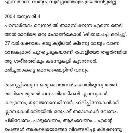
എന്നതാണ് സത്യം; സ്വര്‍ഗ്ഗത്തോളം ഉയര്‍ന്നിട്ടുമില്ല.
2004 ജനുവരി 4
പഠനാര്‍ത്ഥം മറുനാട്ടില്‍ താമസിക്കുന്ന എന്നെ തേടി
അതിരാവിലെ ഒരു ഫോണ്‍കോള്‍ ‘ഷീബചേച്ചി മരിച്ചു’.
27 വര്‍ഷക്കാലം ഒരു കട്ടിലില്‍ കിടന്നു രാജ്യം വാണ
രാജകുമാരി പുറപ്പെടുകയാണ്. പോളിയോ തളര്‍ത്തിയ
ആ ശരീരത്തിലും കടന്നുകൂടി ക്യാന്‍സര്‍.
മരിച്ചതാകട്ടെ മെനഞ്ചൈറ്റിസ് വന്നും.
തണുപ്പിഴയുന്ന ഒരു ഞായറാഴ്ചയായിരുന്നു അത്.
രാവിലെ മുതല്‍ പല പരിപാടികള്‍. ക്ലാസുകള്‍,
കല്യാണം, യുവജനസെമിനാര്‍, ഫിലിപ്പിനോകള്‍ക്ക്
ക്ലാസുകള്‍ക്കിടയില്‍ ഒരുപാട് തമാശകള്‍ വേണം,
ചിരിവേണം, പാട്ടുവേണം, ആട്ടംവേണം… എന്റെ
പെങ്ങള്‍ അകലെയെങ്ങോ വിറങ്ങലിച്ചു കിടക്കുന്നു