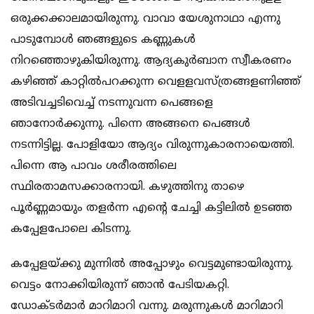
ഒരുക്കക്കാലമായിരുന്നു. വാവാ യേശുനാഥാ എന്നു
പാടുമ്പോള്‍ ഞങ്ങളുടെ കണ്ണുകള്‍
നിറഞ്ഞൊഴുകിയിരുന്നു. ആദ്യകുര്‍ബാന സ്വീകരണം
കഴിഞ്ഞ് കാറ്റില്‍പറക്കുന്ന വെളളവസ്ത്രങ്ങളണിഞ്ഞ്
അടിവച്ചടിവെച്ച് നടന്നുവന്ന പെങ്ങളെ
ഞാനോര്‍ക്കുന്നു. പിന്നെ അങ്ങനെ പെങ്ങള്‍
നടന്നിട്ടില്ല. പോളിയോ ആദ്യം വിരുന്നുകാരനായെത്തി.
പിന്നെ ആ പാവം ശരീരത്തിലെ
സ്ഥിരതാമസക്കാരനായി. കഴുത്തിനു താഴെ
പൂര്‍ണ്ണമായും തളര്‍ന്ന എന്റെ ചേച്ചി കട്ടിലില്‍ ഉടഞ്ഞ
കപ്പേളപോലെ കിടന്നു.
കപ്പേളയ്ക്കു മുന്നില്‍ അപ്പോഴും വെട്ടമുണ്ടായിരുന്നു.
വെട്ടം നോക്കിയിരുന്ന് ഞാന്‍ പേടിയകറ്റി.
ഡോക്ടര്‍മാര്‍ മാറിമാറി വന്നു. മരുന്നുകള്‍ മാറിമാറി