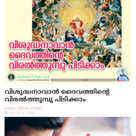
വിശുദ്ധനാവാന്‍ ദൈവത്തിന്റെ
വിരല്‍ത്തുമ്പു പിടിക്കാം
SAINTS
,
SPECIAL STORIES
AUGUST 8, 2026