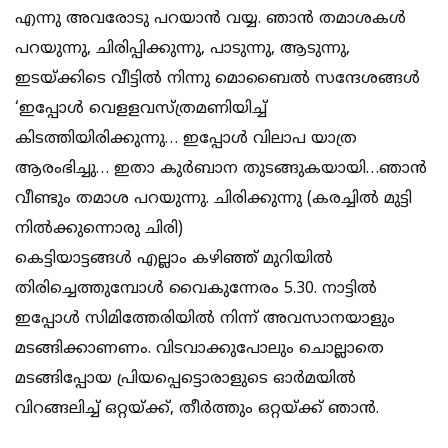
എന്നു അവരോടു പറയാന്‍ വയ്യ. ഞാന്‍ തമാശകള്‍
പറയുന്നു, ചിരിപ്പിക്കുന്നു, പാടുന്നു, ആടുന്നു,
ഇടയ്ക്കിടെ വീട്ടില്‍ നിന്നു മൊബൈല്‍ സന്ദേശങ്ങള്‍
‘ഇപ്പോള്‍ വെളളവസ്ത്രമണിയിച്ച്
കിടത്തിയിരിക്കുന്നു… ഇപ്പോള്‍ വിലാപ യാത്ര
ആരംഭിച്ചു… ഇതാ കുര്‍ബാന തുടങ്ങുകയായി…ഞാന്‍
വീണ്ടും തമാശ പറയുന്നു. ചിരിക്കുന്നു (കരച്ചില്‍ മുട്ടി
നില്‍ക്കുന്നൊരു ചിരി)
കെട്ടിയാട്ടങ്ങള്‍ എല്ലാം കഴിഞ്ഞ് മുറിയില്‍
തിരിച്ചെത്തുമ്പോള്‍ വൈകുന്നേരം 5.30. നാട്ടില്‍
ഇപ്പോള്‍ സിമിത്തേരിയില്‍ നിന്ന് അവസാനയാളും
മടങ്ങിക്കാണണം. വിടവാക്കുപോലും ചൊല്ലാതെ
മടങ്ങിപ്പോയ പ്രിയപ്പെട്ടൊരാളുടെ ഓര്‍മയില്‍
വിറങ്ങലിച്ച് ഒറ്റയ്ക്ക്, തീര്‍ത്തും ഒറ്റയ്ക്ക് ഞാന്‍.