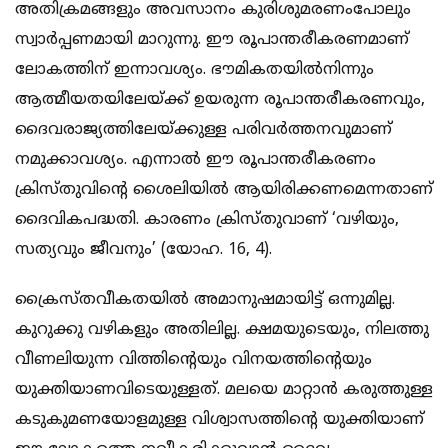
അതിക്രമങ്ങളും അവസാനം കുരിശുമരണംപോലും
സ്വാര്‍പ്പണമായി മാറുന്നു. ഈ രൂപാന്തരീകരണമാണ്
ലോകത്തിന് ഇന്നാവശ്യം. ഭൗമികതയില്‍നിന്നും
ആത്മീയതയിലേയ്ക്ക് ഉയരുന്ന രൂപാന്തരീകരണവും,
ദൈവരാജ്യത്തിലേയ്ക്കുള്ള പരിവര്‍ത്തനവുമാണ്
നമുക്കാവശ്യം. എന്നാല്‍ ഈ രൂപാന്തരീകരണം
ക്രിസ്തുവിന്‍റെ ശൈലിയില്‍ ആയിരിക്കണമെന്നതാണ്
ദൈവികപദ്ധതി. കാരണം ക്രിസ്തുവാണ് ‘വഴിയും,
സത്യവും ജീവനും’ (യോഹ. 16, 4).
ക്രൈസ്തവീകതയില്‍ അമാനുഷമായിട്ട് ഒന്നുമില്ല.
കുറുക്കു വഴികളും അതിലില്ല. ക്ഷമയുടെയും, നിലത്തു
വീണലിയുന്ന വിത്തിന്‍റെയും വിനയത്തിന്‍റെയും
യുക്തിയാണവിടെയുള്ളത്. മലയെ മാറ്റാന്‍ കരുത്തുള്ള
കടുകുമണയോളമുള്ള വിശ്വാസത്തിന്‍റെ യുക്തിയാണ്