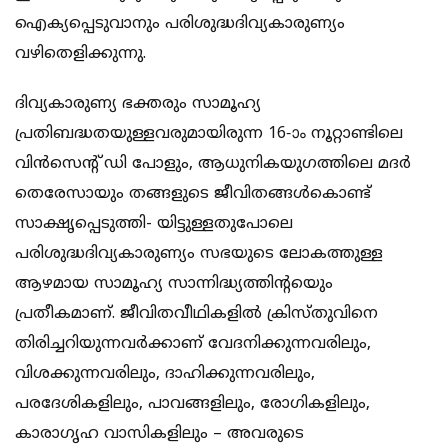
ഐക്യപ്പെടുവാനും പരിശുദ്ധദിവ്യകാരുണ്യം
വഴിതെളിക്കുന്നു.
ദിവ്യകാരുണ്യ ഭക്തരും സാമൂഹ്യ
പ്രതിബദ്ധതയുള്ളവരുമായിരുന്ന 16-ാം നൂറ്റാണ്ടിലെ
വിന്‍സെന്‍റ് ഡി പോളും, ആധുനികയുഗത്തിലെ മദര്‍
തെരേസായും തങ്ങളുടെ ജീവിതങ്ങള്‍കൊണ്ട്
സാക്ഷൃപ്പെടുത്തി- യിട്ടുള്ളതുപോലെ
പരിശുദ്ധദിവ്യകാരുണ്യം സഭയുടെ ലോകത്തുള്ള
ആഴമായ സാമൂഹ്യ സാന്നിദ്ധ്യത്തിന്‍റ‍െയും
പ്രതീകമാണ്. ജീവിതവീഥികളില്‍ ക്രിസ്തുവിനെ
തിരിച്ചറിയുന്നവര്‍ക്കാണ് വേദനിക്കുന്നവരിലും,
വിശക്കുന്നവരിലും, ദാഹിക്കുന്നവരിലും,
പരദേശികളിലും, പാവങ്ങളിലും, രോഗികളിലും,
കാരാഗൃഹ വാസികളിലും – അവരുടെ