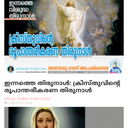
ഇന്നത്തെ തിരുനാള്‍: ക്രിസ്തുവിന്റെ
രൂപാന്തരീകരണ തിരുനാള്‍
SPECIAL STORIES
,
TODAY'S SAINT
AUGUST 6, 2026