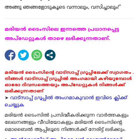
അങ്ങു ഞങ്ങളോടുകൂടെ വന്നാലും, വസിച്ചാലും!”
മരിയന്‍ ടൈംസിലെ ഇന്നത്തെ പ്രധാനപ്പെട്ട
അപ്ഡേറ്റുകള്‍ താഴെ ലഭിക്കുന്നതാണ്.
മരിയൻ ടൈംസിന്റെ വാട്സാപ്പ് ഗ്രൂപ്പിലേക്ക് സ്വാഗതം .
നിങ്ങൾ വാട്സാപ്പ് ഗ്രൂപ്പിൽ അംഗമായി കഴിയുമ്പോൾ
ഓരോ ദിവസത്തെയും അപ്ഡേറ്റുകൾ നിങ്ങൾക്ക്
ലഭിക്കുന്നതാണ്
➤
വാട്സാപ്പ് ഗ്രൂപ്പിൽ അംഗമാകുവാൻ ഇവിടെ ക്ലിക്ക്
ചെയ്യുക
മരിയന്‍ ടൈംസില്‍ പ്രസിദ്ധീകരിക്കുന്ന വാര്‍ത്തകളും
ലേഖനങ്ങളും വീഡിയോകളും മരിയന്‍ ടൈംസിന്റെ
മൊബൈല്‍ ആപ്പിലൂടെ നിങ്ങള്‍ക്ക് നേരിട്ട് ലഭിക്കും.