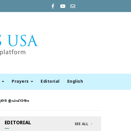
t
Prayers
Editorial
English
രുടെ ഉപഹാരം
EDITORIAL
SEE ALL