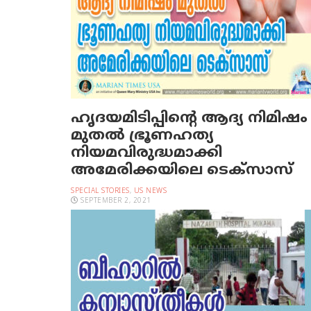
ഹൃദയമിടിപ്പിന്റെ ആദ്യ നിമിഷം
മുതല്‍ ഭ്രൂണഹത്യ
നിയമവിരുദ്ധമാക്കി
അമേരിക്കയിലെ ടെക്‌സാസ്
SPECIAL STORIES
,
US NEWS
SEPTEMBER 2, 2021