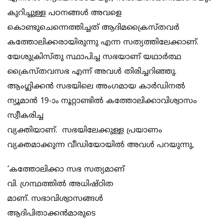
കുറിച്ചുള്ള പഠനങ്ങള്‍ അവളെ
കൊണ്ടുചെന്നെത്തിച്ചത് ആദിമക്രൈസ്തവര്‍
കത്തോലിക്കരായിരുന്നു എന്ന സത്യത്തിലേക്കാണ്.
യേശുക്രിസ്തു സ്ഥാപിച്ച സഭയാണ് യഥാര്‍ത്ഥ
ക്രൈസ്തവസഭ എന്ന് അവള്‍ തിരിച്ചറിഞ്ഞു.
ആംഗ്ലിക്കന്‍ സഭയിലെ അംഗമായ കാര്‍ഡിനല്‍
ന്യൂമാന്‍ 19-ാം നൂറ്റാണ്ടില്‍ കത്തോലിക്കാവിശ്വാസം
സ്വീകരിച്ച
വ്യക്തിയാണ്. സഭയിലേക്കുള്ള പ്രയാണം
വ്യക്തമാക്കുന്ന വീഡിയോയില്‍ അവള്‍ പറയുന്നു,
‘കത്തോലിക്കാ സഭ സത്യമാണ്
വി. ഗ്രന്ഥത്തില്‍ അധിഷ്ഠിത
മാണ്. സഭാവിശ്വാസങ്ങള്‍
ആദിപിതാക്കന്‍മാരുടെ