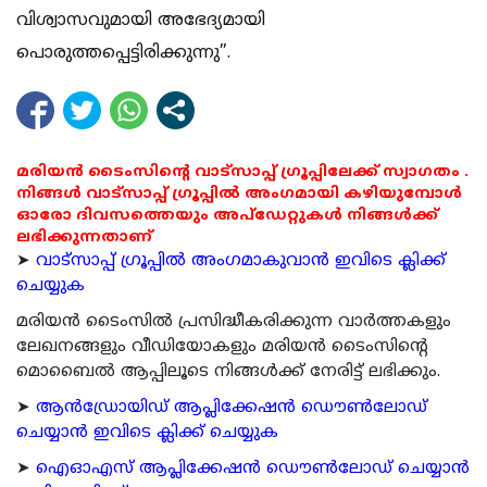
വിശ്വാസവുമായി അഭേദ്യമായി
പൊരുത്തപ്പെട്ടിരിക്കുന്നു”.
മരിയൻ ടൈംസിന്റെ വാട്സാപ്പ് ഗ്രൂപ്പിലേക്ക് സ്വാഗതം .
നിങ്ങൾ വാട്സാപ്പ് ഗ്രൂപ്പിൽ അംഗമായി കഴിയുമ്പോൾ
ഓരോ ദിവസത്തെയും അപ്ഡേറ്റുകൾ നിങ്ങൾക്ക്
ലഭിക്കുന്നതാണ്
➤
വാട്സാപ്പ് ഗ്രൂപ്പിൽ അംഗമാകുവാൻ ഇവിടെ ക്ലിക്ക്
ചെയ്യുക
മരിയന്‍ ടൈംസില്‍ പ്രസിദ്ധീകരിക്കുന്ന വാര്‍ത്തകളും
ലേഖനങ്ങളും വീഡിയോകളും മരിയന്‍ ടൈംസിന്റെ
മൊബൈല്‍ ആപ്പിലൂടെ നിങ്ങള്‍ക്ക് നേരിട്ട് ലഭിക്കും.
➤
ആന്‍ഡ്രോയിഡ് ആപ്ലിക്കേഷന്‍ ഡൌണ്‍ലോഡ്
ചെയ്യാന്‍ ഇവിടെ ക്ലിക്ക് ചെയ്യുക
➤
ഐഓഎസ് ആപ്ലിക്കേഷന്‍ ഡൌണ്‍ലോഡ് ചെയ്യാന്‍