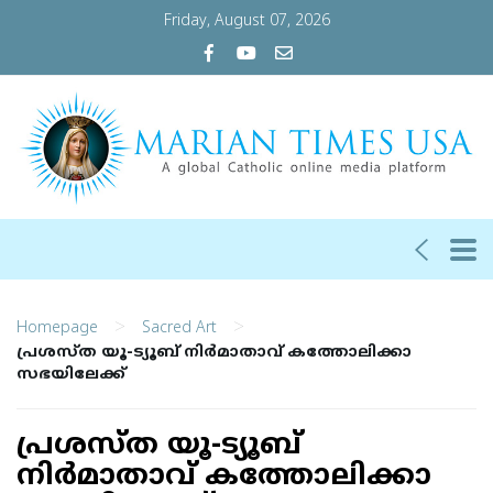
Friday, August 07, 2026
>
>
Homepage
Sacred Art
പ്രശസ്ത യൂ-ട്യൂബ് നിര്‍മാതാവ് കത്തോലിക്കാ
സഭയിലേക്ക്
പ്രശസ്ത യൂ-ട്യൂബ്
നിര്‍മാതാവ് കത്തോലിക്കാ