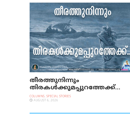
തീരത്തുനിന്നും
തിരകള്‍ക്കുമപ്പുറത്തേക്ക്…
COLUMNS
,
SPECIAL STORIES
AUGUST 6, 2026