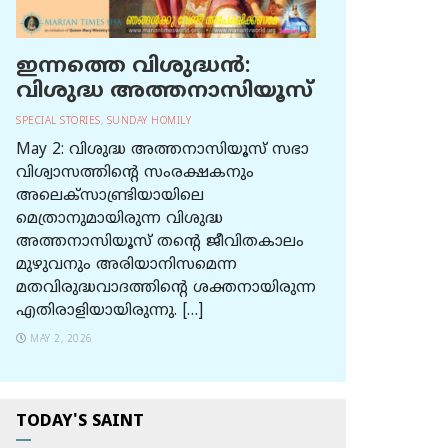
ഇന്നത്തെ വിശുദ്ധന്‍:
വിശുദ്ധ അത്തനാസിയൂസ്
SPECIAL STORIES
,
SUNDAY HOMILY
May 2: വിശുദ്ധ അത്തനാസിയൂസ് സഭാ
വിശ്വാസത്തിന്റെ സംരക്ഷകനും
അലെക്സാണ്ട്രിയായിലെ
മെത്രാനുമായിരുന്ന വിശുദ്ധ
അത്തനാസിയൂസ് തന്റെ ജീവിതകാലം
മുഴുവനും അരിയാനിസമെന്ന
മതവിരുദ്ധവാദത്തിന്റെ ശക്തനായിരുന്ന
എതിരാളിയായിരുന്നു. […]
MAY 2, 2026
TODAY'S SAINT