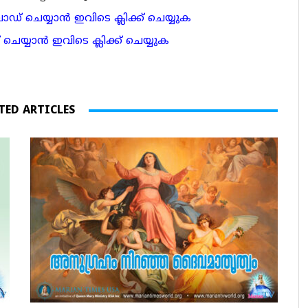
 ചെയ്യാന്‍ ഇവിടെ ക്ലിക്ക് ചെയ്യുക
ാന്‍ ഇവിടെ ക്ലിക്ക് ചെയ്യുക
TED ARTICLES