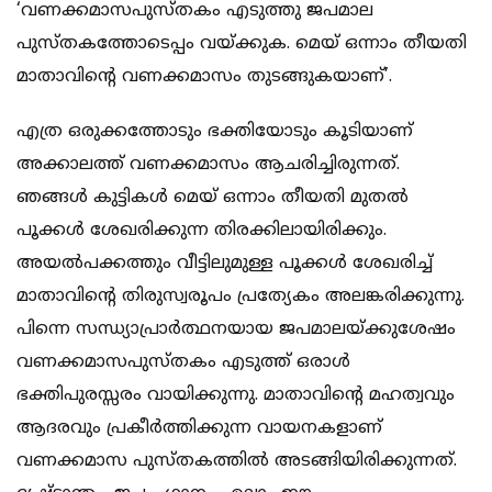
‘വണക്കമാസപുസ്തകം എടുത്തു ജപമാല
പുസ്തകത്തോടെപ്പം വയ്ക്കുക. മെയ് ഒന്നാം തീയതി
മാതാവിന്റെ വണക്കമാസം തുടങ്ങുകയാണ്’.
എത്ര ഒരുക്കത്തോടും ഭക്തിയോടും കൂടിയാണ്
അക്കാലത്ത് വണക്കമാസം ആചരിച്ചിരുന്നത്.
ഞങ്ങള്‍ കുട്ടികള്‍ മെയ് ഒന്നാം തീയതി മുതല്‍
പൂക്കള്‍ ശേഖരിക്കുന്ന തിരക്കിലായിരിക്കും.
അയല്‍പക്കത്തും വീട്ടിലുമുള്ള പൂക്കള്‍ ശേഖരിച്ച്
മാതാവിന്റെ തിരുസ്വരൂപം പ്രത്യേകം അലങ്കരിക്കുന്നു.
പിന്നെ സന്ധ്യാപ്രാര്‍ത്ഥനയായ ജപമാലയ്ക്കുശേഷം
വണക്കമാസപുസ്തകം എടുത്ത് ഒരാള്‍
ഭക്തിപുരസ്സരം വായിക്കുന്നു. മാതാവിന്റെ മഹത്വവും
ആദരവും പ്രകീര്‍ത്തിക്കുന്ന വായനകളാണ്
വണക്കമാസ പുസ്തകത്തില്‍ അടങ്ങിയിരിക്കുന്നത്.