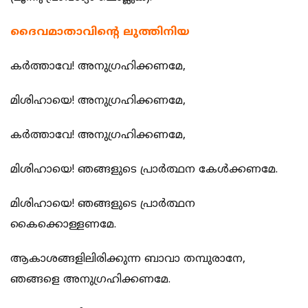
ദൈവമാതാവിന്റെ ലുത്തിനിയ
കര്‍ത്താവേ! അനുഗ്രഹിക്കണമേ,
മിശിഹായെ! അനുഗ്രഹിക്കണമേ,
കര്‍ത്താവേ! അനുഗ്രഹിക്കണമേ,
മിശിഹായെ! ഞങ്ങളുടെ പ്രാര്‍ത്ഥന കേള്‍ക്കണമേ.
മിശിഹായെ! ഞങ്ങളുടെ പ്രാര്‍ത്ഥന
കൈക്കൊള്ളണമേ.
ആകാശങ്ങളിലിരിക്കുന്ന ബാവാ തമ്പുരാനേ,
ഞങ്ങളെ അനുഗ്രഹിക്കണമേ.