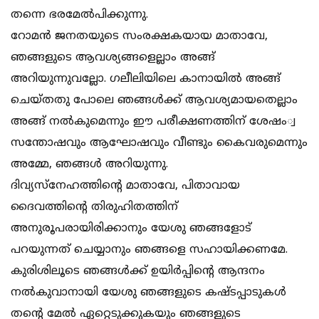
തന്നെ ഭരമേല്‍പിക്കുന്നു.
റോമന്‍ ജനതയുടെ സംരക്ഷകയായ മാതാവേ,
ഞങ്ങളുടെ ആവശ്യങ്ങളെല്ലാം അങ്ങ്
അറിയുന്നുവല്ലോ. ഗലീലിയിലെ കാനായില്‍ അങ്ങ്
ചെയ്തതു പോലെ ഞങ്ങള്‍ക്ക് ആവശ്യമായതെല്ലാം
അങ്ങ് നല്‍കുമെന്നും ഈ പരീക്ഷണത്തിന് ശേഷം്വ
സന്തോഷവും ആഘോഷവും വീണ്ടും കൈവരുമെന്നും
അമ്മേ, ഞങ്ങള്‍ അറിയുന്നു.
ദിവ്യസ്നേഹത്തിന്റെ മാതാവേ, പിതാവായ
ദൈവത്തിന്റെ തിരുഹിതത്തിന്
അനുരൂപരായിരിക്കാനും യേശു ഞങ്ങളോട്
പറയുന്നത് ചെയ്യാനും ഞങ്ങളെ സഹായിക്കണമേ.
കുരിശിലൂടെ ഞങ്ങള്‍ക്ക് ഉയിര്‍പ്പിന്റെ ആന്ദനം
നല്‍കുവാനായി യേശു ഞങ്ങളുടെ കഷ്ടപ്പാടുകള്‍
തന്റെ മേല്‍ ഏറ്റെടുക്കുകയും ഞങ്ങളുടെ