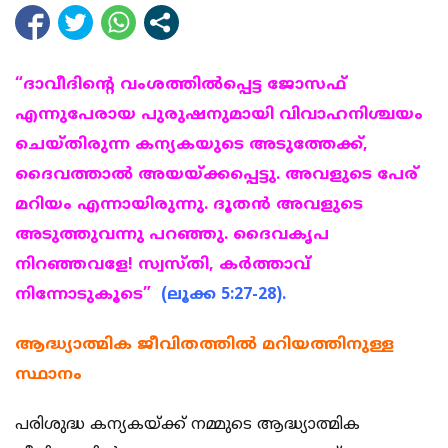
“ദാവീദിന്റെ വംശത്തില്‍പ്പെട്ട ജോസഫ്
എന്നുപേരായ പുരുഷനുമായി വിവാഹനിശ്ചയം
ചെയ്തിരുന്ന കന്യകയുടെ അടുത്തേക്ക്,
ദൈവത്താല്‍ അയയ്ക്കപ്പെട്ടു. അവളുടെ പേര്
മറിയം എന്നായിരുന്നു. ദൂതന്‍ അവളുടെ
അടുത്തുവന്നു പറഞ്ഞു. ദൈവകൃപ
നിറഞ്ഞവളേ! സ്വസ്തി, കര്‍ത്താവ്
നിന്നോടുകൂടെ”
(ലൂക്ക 5:27-28).
ആദ്ധ്യാത്മിക ജീവിതത്തില്‍ മറിയത്തിനുള്ള
സ്ഥാനം
പരിശുദ്ധ കന്യകയ്ക്ക് നമ്മുടെ ആദ്ധ്യാത്മിക