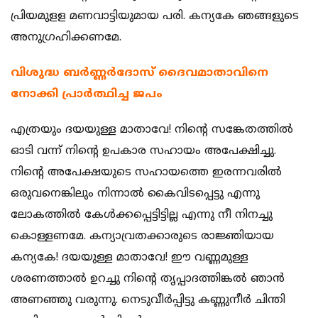
പ്രിയമുളള മണവാട്ടിയുമായ പരി. കന്യകേ ഞങ്ങളുടെ
അനുഗ്രഹിക്കണമേ.
വിശുദ്ധ ബര്‍ണ്ണര്‍ദോസ് ദൈവമാതാവിനെ
നോക്കി പ്രാര്‍ത്ഥിച്ച ജപം
എത്രയും ദയയുള്ള മാതാവേ! നിന്‍റെ സങ്കേതത്തില്‍
ഓടി വന്ന്‌ നിന്‍റെ ഉപകാര സഹായം അപേക്ഷിച്ചു.
നിന്‍റെ അപേക്ഷയുടെ സഹായത്തെ ഇരന്നവരില്‍
ഒരുവനെങ്കിലും നിന്നാല്‍ കൈവിടപ്പെട്ടു എന്നു
ലോകത്തില്‍ കേള്‍ക്കപ്പെട്ടിട്ടില്ല എന്നു നീ നിനച്ചു
കൊള്ളണമേ. കന്യാവ്രതക്കാരുടെ രാജ്ഞിയായ
കന്യകേ! ദയയുള്ള മാതാവേ! ഈ വണ്ണമുള്ള
ശരണത്താല്‍ ഉറച്ചു നിന്‍റെ തൃപ്പാദത്തിങ്കല്‍ ഞാന്‍
അണഞ്ഞു വരുന്നു. നെടുവീര്‍പ്പിട്ടു കണ്ണുനീര്‍ ചിന്തി