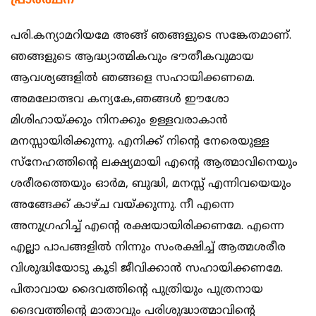
പ്രാര്‍ത്ഥന
പരി.കന്യാമറിയമേ അങ്ങ് ഞങ്ങളുടെ സങ്കേതമാണ്.
ഞങ്ങളുടെ ആദ്ധ്യാത്മികവും ഭൗതീകവുമായ
ആവശ്യങ്ങളില്‍ ഞങ്ങളെ സഹായിക്കണമെ.
അമലോത്ഭവ കന്യകേ,ഞങ്ങള്‍ ഈശോ
മിശിഹായ്ക്കും നിനക്കും ഉള്ളവരാകാന്‍
മനസ്സായിരിക്കുന്നു. എനിക്ക് നിന്റെ നേരെയുള്ള
സ്‌നേഹത്തിന്റെ ലക്ഷ്യമായി എന്റെ ആത്മാവിനെയും
ശരീരത്തെയും ഓര്‍മ, ബുദ്ധി, മനസ്സ് എന്നിവയെയും
അങ്ങേക്ക് കാഴ്ച വയ്ക്കുന്നു. നീ എന്നെ
അനുഗ്രഹിച്ച് എന്റെ രക്ഷയായിരിക്കണമേ. എന്നെ
എല്ലാ പാപങ്ങളില്‍ നിന്നും സംരക്ഷിച്ച് ആത്മശരീര
വിശുദ്ധിയോടു കൂടി ജീവിക്കാന്‍ സഹായിക്കണമേ.
പിതാവായ ദൈവത്തിന്റെ പുത്രിയും പുത്രനായ
ദൈവത്തിന്റെ മാതാവും പരിശുദ്ധാത്മാവിന്റെ