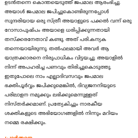
ഉടന്‍തന്നെ കൊന്തയെടുത്ത് ജപമാല ആരംഭിച്ചു.
അയാള്‍ ജപമാല ജപിച്ചുകൊണ്ടിരുന്നപ്പോള്‍
സുന്ദരിയായ ഒരു സ്ത്രീ അയാളുടെ പക്കല്‍ വന്ന് ഒരു
റോസാപുഷ്പം അയാളെ ധരിപ്പിക്കുന്നതായി
തസ്‌ക്കരനേതാവ് കണ്ടു. അത് പരി.കന്യക
തന്നെയായിരുന്നു. തല്‍ഫലമായി അവര്‍ ആ
യാത്രക്കാരനെ നിരുപാധികം വിട്ടയച്ചു. അയാളില്‍
നിന്ന് അപഹരിച്ച പണവും തിരിച്ചുകൊടുത്തു.
ഇതുപോലെ നാം എല്ലാദിവസവും ജപമാല
ഭക്തിപൂര്‍വ്വം ജപിക്കുമെങ്കില്‍, ദിവ്യജനനിയുടെ
പരിലാളന നമുക്കും ലഭിക്കുമെന്നുള്ളത്
നിസ്തര്‍ക്കമാണ്. പ്രത്യേകിച്ചും നാരകീയ
ശക്തികളുടെ അഭിയോഗങ്ങളില്‍ നിന്നും മറിയം
നമ്മെ രക്ഷിക്കും.