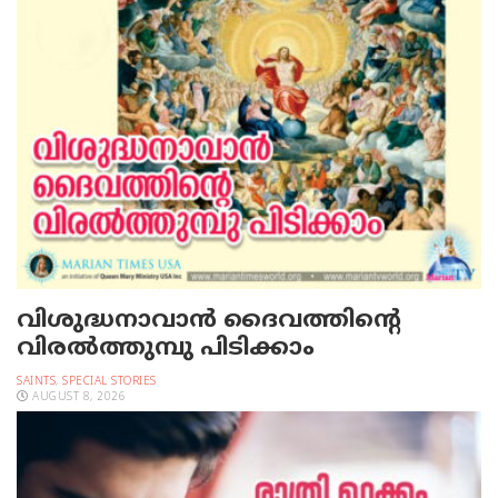
വിശുദ്ധനാവാന്‍ ദൈവത്തിന്റെ
വിരല്‍ത്തുമ്പു പിടിക്കാം
SAINTS
,
SPECIAL STORIES
AUGUST 8, 2026