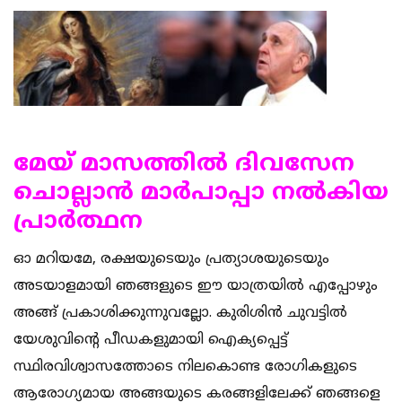
മേയ് മാസത്തില്‍ ദിവസേന
ചൊല്ലാന്‍ മാര്‍പാപ്പാ നല്‍കിയ
പ്രാര്‍ത്ഥന
ഓ മറിയമേ, രക്ഷയുടെയും പ്രത്യാശയുടെയും
അടയാളമായി ഞങ്ങളുടെ ഈ യാത്രയില്‍ എപ്പോഴും
അങ്ങ് പ്രകാശിക്കുന്നുവല്ലോ. കുരിശിന്‍ ചുവട്ടില്‍
യേശുവിന്റെ പീഡകളുമായി ഐക്യപ്പെട്ട്
സ്ഥിരവിശ്വാസത്തോടെ നിലകൊണ്ട രോഗികളുടെ
ആരോഗ്യമായ അങ്ങയുടെ കരങ്ങളിലേക്ക് ഞങ്ങളെ