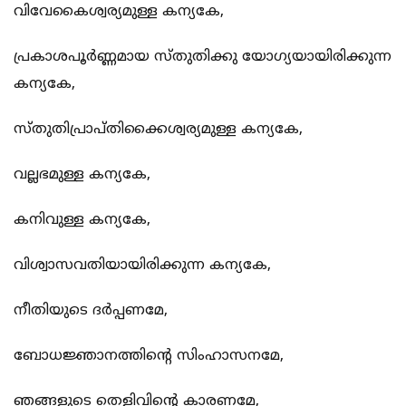
വിവേകൈശ്വര്യമുള്ള കന്യകേ,
പ്രകാശപൂര്‍ണ്ണമായ സ്തുതിക്കു യോഗ്യയായിരിക്കുന്ന
കന്യകേ,
സ്തുതിപ്രാപ്തിക്കൈശ്വര്യമുള്ള കന്യകേ,
വല്ലഭമുള്ള കന്യകേ,
കനിവുള്ള കന്യകേ,
വിശ്വാസവതിയായിരിക്കുന്ന കന്യകേ,
നീതിയുടെ ദര്‍പ്പണമേ,
ബോധജ്ഞാനത്തിന്‍റെ സിംഹാസനമേ,
ഞങ്ങളുടെ തെളിവിന്‍റെ കാരണമേ,