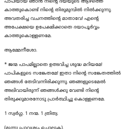
പാപിയായ ഞാന്‍ നിന്‍റെ ദയയുടെ ആഴത്തെ
കാത്തുകൊണ്ട് നിന്‍റെ തിരുമുമ്പില്‍ നില്‍ക്കുന്നു.
അവതരിച്ച വചനത്തിന്‍റെ മാതാവേ! എന്‍റെ
അപേക്ഷയെ ഉപേക്ഷിക്കാതെ ദയാപൂര്‍വ്വം
കാത്തുകൊള്ളണമേ.
ആമ്മേനീശോ.
* ജന്മ പാപമില്ലാതെ ഉത്ഭവിച്ച ശുദ്ധ മറിയമേ!
പാപികളുടെ സങ്കേതമേ! ഇതാ നിന്‍റെ സങ്കേതത്തില്‍
ഞങ്ങള്‍ തേടിവന്നിരിക്കുന്നു. ഞങ്ങളുടെമേല്‍
അലിവായിരുന്ന് ഞങ്ങള്‍ക്കു വേണ്ടി നിന്‍റെ
തിരുക്കുമാരനോടു പ്രാര്‍ത്ഥിച്ചു കൊള്ളണമേ.
1 സ്വര്‍ഗ്ഗ. 1 നന്മ. 1 ത്രിത്വ.
(മൂന്നു പ്രാവശ്യം ചൊല്ലുക).