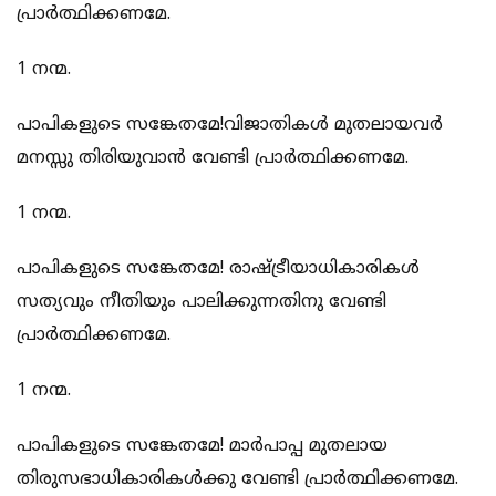
പ്രാര്‍ത്ഥിക്കണമേ.
1 നന്മ.
പാപികളുടെ സങ്കേതമേ!വിജാതികള്‍ മുതലായവര്‍
മനസ്സു തിരിയുവാന്‍ വേണ്ടി പ്രാര്‍ത്ഥിക്കണമേ.
1 നന്മ.
പാപികളുടെ സങ്കേതമേ! രാഷ്ട്രീയാധികാരികള്‍
സത്യവും നീതിയും പാലിക്കുന്നതിനു വേണ്ടി
പ്രാര്‍ത്ഥിക്കണമേ.
1 നന്മ.
പാപികളുടെ സങ്കേതമേ! മാര്‍പാപ്പ മുതലായ
തിരുസഭാധികാരികള്‍ക്കു വേണ്ടി പ്രാര്‍ത്ഥിക്കണമേ.