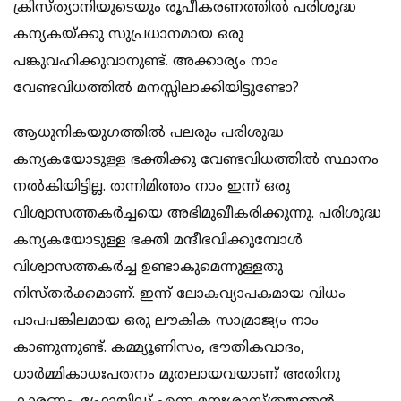
ക്രിസ്ത്യാനിയുടെയും രൂപീകരണത്തില്‍ പരിശുദ്ധ
കന്യകയ്ക്കു സുപ്രധാനമായ ഒരു
പങ്കുവഹിക്കുവാനുണ്ട്. അക്കാര്യം നാം
വേണ്ടവിധത്തില്‍ മനസ്സിലാക്കിയിട്ടുണ്ടോ?
ആധുനികയുഗത്തില്‍ പലരും പരിശുദ്ധ
കന്യകയോടുള്ള ഭക്തിക്കു വേണ്ടവിധത്തില്‍ സ്ഥാനം
നല്‍കിയിട്ടില്ല. തന്നിമിത്തം നാം ഇന്ന് ഒരു
വിശ്വാസത്തകര്‍ച്ചയെ അഭിമുഖീകരിക്കുന്നു. പരിശുദ്ധ
കന്യകയോടുള്ള ഭക്തി മന്ദീഭവിക്കുമ്പോള്‍
വിശ്വാസത്തകര്‍ച്ച ഉണ്ടാകുമെന്നുള്ളതു
നിസ്തര്‍ക്കമാണ്. ഇന്ന് ലോകവ്യാപകമായ വിധം
പാപപങ്കിലമായ ഒരു ലൗകിക സാമ്രാജ്യം നാം
കാണുന്നുണ്ട്. കമ്മ്യൂണിസം, ഭൗതികവാദം,
ധാര്‍മ്മികാധഃപതനം മുതലായവയാണ് അതിനു