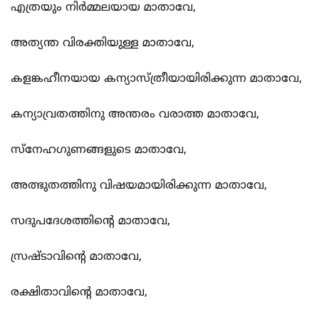
എത്രയും നിര്‍മ്മലയായ മാതാവേ,
അത്യന്ത വിരക്തിയുള്ള മാതാവേ,
കളങ്കഹീനയായ കന്യാസ്ത്രീയായിരിക്കുന്ന മാതാവേ,
കന്യാവ്രതത്തിനു അന്തരം വരാത്ത മാതാവേ,
സ്നേഹഗുണങ്ങളുടെ മാതാവേ,
അത്ഭുതത്തിനു വിഷയമായിരിക്കുന്ന മാതാവേ,
സദുപദേശത്തിന്‍റെ മാതാവേ,
സ്രഷ്ടാവിന്‍റെ മാതാവേ,
രക്ഷിതാവിന്‍റെ മാതാവേ,