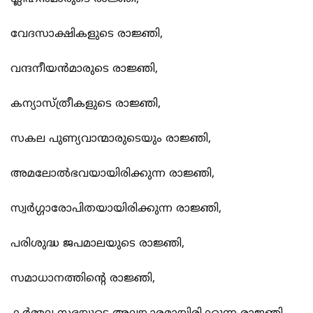
വേദസാക്ഷികളുടെ രാജ്ഞി,
വന്ദനീയന്‍മാരുടെ രാജ്ഞി,
കന്യാസ്ത്രീകളുടെ രാജ്ഞി,
സകല‍ പുണ്യവാന്മാരുടെയും രാജ്ഞി,
അമലോല്‍ഭവയായിരിക്കുന്ന രാജ്ഞി,
സ്വര്‍ഗ്ഗാരോപിതയായിരിക്കുന്ന രാജ്ഞി,
പരിശുദ്ധ ജപമാലയുടെ രാജ്ഞി,
സമാധാനത്തിന്‍റെ രാജ്ഞി,