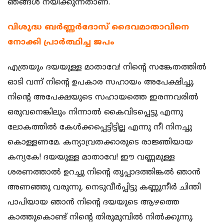
ഞങ്ങള്‍ നയിക്കുന്നതാണ്.
വിശുദ്ധ ബര്‍ണ്ണര്‍ദോസ് ദൈവമാതാവിനെ
നോക്കി പ്രാര്‍ത്ഥിച്ച ജപം
എത്രയും ദയയുള്ള മാതാവേ! നിന്‍റെ സങ്കേതത്തില്‍
ഓടി വന്ന്‌ നിന്‍റെ ഉപകാര സഹായം അപേക്ഷിച്ചു.
നിന്‍റെ അപേക്ഷയുടെ സഹായത്തെ ഇരന്നവരില്‍
ഒരുവനെങ്കിലും നിന്നാല്‍ കൈവിടപ്പെട്ടു എന്നു
ലോകത്തില്‍ കേള്‍ക്കപ്പെട്ടിട്ടില്ല എന്നു നീ നിനച്ചു
കൊള്ളണമേ. കന്യാവ്രതക്കാരുടെ രാജ്ഞിയായ
കന്യകേ! ദയയുള്ള മാതാവേ! ഈ വണ്ണമുള്ള
ശരണത്താല്‍ ഉറച്ചു നിന്‍റെ തൃപ്പാദത്തിങ്കല്‍ ഞാന്‍
അണഞ്ഞു വരുന്നു. നെടുവീര്‍പ്പിട്ടു കണ്ണുനീര്‍ ചിന്തി
പാപിയായ ഞാന്‍ നിന്‍റെ ദയയുടെ ആഴത്തെ
കാത്തുകൊണ്ട് നിന്‍റെ തിരുമുമ്പില്‍ നില്‍ക്കുന്നു.