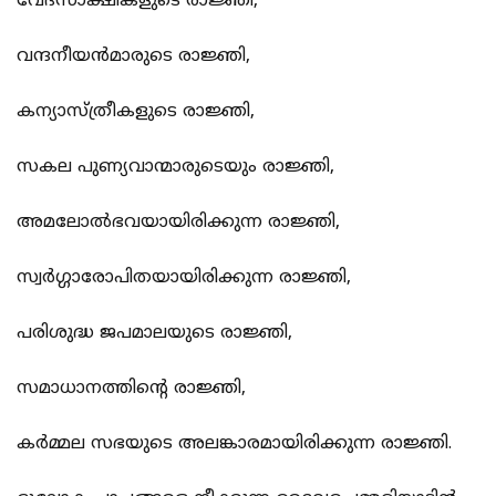
വേദസാക്ഷികളുടെ രാജ്ഞി,
വന്ദനീയന്‍മാരുടെ രാജ്ഞി,
കന്യാസ്ത്രീകളുടെ രാജ്ഞി,
സകല‍ പുണ്യവാന്മാരുടെയും രാജ്ഞി,
അമലോല്‍ഭവയായിരിക്കുന്ന രാജ്ഞി,
സ്വര്‍ഗ്ഗാരോപിതയായിരിക്കുന്ന രാജ്ഞി,
പരിശുദ്ധ ജപമാലയുടെ രാജ്ഞി,
സമാധാനത്തിന്‍റെ രാജ്ഞി,
കര്‍മ്മല സഭയുടെ അലങ്കാരമായിരിക്കുന്ന രാജ്ഞി.