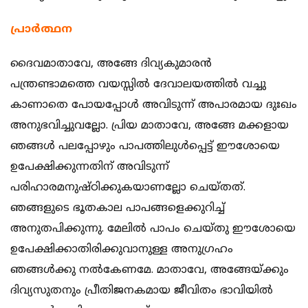
പ്രാര്‍ത്ഥന
ദൈവമാതാവേ, അങ്ങേ ദിവ്യകുമാരന്‍
പന്ത്രണ്ടാമത്തെ വയസ്സില്‍ ദേവാലയത്തില്‍ വച്ചു
കാണാതെ പോയപ്പോള്‍ അവിടുന്ന്‍ അപാരമായ ദുഃഖം
അനുഭവിച്ചുവല്ലോ. പ്രിയ മാതാവേ, അങ്ങേ മക്കളായ
ഞങ്ങള്‍ പലപ്പോഴും പാപത്തിലുള്‍പ്പെട്ട് ഈശോയെ
ഉപേക്ഷിക്കുന്നതിന് അവിടുന്ന്‍
പരിഹാരമനുഷ്ഠിക്കുകയാണല്ലോ ചെയ്തത്.
ഞങ്ങളുടെ ഭൂതകാല പാപങ്ങളെക്കുറിച്ച്
അനുതപിക്കുന്നു. മേലില്‍ പാപം ചെയ്തു ഈശോയെ
ഉപേക്ഷിക്കാതിരിക്കുവാനുള്ള അനുഗ്രഹം
ഞങ്ങള്‍ക്കു നല്‍കേണമേ. മാതാവേ, അങ്ങേയ്ക്കും
ദിവ്യസുതനും പ്രീതിജനകമായ ജീവിതം ഭാവിയില്‍