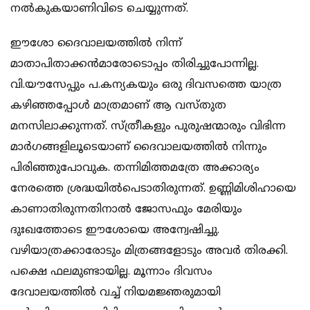
നല്‍കുകയാണിവിടെ ചെയ്യുന്നത്.
ഈശോ ദൈവാലയത്തില്‍ നിന്ന്
മാതാപിതാക്കന്‍മാരോടൊപ്പം തിരിച്ചുപോന്നില്ല.
വി.യൗസേപ്പും പ.കന്യകയും ഒരു ദിവസത്തെ യാത്ര
കഴിഞ്ഞപ്പോള്‍ മാത്രമാണ് ആ വസ്തുത
മനസിലാക്കുന്നത്. സ്ത്രീകളും പുരുഷന്മാരും വിഭിന്ന
മാര്‍ഗങ്ങളിലൂടെയാണ് ദൈവാലയത്തില്‍ നിന്നും
പിരിഞ്ഞുപോവുക. തന്നിമിത്തമത്രേ അക്കാര്യം
നേരത്തെ ശ്രദ്ധയില്‍പെടാതിരുന്നത്. ഉണ്ണിമിശിഹായെ
കാണാതിരുന്നതിനാല്‍ ജോസഫും മേരിയും
ദുഃഖത്തോടെ ഈശോയെ അന്വേഷിച്ചു.
വഴിയാത്രക്കാരോടും മിത്രങ്ങളോടും അവര്‍ തിരക്കി.
പക്ഷെ ഫലമുണ്ടായില്ല. മൂന്നാം ദിവസം
ദേവാലയത്തില്‍ വച്ച് നിയമജ്ഞരുമായി