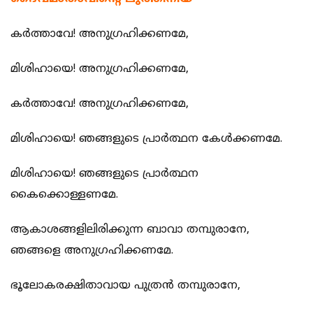
കര്‍ത്താവേ! അനുഗ്രഹിക്കണമേ,
മിശിഹായെ! അനുഗ്രഹിക്കണമേ,
കര്‍ത്താവേ! അനുഗ്രഹിക്കണമേ,
മിശിഹായെ! ഞങ്ങളുടെ പ്രാര്‍ത്ഥന കേള്‍ക്കണമേ.
മിശിഹായെ! ഞങ്ങളുടെ പ്രാര്‍ത്ഥന
കൈക്കൊള്ളണമേ.
ആകാശങ്ങളിലിരിക്കുന്ന ബാവാ തമ്പുരാനേ,
ഞങ്ങളെ അനുഗ്രഹിക്കണമേ.
ഭൂലോകരക്ഷിതാവായ പുത്രന്‍ തമ്പുരാനേ,