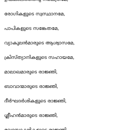
രോഗികളുടെ സ്വസ്ഥാനമേ,
പാപികളുടെ സങ്കേതമേ,
വ്യാകുലന്‍മാരുടെ ആശ്വാസമേ,
ക്രിസ്ത്യാനികളുടെ സഹായമേ,
മാലാഖമാരുടെ രാജ്ഞി,
ബാവാന്മാരുടെ രാജ്ഞി,
ദീര്‍ഘദര്‍ശികളുടെ രാജ്ഞി,
ശ്ലീഹന്‍മാരുടെ രാജ്ഞി,