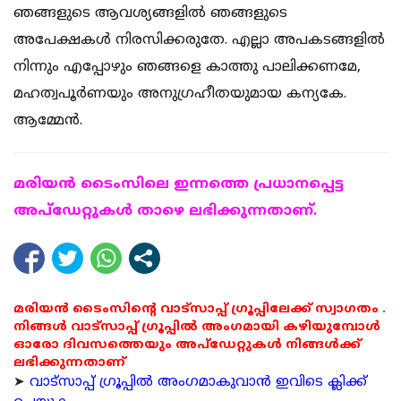
ഞങ്ങളുടെ ആവശ്യങ്ങളില്‍ ഞങ്ങളുടെ
അപേക്ഷകള്‍ നിരസിക്കരുതേ. എല്ലാ അപകടങ്ങളില്‍
നിന്നും എപ്പോഴും ഞങ്ങളെ കാത്തു പാലിക്കണമേ,
മഹത്വപൂര്‍ണയും അനുഗ്രഹീതയുമായ കന്യകേ.
ആമ്മേന്‍.
മരിയന്‍ ടൈംസിലെ ഇന്നത്തെ പ്രധാനപ്പെട്ട
അപ്ഡേറ്റുകള്‍ താഴെ ലഭിക്കുന്നതാണ്.
മരിയൻ ടൈംസിന്റെ വാട്സാപ്പ് ഗ്രൂപ്പിലേക്ക് സ്വാഗതം .
നിങ്ങൾ വാട്സാപ്പ് ഗ്രൂപ്പിൽ അംഗമായി കഴിയുമ്പോൾ
ഓരോ ദിവസത്തെയും അപ്ഡേറ്റുകൾ നിങ്ങൾക്ക്
ലഭിക്കുന്നതാണ്
➤
വാട്സാപ്പ് ഗ്രൂപ്പിൽ അംഗമാകുവാൻ ഇവിടെ ക്ലിക്ക്