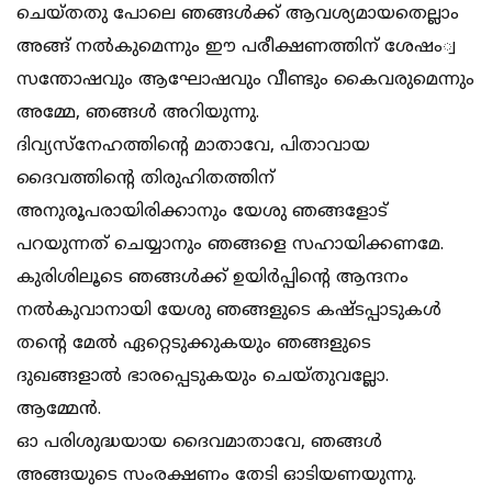
ചെയ്തതു പോലെ ഞങ്ങള്‍ക്ക് ആവശ്യമായതെല്ലാം
അങ്ങ് നല്‍കുമെന്നും ഈ പരീക്ഷണത്തിന് ശേഷം്വ
സന്തോഷവും ആഘോഷവും വീണ്ടും കൈവരുമെന്നും
അമ്മേ, ഞങ്ങള്‍ അറിയുന്നു.
ദിവ്യസ്നേഹത്തിന്റെ മാതാവേ, പിതാവായ
ദൈവത്തിന്റെ തിരുഹിതത്തിന്
അനുരൂപരായിരിക്കാനും യേശു ഞങ്ങളോട്
പറയുന്നത് ചെയ്യാനും ഞങ്ങളെ സഹായിക്കണമേ.
കുരിശിലൂടെ ഞങ്ങള്‍ക്ക് ഉയിര്‍പ്പിന്റെ ആന്ദനം
നല്‍കുവാനായി യേശു ഞങ്ങളുടെ കഷ്ടപ്പാടുകള്‍
തന്റെ മേല്‍ ഏറ്റെടുക്കുകയും ഞങ്ങളുടെ
ദുഖങ്ങളാല്‍ ഭാരപ്പെടുകയും ചെയ്തുവല്ലോ.
ആമ്മേന്‍.
ഓ പരിശുദ്ധയായ ദൈവമാതാവേ, ഞങ്ങള്‍
അങ്ങയുടെ സംരക്ഷണം തേടി ഓടിയണയുന്നു.