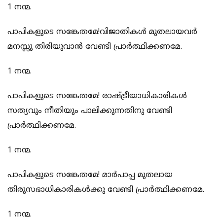
1 നന്മ.
പാപികളുടെ സങ്കേതമേ!വിജാതികള്‍ മുതലായവര്‍
മനസ്സു തിരിയുവാന്‍ വേണ്ടി പ്രാര്‍ത്ഥിക്കണമേ.
1 നന്മ.
പാപികളുടെ സങ്കേതമേ! രാഷ്ട്രീയാധികാരികള്‍
സത്യവും നീതിയും പാലിക്കുന്നതിനു വേണ്ടി
പ്രാര്‍ത്ഥിക്കണമേ.
1 നന്മ.
പാപികളുടെ സങ്കേതമേ! മാര്‍പാപ്പ മുതലായ
തിരുസഭാധികാരികള്‍ക്കു വേണ്ടി പ്രാര്‍ത്ഥിക്കണമേ.
1 നന്മ.