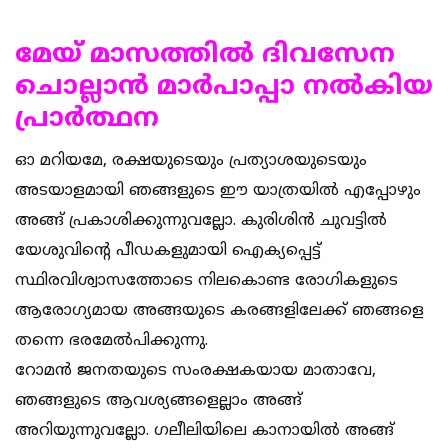
മേയ് മാസത്തില്‍ ദിവസേന
ചൊല്ലാന്‍ മാര്‍പാപ്പാ നല്‍കിയ
പ്രാര്‍ത്ഥന
ഓ മറിയമേ, രക്ഷയുടെയും പ്രത്യാശയുടെയും
അടയാളമായി ഞങ്ങളുടെ ഈ യാത്രയില്‍ എപ്പോഴും
അങ്ങ് പ്രകാശിക്കുന്നുവല്ലോ. കുരിശിന്‍ ചുവട്ടില്‍
യേശുവിന്റെ പീഡകളുമായി ഐക്യപ്പെട്ട്
സ്ഥിരവിശ്വാസത്തോടെ നിലകൊണ്ട രോഗികളുടെ
ആരോഗ്യമായ അങ്ങയുടെ കരങ്ങളിലേക്ക് ഞങ്ങളെ
തന്നെ ഭരമേല്‍പിക്കുന്നു.
റോമന്‍ ജനതയുടെ സംരക്ഷകയായ മാതാവേ,
ഞങ്ങളുടെ ആവശ്യങ്ങളെല്ലാം അങ്ങ്
അറിയുന്നുവല്ലോ. ഗലീലിയിലെ കാനായില്‍ അങ്ങ്