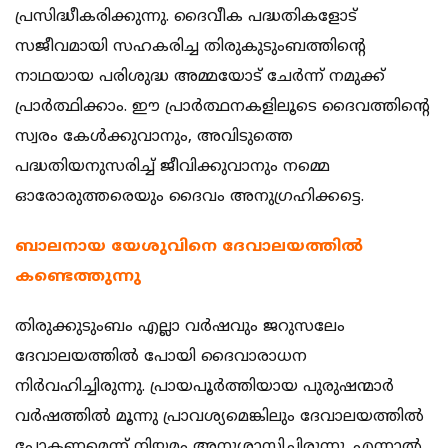
പ്രസിദ്ധീകരിക്കുന്നു. ദൈവീക പദ്ധതികളോട്
സജീവമായി സഹകരിച്ച തിരുകുടുംബത്തിന്റെ
നാഥയായ പരിശുദ്ധ അമ്മയോട് ചേര്‍ന്ന് നമുക്ക്
പ്രാർത്ഥിക്കാം. ഈ പ്രാർത്ഥനകളിലൂടെ ദൈവത്തിന്റെ
സ്വരം കേൾക്കുവാനും, അവിടുത്തെ
പദ്ധതിയനുസരിച്ച് ജീവിക്കുവാനും നമ്മെ
ഓരോരുത്തരെയും ദൈവം അനുഗ്രഹിക്കട്ടെ.
ബാലനായ യേശുവിനെ ദേവാലയത്തില്‍
കണ്ടെത്തുന്നു
തിരുക്കുടുംബം എല്ലാ വര്‍ഷവും ജറുസലേം
ദേവാലയത്തില്‍ പോയി ദൈവാരാധന
നിര്‍വഹിച്ചിരുന്നു. പ്രായപൂര്‍ത്തിയായ പുരുഷന്മാര്‍
വര്‍ഷത്തില്‍ മൂന്നു പ്രാവശ്യമെങ്കിലും ദേവാലയത്തില്‍
പോകണമെന്ന് നിയമം അനുശാസിച്ചിരുന്നു. എന്നാല്‍