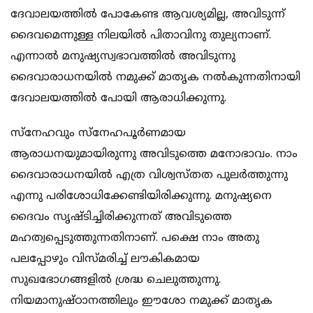
ദേവാലയത്തില്‍ പോകേണ്ട ആവശ്യമില്ല, അവിടുന്ന്‍
ദൈവമെന്നുള്ള നിലയില്‍ പിതാവിനു തുല്യനാണ്.
എന്നാല്‍ മനുഷ്യസ്വഭാവത്തില്‍ അവിടുന്നു
ദൈവാരാധനയില്‍ നമുക്ക് മാതൃക നല്‍കുന്നതിനായി
ദേവാലയത്തില്‍ പോയി ആരാധിക്കുന്നു.
സ്നേഹവും സ്നേഹപൂര്‍ണമായ
ആരാധനയുമായിരുന്നു അവിടുത്തെ മനോഭാവം. നാം
ദൈവാരാധനയില്‍ എത്ര വിശ്വസ്തത പുലര്‍ത്തുന്നു
എന്നു പരിശോധിക്കേണ്ടിയിരിക്കുന്നു. മനുഷ്യനെ
ദൈവം സൃഷ്ടിച്ചിരിക്കുന്നത് അവിടുത്തെ
മഹത്വപ്പെടുത്തുന്നതിനാണ്. പക്ഷെ നാം അതു
പലപ്പോഴും വിസ്മരിച്ച് ലൗകികമായ
സുഖഭോഗങ്ങളില്‍ ശ്രദ്ധ ചെലുത്തുന്നു.
നിയമാനുഷ്ഠാനത്തിലും ഈശോ നമുക്ക് മാതൃക