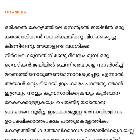
സംഭവം
ഒരിക്കല്‍ കേരളത്തിലെ സെന്‍ട്രല്‍ ജയിലില്‍ ഒരു
കത്തോലിക്കന്‍ വധശിക്ഷയ്ക്കു വിധിക്കപ്പെട്ടു
കിടന്നിരുന്നു. അയാളുടെ വധശിക്ഷ
നിര്‍വഹിക്കുന്നതിന് രണ്ടു ദിവസം മുമ്പ് ഒരു
വൈദികന്‍ ജയിലില്‍ ചെന്ന് അയാളെ സന്ദര്‍ശിച്ച്
മരണത്തിനൊരുങ്ങണമെന്നാവശ്യപ്പെ
ട്ടു. എന്നാല്‍
അയാള്‍ മറുപടിയായി ഇപ്രകാരം പറഞ്ഞു. ഞാന്‍
ഇത്രയും നാളും കുമ്പസാരിക്കുകയും കുര്‍ബാന
കൈക്കൊള്ളുകയും ചെയ്തിട്ട് യാതൊരു
പ്രയോജനവുമില്ല. ഇപ്രകാരമുള്ള അന്ധവിശ്വാസം
ഉപേക്ഷിക്കാത്തപക്ഷം പത്തുകൊല്ലത്തികം
കേരളത്തില്‍ കത്തോലിക്കാസഭ ഉണ്ടായിരിക്കുകയില്ല.