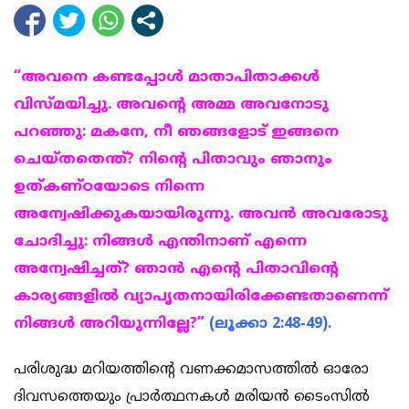
“അവനെ കണ്ടപ്പോള്‍ മാതാപിതാക്കള്‍
വിസ്മയിച്ചു. അവന്റെ അമ്മ അവനോടു
പറഞ്ഞു: മകനേ, നീ ഞങ്ങളോട് ഇങ്ങനെ
ചെയ്തതെന്ത്? നിന്റെ പിതാവും ഞാനും
ഉത്കണ്ഠയോടെ നിന്നെ
അന്വേഷിക്കുകയായിരുന്നു. അവന്‍ അവരോടു
ചോദിച്ചു: നിങ്ങള്‍ എന്തിനാണ് എന്നെ
അന്വേഷിച്ചത്? ഞാന്‍ എന്റെ പിതാവിന്റെ
കാര്യങ്ങളില്‍ വ്യാപൃതനായിരിക്കേ
ണ്ട
താണെന്ന്
നിങ്ങള്‍ അറിയുന്നില്ലേ?”
(ലൂക്കാ 2:48-49).
പരിശുദ്ധ മറിയത്തിന്റെ വണക്കമാസത്തില്‍ ഓരോ
ദിവസത്തെയും പ്രാർത്ഥനകൾ മരിയന്‍ ടൈംസില്‍