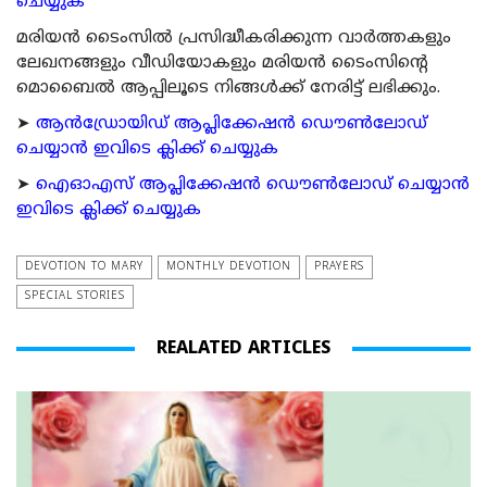
ചെയ്യുക
മരിയന്‍ ടൈംസില്‍ പ്രസിദ്ധീകരിക്കുന്ന വാര്‍ത്തകളും
ലേഖനങ്ങളും വീഡിയോകളും മരിയന്‍ ടൈംസിന്റെ
മൊബൈല്‍ ആപ്പിലൂടെ നിങ്ങള്‍ക്ക് നേരിട്ട് ലഭിക്കും.
➤
ആന്‍ഡ്രോയിഡ് ആപ്ലിക്കേഷന്‍ ഡൌണ്‍ലോഡ്
ചെയ്യാന്‍ ഇവിടെ ക്ലിക്ക് ചെയ്യുക
➤
ഐഓഎസ് ആപ്ലിക്കേഷന്‍ ഡൌണ്‍ലോഡ് ചെയ്യാന്‍
ഇവിടെ ക്ലിക്ക് ചെയ്യുക
DEVOTION TO MARY
MONTHLY DEVOTION
PRAYERS
SPECIAL STORIES
REALATED ARTICLES