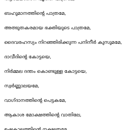
ബഹുമാനത്തിന്‍റെ പാത്രമേ,
അത്ഭുതകരമായ ഭക്തിയുടെ പാത്രമേ,
ദൈവരഹസ്യം നിറഞ്ഞിരിക്കുന്ന പനിനീര്‍ കുസുമമേ,
ദാവീദിന്‍റെ കോട്ടയെ,
നിര്‍മ്മല ദന്തം കൊണ്ടുള്ള കോട്ടയെ,
സ്വര്‍ണ്ണാലയമേ,
വാഗ്ദാനത്തിന്‍റെ പെട്ടകമേ,
ആകാശ മോക്ഷത്തിന്‍റെ വാതിലേ,
ഉഷകാലത്തിന്‍റെ നക്ഷത്രമേ,