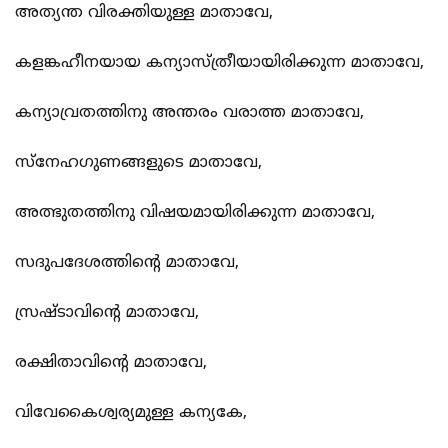
അത്യന്ത വിരക്തിയുള്ള മാതാവേ,
കളങ്കഹീനയായ കന്യാസ്ത്രീയായിരിക്കുന്ന മാതാവേ,
കന്യാവ്രതത്തിനു അന്തരം വരാത്ത മാതാവേ,
സ്നേഹഗുണങ്ങളുടെ മാതാവേ,
അത്ഭുതത്തിനു വിഷയമായിരിക്കുന്ന മാതാവേ,
സദുപദേശത്തിന്‍റെ മാതാവേ,
സ്രഷ്ടാവിന്‍റെ മാതാവേ,
രക്ഷിതാവിന്‍റെ മാതാവേ,
വിവേകൈശ്വര്യമുള്ള കന്യകേ,