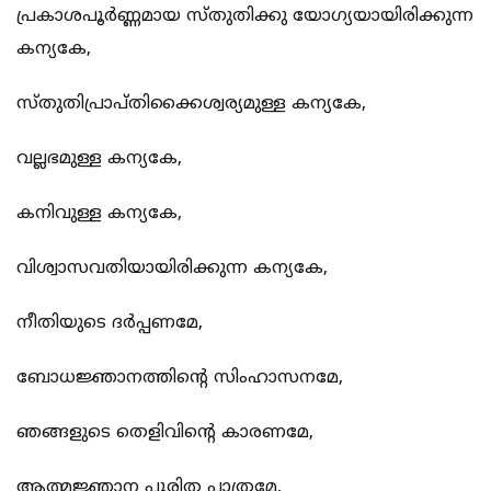
പ്രകാശപൂര്‍ണ്ണമായ സ്തുതിക്കു യോഗ്യയായിരിക്കുന്ന
കന്യകേ,
സ്തുതിപ്രാപ്തിക്കൈശ്വര്യമുള്ള കന്യകേ,
വല്ലഭമുള്ള കന്യകേ,
കനിവുള്ള കന്യകേ,
വിശ്വാസവതിയായിരിക്കുന്ന കന്യകേ,
നീതിയുടെ ദര്‍പ്പണമേ,
ബോധജ്ഞാനത്തിന്‍റെ സിംഹാസനമേ,
ഞങ്ങളുടെ തെളിവിന്‍റെ കാരണമേ,
ആത്മജ്ഞാന പൂരിത പാത്രമേ,