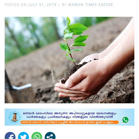
POSTED ON
JULY 31, 2019
|
BY
MARIAN TIMES EDITOR