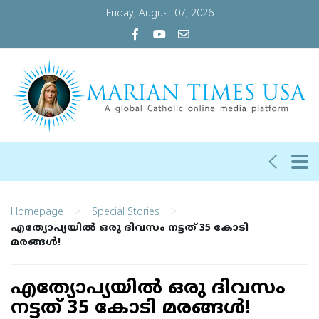
Friday, August 07, 2026
>
>
Homepage
Special Stories
എത്യോപ്യയില്‍ ഒരു ദിവസം നട്ടത് 35 കോടി
മരങ്ങള്‍!
എത്യോപ്യയില്‍ ഒരു ദിവസം
നട്ടത് 35 കോടി മരങ്ങള്‍!