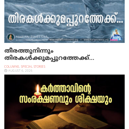
തീരത്തുനിന്നും
തിരകള്‍ക്കുമപ്പുറത്തേക്ക്…
COLUMNS
,
SPECIAL STORIES
AUGUST 6, 2026