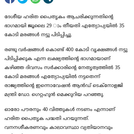
ദേശീയ ഹരിത പൈതൃകം ആചരിക്കുന്നതിന്റെ
ഭാഗമായി ജൂലൈ 29 ാം തീയതി എത്യോപ്യയില്‍ 35
കോടി മരങ്ങള്‍ നട്ടു പിടിപ്പിച്ചു.
രണ്ടു വര്‍ഷങ്ങള്‍ കൊണ്ട് 400 കോടി വൃക്ഷങ്ങള്‍ നട്ടു
പിടിപ്പിക്കുക എന്ന ലക്ഷ്യത്തിന്റെ ഭാഗമായാണ്
കഴിഞ്ഞ ദിവസം സര്‍ക്കാരിന്റെ നേതൃത്വത്തില്‍ 35
കോടി മരങ്ങള്‍ എത്യോപ്യയില്‍ നട്ടതെന്ന്
രാജ്യത്തിന്റെ ഇന്നൊവേഷന്‍ ആന്‍ഡ് ടെക്‌നോളജി
മന്ത്രി ഡോ. ഗെറ്റഹുന്‍ മെക്കുറിയ പറഞ്ഞു.
ഓരോ പൗരനും 40 വിത്തുകള്‍ നടണം എന്നാണ്
ഹരിത പൈതൃക പദ്ധതി പറയുന്നത്.
വനനശീകരണവും കാലാവസ്ഥാ വ്യതിയാനവും