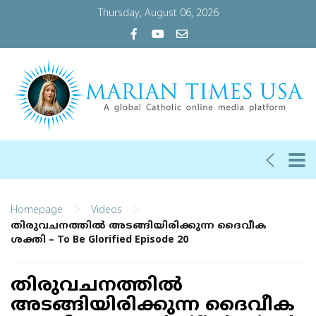
Thursday, August 06, 2026
>
>
Homepage
Videos
തിരുവചനത്തില്‍ അടങ്ങിയിരിക്കുന്ന ദൈവീക
ശക്തി – To Be Glorified Episode 20
തിരുവചനത്തില്‍
അടങ്ങിയിരിക്കുന്ന ദൈവീക