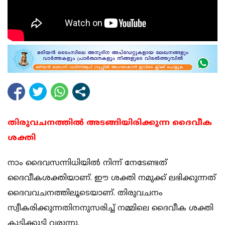
തിരുവചനത്തില്‍ അടങ്ങിയിരിക്കുന്ന ദൈവീക
ശക്തി
നാം ദൈവസന്നിധിയില്‍ നിന്ന് നേടേണ്ടത്
ദൈവീകശക്തിയാണ്. ഈ ശക്തി നമുക്ക് ലഭിക്കുന്നത്
ദൈവവചനത്തിലൂടെയാണ്. തിരുവചനം
സ്വീകരിക്കുന്നതിനനുസരിച്ച് നമ്മിലെ ദൈവീക ശക്തി
കൂടിക്കൂടി വരുന്നു.