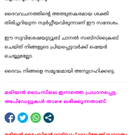
ദൈവവചനത്തിന്റെ അത്ഭുതകരമായ ശക്തി
തിരിച്ചറിയുന്ന സ്വര്‍ഗ്ഗീയവിരുന്നാണ് ഈ സന്ദേശം.
ഈ സുവിശേഷയുട്യൂബ് ചാനല്‍ സബ്‌സ്‌ക്രൈബ്
ചെയ്ത്‌ നിങ്ങളുടെ പ്രിയപ്പെട്ടവര്‍ക്ക് ഷെയര്‍
ചെയ്യുമല്ലോ.
ദൈവം നിങ്ങളെ സമൃദ്ധമായി അനുഗ്രഹിക്കട്ടെ.
മരിയന്‍ ടൈംസിലെ ഇന്നത്തെ പ്രധാനപ്പെട്ട
അപ്ഡേറ്റുകള്‍ താഴെ ലഭിക്കുന്നതാണ്.
മരിയൻ ടൈംസിന്റെ വാട്സാപ്പ് ഗ്രൂപ്പിലേക്ക് സ്വാഗതം .