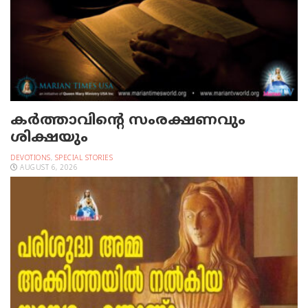
കർത്താവിന്റെ സംരക്ഷണവും
ശിക്ഷയും
DEVOTIONS
,
SPECIAL STORIES
AUGUST 6, 2026