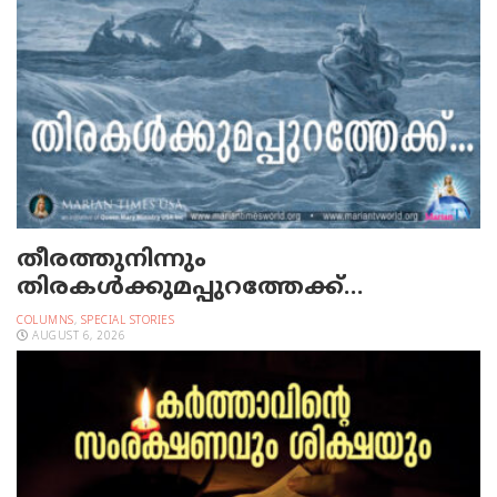
തീരത്തുനിന്നും
തിരകള്‍ക്കുമപ്പുറത്തേക്ക്…
COLUMNS
,
SPECIAL STORIES
AUGUST 6, 2026