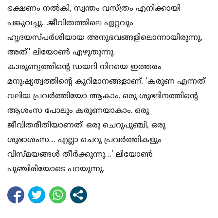
ഭക്ഷണം നല്‍കി, സ്വന്തം വസ്ത്രം എനിക്കായി
പങ്കുവച്ചു…ജീവിതത്തിലെ ഏറ്റവും
ഹൃദയസ്പര്‍ശിയായ അനുഭവങ്ങളിലൊന്നായിരുന്നു,
അത്.’ ലിയോണ്‍ എഴുതുന്നു.
കാരുണ്യത്തിന്റെ ഡയറി നിറയെ ഇത്തരം
മനുഷ്യത്വത്തിന്റെ കുറിമാനങ്ങളാണ്. ‘കരുണ എന്നത്
വലിയ പ്രവര്‍ത്തിയോ ആകാം. ഒരു ശുഭദിനത്തിന്റെ
ആശംസ പോലും കരുണയാകാം. ഒരു
ജീവിതരീതിയാണത്. ഒരു ചെറുപുഞ്ചി, ഒരു
ശുഭാശംസ… എല്ലാ ചെറു പ്രവര്‍ത്തികളും
വിസ്മയങ്ങള്‍ തീര്‍ക്കുന്നു…’ ലിയോണ്‍
പുഞ്ചിരിയോടെ പറയുന്നു.