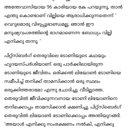
അന്തേവാസിയായ 96 കാരിയായ കേ പറയുന്നു, താന്‍
എന്തു കൊണ്ടാണ് വില്ലിയെ ആരാധിക്കുന്നതെന്ന്: ‘
വെറുമൊരു വിഴുപ്പുഭാണ്ഡമല്ല, ഞാന്‍ ഈ
മനുഷ്യവംശത്തിന്റെ ഭാഗമാണെന്ന ബോധ്യം വില്ലി
എനിക്കു തന്നു. ‘
പിറ്റ്‌സ്ബര്‍ഗ് തെരുവിലെ ടോണിയുടെ കഥയും
ഹൃദയസ്പര്‍ശിയാണ്. ഒരു പാര്‍ക്കിലായിരുന്ന
ടോണിയുടെ ജീവിതം. ഒരിക്കല്‍ ലിയോണ്‍ ടോണിയെ
സമീപിച്ച് തനിക്ക് താമസിക്കാന്‍ ഒരു സ്ഥലം
ഒരുക്കിത്തരാമോ എന്നു ചോദിച്ചു. വീടില്ലാത്ത,
തെരുവില്‍ ജീവിക്കുന്നവനായ ടോണി ലിയോണിനെ
തനിക്കൊപ്പം താമസിക്കാന്‍ ക്ഷണിച്ചു. പിറ്റ്‌സ്‌ബെര്‍ഗ്
തെരുവില്‍ ലിയോണ്‍ ടോണിക്കൊപ്പം അന്തിയുറങ്ങി.
‘അയാള്‍ എനിക്കു സംരക്ഷണം നല്‍കി, എനിക്കു