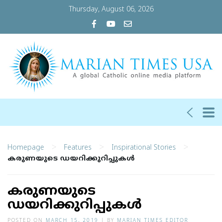
Thursday, August 06, 2026
>
>
>
Homepage
Features
Inspirational Stories
കരുണയുടെ ഡയറിക്കുറിപ്പുകള്‍
കരുണയുടെ
ഡയറിക്കുറിപ്പുകള്‍
POSTED ON
MARCH 15, 2019
|
BY
MARIAN TIMES EDITOR