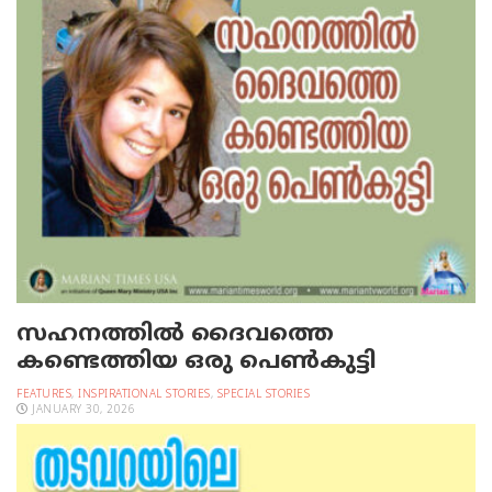
സഹനത്തില്‍ ദൈവത്തെ
കണ്ടെത്തിയ ഒരു പെണ്‍കുട്ടി
FEATURES
,
INSPIRATIONAL STORIES
,
SPECIAL STORIES
JANUARY 30, 2026