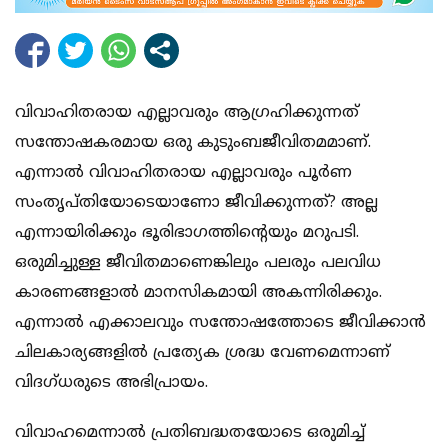
വിവാഹിതരായ എല്ലാവരും ആഗ്രഹിക്കുന്നത്
സന്തോഷകരമായ ഒരു കുടുംബജീവിതമമാണ്.
എന്നാൽ വിവാഹിതരായ എല്ലാവരും പൂർണ
സംതൃപ്തിയോടെയാണോ ജീവിക്കുന്നത്? അല്ല
എന്നായിരിക്കും ഭൂരിഭാഗത്തിന്റെയും മറുപടി.
ഒരുമിച്ചുള്ള ജീവിതമാണെങ്കിലും പലരും പലവിധ
കാരണങ്ങളാൽ മാനസികമായി അകന്നിരിക്കും.
എന്നാൽ എക്കാലവും സന്തോഷത്തോടെ ജീവിക്കാൻ
ചിലകാര്യങ്ങളിൽ പ്രത്യേക ശ്രദ്ധ വേണമെന്നാണ്
വിദഗ്ധരുടെ അഭിപ്രായം.
വിവാഹമെന്നാൽ പ്രതിബദ്ധതയോടെ ഒരുമിച്ച്