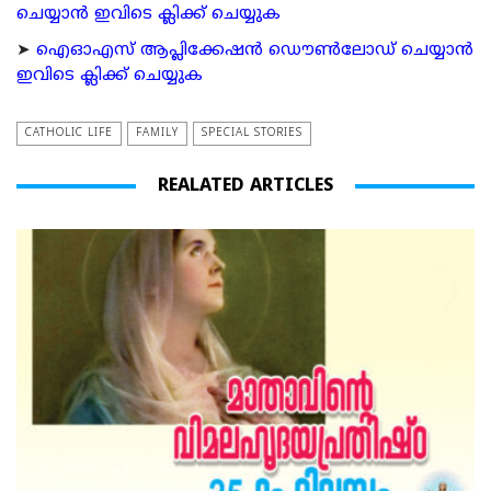
ചെയ്യാന്‍ ഇവിടെ ക്ലിക്ക് ചെയ്യുക
➤
ഐഓഎസ് ആപ്ലിക്കേഷന്‍ ഡൌണ്‍ലോഡ് ചെയ്യാന്‍
ഇവിടെ ക്ലിക്ക് ചെയ്യുക
CATHOLIC LIFE
FAMILY
SPECIAL STORIES
REALATED ARTICLES