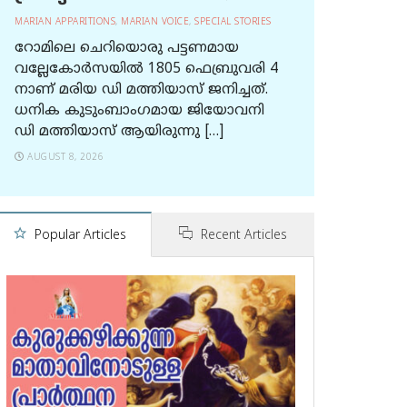
MARIAN APPARITIONS
,
MARIAN VOICE
,
SPECIAL STORIES
റോമിലെ ചെറിയൊരു പട്ടണമായ
വല്ലേകോര്‍സയില്‍ 1805 ഫെബ്രുവരി 4
നാണ് മരിയ ഡി മത്തിയാസ് ജനിച്ചത്.
ധനിക കുടുംബാംഗമായ ജിയോവനി
ഡി മത്തിയാസ് ആയിരുന്നു […]
AUGUST 8, 2026
Popular Articles
Recent Articles