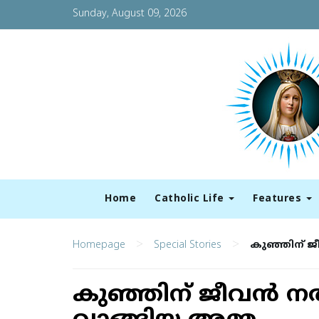
Sunday, August 09, 2026
Home
Catholic Life
Features
>
>
Homepage
Special Stories
കുഞ്ഞിന് ജീ
കുഞ്ഞിന് ജീവന്‍ നല