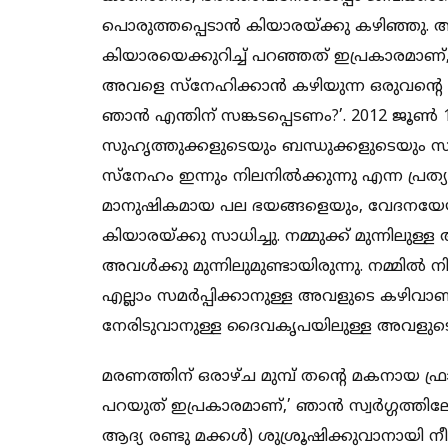
പൊരുത്തപ്പെടാന്‍ കിയാരയ്ക്കു കഴിഞ്ഞു
കിയാരയെക്കുറിച്ച് പറഞ്ഞത് ഇപ്രകാരമാണ്,
അവളെ സ്‌നേഹിക്കാന്‍ കഴിയുന്ന ഒരുവന്റെ
ഞാന്‍ എന്തിന് സങ്കടപ്പെടണം?’. 2012 ജൂണ
സുഹൃത്തുക്കളുടെയും ബന്ധുക്കളുടെയും സാി
സ്‌നേഹം ഇന്നും നിലനില്‍ക്കുന്നു എന്ന പ്രത
മാനുഷികമായ പല ഭയങ്ങളെയും, വേദനയേ
കിയാരയ്ക്കു സാധിച്ചു. നമ്മുക്ക് മുന്നിലുള്
അവള്‍ക്കു മുന്നിലുമുണ്ടായിരുന്നു. നമ്മില്
എല്ലാം സമര്‍പ്പിക്കാനുള്ള അവളുടെ കഴിവാ
നേരിടുവാനുള്ള ദൈവകൃപയിലുള്ള അവള
മരണത്തിന് ഒരാഴ്ച മുമ്പ് തന്റെ മകനായ ഫ്
പറയുത് ഇപ്രകാരമാണ്,’ ഞാന്‍ സ്വര്‍ഗ്ഗത
ആദ്യ രണ്ടു മക്കള്‍) ശുശ്രൂഷിക്കുവാനായി