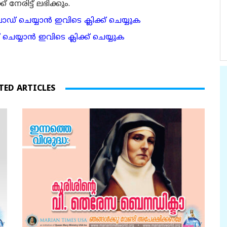
േരിട്ട് ലഭിക്കും.
 ചെയ്യാന്‍ ഇവിടെ ക്ലിക്ക് ചെയ്യുക
ാന്‍ ഇവിടെ ക്ലിക്ക് ചെയ്യുക
TED ARTICLES