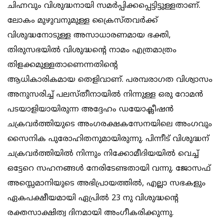
ചിഹ്നവും വിശുദ്ധനായി സമര്‍പ്പിക്കപ്പെട്ടിട്ടുള്ളതാണ്.
ലോകം മുഴുവനുമുള്ള ക്രൈസ്തവര്‍ക്ക്
വിശുദ്ധനോടുള്ള അസാധാരണമായ ഭക്തി,
തിരുസഭയില്‍ വിശുദ്ധന്റെ നാമം എത്രമാത്രം
തിളക്കമുള്ളതാണെന്നതിന്റെ
ആധികാരികമായ തെളിവാണ്. പരമ്പരാഗത വിശ്വാസം
അനുസരിച്ച് പലസ്തീനായില്‍ നിന്നുള്ള ഒരു റോമന്‍
പടയാളിയായിരുന്ന അദ്ദേഹം ഡയോക്ലീഷന്‍
ചക്രവര്‍ത്തിയുടെ അംഗരക്ഷകസേനയിലെ അംഗവും
സൈനിക പുരോഹിതനുമായിരുന്നു. പിന്നീട് വിശുദ്ധന്
ചക്രവര്‍ത്തിയില്‍ നിന്നും നിക്കോമീദിയയില്‍ വെച്ച്
ഒട്ടേറെ സഹനങ്ങള്‍ നേരിടേണ്ടതായി വന്നു. ജോസഫ്
അസ്സെമാനിയുടെ അഭിപ്രായത്തില്‍, എല്ലാ സഭകളും
ഏകപക്ഷീയമായി ഏപ്രില്‍ 23 നു വിശുദ്ധന്റെ
രക്തസാക്ഷിത്വ ദിനമായി അംഗീകരിക്കുന്നു.