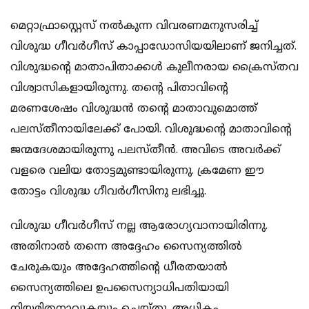
മെറ്റാഫ്രാസ്റ്റെസ് നല്‍കുന്ന വിവരണമനുസരിച്ച്
വിശുദ്ധ ഗീവര്‍ഗീസ് കാപ്പാഡോസിയയിലാണ് ജനിച്ചത്.
വിശുദ്ധന്റെ മാതാപിതാക്കള്‍ കുലീനരായ ക്രൈസ്തവ
വിശ്വാസികളായിരുന്നു. തന്റെ പിതാവിന്റെ
മരണശേഷം വിശുദ്ധന്‍ തന്റെ മാതാവുമൊത്ത്
പലസ്തീനായിലേക്ക് പോയി. വിശുദ്ധന്റെ മാതാവിന്റെ
ജന്മദേശമായിരുന്നു പലസ്തീന്‍. അവിടെ അവര്‍ക്ക്
വളരെ വലിയ തോട്ടമുണ്ടായിരുന്നു. ക്രമേണ ഈ
തോട്ടം വിശുദ്ധ ഗീവര്‍ഗീസിനു ലഭിച്ചു.
വിശുദ്ധ ഗീവര്‍ഗീസ് നല്ല ആരോഗ്യവാനായിരിന്നു.
അതിനാല്‍ തന്നെ അദ്ദേഹം സൈന്യത്തില്‍
ചേരുകയും അദ്ദേഹത്തിന്റെ ധീരതയാല്‍
സൈന്യത്തിലെ ഉപസൈന്യാധിപതിയായി