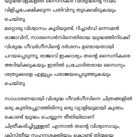
യുദ്ധവേളകളില്‍ സൈനികര്‍ വിശുദ്ധന്റെ നാമം
വിളിച്ചപേക്ഷിക്കുന്ന പതിവിനു തുടക്കമിടുകയും
ചെയ്തു.
മറ്റൊരു വിശ്വാസം കൂടിയുണ്ട്, റിച്ചാര്‍ഡ് ഒന്നാമന്‍
രാജാവിന്, സാരസെന്‍സിനെതിരായ യുദ്ധത്തിനിടക്ക്
വിശുദ്ധ ഗീവര്‍ഗീസിന്റെ ദര്‍ശനം ഉണ്ടായതായി
പറയപ്പെടുന്നു, രാജാവ് ഇക്കാര്യം തന്റെ സൈനികരെ
അറിയിക്കുകയും ഇതില്‍ പ്രചോദിതരായ സൈന്യം
ശത്രുക്കളെ എളുപ്പം പരാജയപ്പെടുത്തുകയും
ചെയ്തു.
സാധാരണയായി വിശുദ്ധ ഗീവര്‍ഗീസിനെ ചിത്രങ്ങളില്‍
ഒരു കുതിരപ്പുറത്തിരിന്നു ഒരു വ്യാളിയുമായി കുന്തം
കൊണ്ട് യുദ്ധം ചെയ്യുന്ന രീതിയിലാണ്
ചിത്രീകരിച്ചിട്ടുള്ളത്. എന്നാല്‍ തന്റെ വിശ്വാസവും,
ക്രിസ്തീയ സഹനശക്തിയും കൊണ്ട് തിന്മയെ