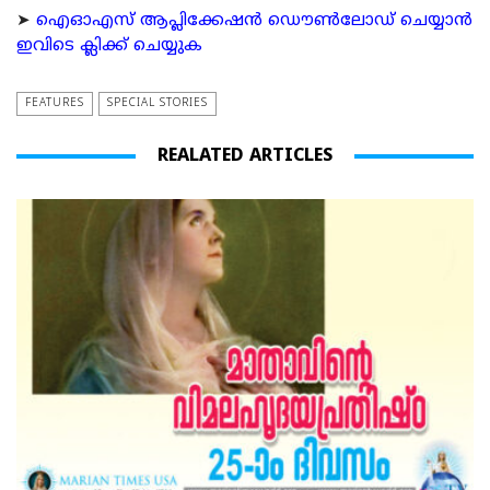
➤
ഐഓഎസ് ആപ്ലിക്കേഷന്‍ ഡൌണ്‍ലോഡ് ചെയ്യാന്‍
ഇവിടെ ക്ലിക്ക് ചെയ്യുക
FEATURES
SPECIAL STORIES
REALATED ARTICLES