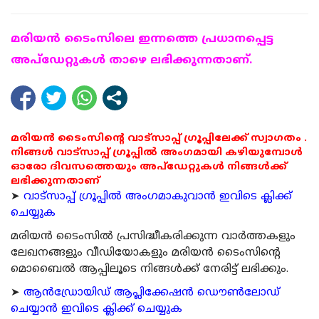
മരിയന്‍ ടൈംസിലെ ഇന്നത്തെ പ്രധാനപ്പെട്ട
അപ്ഡേറ്റുകള്‍ താഴെ ലഭിക്കുന്നതാണ്.
മരിയൻ ടൈംസിന്റെ വാട്സാപ്പ് ഗ്രൂപ്പിലേക്ക് സ്വാഗതം .
നിങ്ങൾ വാട്സാപ്പ് ഗ്രൂപ്പിൽ അംഗമായി കഴിയുമ്പോൾ
ഓരോ ദിവസത്തെയും അപ്ഡേറ്റുകൾ നിങ്ങൾക്ക്
ലഭിക്കുന്നതാണ്
➤
വാട്സാപ്പ് ഗ്രൂപ്പിൽ അംഗമാകുവാൻ ഇവിടെ ക്ലിക്ക്
ചെയ്യുക
മരിയന്‍ ടൈംസില്‍ പ്രസിദ്ധീകരിക്കുന്ന വാര്‍ത്തകളും
ലേഖനങ്ങളും വീഡിയോകളും മരിയന്‍ ടൈംസിന്റെ
മൊബൈല്‍ ആപ്പിലൂടെ നിങ്ങള്‍ക്ക് നേരിട്ട് ലഭിക്കും.
➤
ആന്‍ഡ്രോയിഡ് ആപ്ലിക്കേഷന്‍ ഡൌണ്‍ലോഡ്
ചെയ്യാന്‍ ഇവിടെ ക്ലിക്ക് ചെയ്യുക