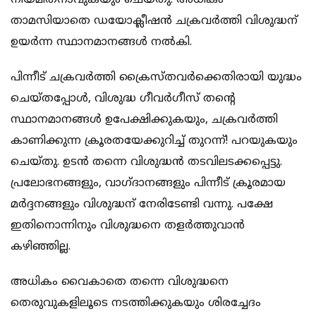
നിയമിതനാവുകയും ചെയ്തു. അധികം
താമസിയാതെ ഡയോക്ലീഷന്‍ ചക്രവര്‍ത്തി വിശുദ്ധന്
ഉയര്‍ന്ന സ്ഥാനമാനങ്ങള്‍ നല്‍കി.
പിന്നീട് ചക്രവര്‍ത്തി ക്രൈസ്തവര്‍ക്കെതിരായി യുദ്ധം
ചെയ്തപ്പോള്‍, വിശുദ്ധ ഗീവര്‍ഗീസ് തന്റെ
സ്ഥാനമാനങ്ങള്‍ ഉപേക്ഷിക്കുകയും, ചക്രവര്‍ത്തി
കാണിക്കുന്ന ക്രൂരതയേക്കുറിച്ച് തുറന്ന്! പറയുകയും
ചെയ്തു. ഉടന്‍ തന്നെ വിശുദ്ധന്‍ തടവിലടക്കപ്പെട്ടു.
പ്രലോഭനങ്ങളും, വാഗ്ദാനങ്ങളും പിന്നീട് ക്രൂരമായ
മര്‍ദ്ദനങ്ങളും വിശുദ്ധന് നേരിടേണ്ടി വന്നു. പക്ഷേ
ഇതിനൊന്നിനും വിശുദ്ധനെ തളര്‍ത്തുവാന്‍
കഴിഞ്ഞില്ല.
അധികം വൈകാതെ തന്നെ വിശുദ്ധനെ
തെരുവുകളിലൂടെ നടത്തിക്കുകയും ശിരച്ചേദം