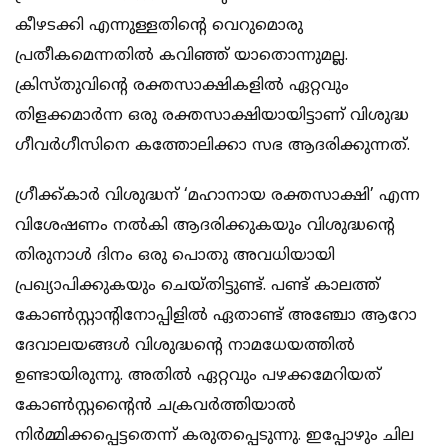
കീഴടക്കി എന്നുള്ളതിന്റെ വെറുമൊരു
പ്രതീകമെന്നതില്‍ കവിഞ്ഞ് യാതൊന്നുമല്ല.
ക്രിസ്തുവിന്റെ രക്തസാക്ഷികളില്‍ ഏറ്റവും
തിളക്കമാര്‍ന്ന ഒരു രക്തസാക്ഷിയായിട്ടാണ് വിശുദ്ധ
ഗീവര്‍ഗീസിനെ കത്തോലിക്കാ സഭ ആദരിക്കുന്നത്.
ഗ്രീക്ക്കാര്‍ വിശുദ്ധന് ‘മഹാനായ രക്തസാക്ഷി’ എന്ന
വിശേഷണം നല്‍കി ആദരിക്കുകയും വിശുദ്ധന്റെ
തിരുനാള്‍ ദിനം ഒരു പൊതു അവധിയായി
പ്രഖ്യാപിക്കുകയും ചെയ്തിട്ടുണ്ട്. പണ്ട് കാലത്ത്
കോണ്‍സ്റ്റാന്റിനോപ്പിളില്‍ ഏതാണ്ട് അഞ്ചോ ആറോ
ദേവാലയങ്ങള്‍ വിശുദ്ധന്റെ നാമധേയത്തില്‍
ഉണ്ടായിരുന്നു. അതില്‍ ഏറ്റവും പഴക്കമേറിയത്
കോണ്‍സ്റ്റന്റൈന്‍ ചക്രവര്‍ത്തിയാല്‍
നിര്‍മ്മിക്കപ്പെട്ടതെന്ന് കരുതപ്പെടുന്നു. ഇപ്പോഴും ചില